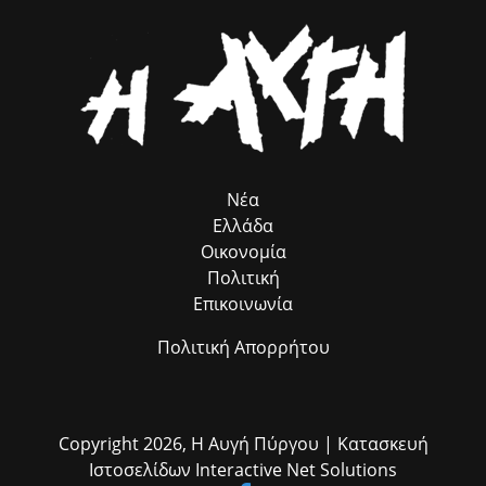
Νέα
Ελλάδα
Οικονομία
Πολιτική
Επικοινωνία
Πολιτική Απορρήτου
Copyright 2026,
Η Αυγή Πύργου
| Κατασκευή
Ιστοσελίδων
Interactive Net Solutions