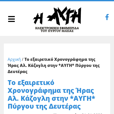
Αρχική
/
Το εξαιρετικό Χρονογράφημα της
Ήρας Αλ. Κάζογλη στην *ΑΥΓΗ* Πύργου της
Δευτέρας
Το εξαιρετικό
Χρονογράφημα της Ήρας
Αλ. Κάζογλη στην *ΑΥΓΗ*
Πύργου της Δευτέρας