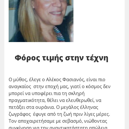
Φόρος τιμής στην τέχνη
Ο μύθος, έλεγε ο Αλέκος Φασιανός, είναι πιο
αναγκαίος στην εποχή μας, γιατί ο κόσμος δεν
μπορεί να υποφέρει πια τη σκληρή
πραγματικότητα, θέλει να ελευθερωθεί, να
πετάξει στα ουράνια. Ο μεγάλος έλληνας
ζωγράφος έφυγε από τη ζωή πριν λίγες μέρες.
Τον αποχαιρετήσαμε με σεβασμό, νιώθοντας
συγκίνηση για την αναντικατάστατη απώλεια.