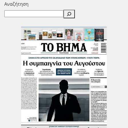
Αναζήτηση