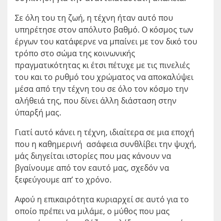
Σε όλη του τη ζωή, η τέχνη ήταν αυτό που
υπηρέτησε στον απόλυτο βαθμό. Ο κόσμος των
έργων του κατάφερνε να μπαίνει με τον δικό του
τρόπο στο σώμα της κοινωνικής
πραγματικότητας κι έτσι πέτυχε με τις πινελιές
του και το ρυθμό του χρώματος να αποκαλύψει
μέσα από την τέχνη του σε όλο τον κόσμο την
αλήθειά της, που δίνει άλλη διάσταση στην
ύπαρξή μας.
Γιατί αυτό κάνει η τέχνη, ιδιαίτερα σε μια εποχή
που η καθημερινή ασάφεια συνθλίβει την ψυχή,
μάς διηγείται ιστορίες που μας κάνουν να
βγαίνουμε από τον εαυτό μας, σχεδόν να
ξεφεύγουμε απ’ το χρόνο.
Αφού η επικαιρότητα κυριαρχεί σε αυτό για το
οποίο πρέπει να μιλάμε, ο μύθος που μας