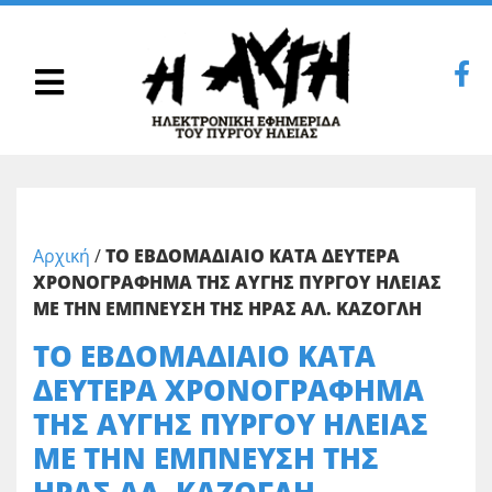
Αρχική
/
ΤΟ ΕΒΔΟΜΑΔΙΑΙΟ ΚΑΤΑ ΔΕΥΤΕΡΑ
ΧΡΟΝΟΓΡΑΦΗΜΑ ΤΗΣ ΑΥΓΗΣ ΠΥΡΓΟΥ ΗΛΕΙΑΣ
ΜΕ ΤΗΝ ΕΜΠΝΕΥΣΗ ΤΗΣ ΗΡΑΣ ΑΛ. ΚΑΖΟΓΛΗ
ΤΟ ΕΒΔΟΜΑΔΙΑΙΟ ΚΑΤΑ
ΔΕΥΤΕΡΑ ΧΡΟΝΟΓΡΑΦΗΜΑ
ΤΗΣ ΑΥΓΗΣ ΠΥΡΓΟΥ ΗΛΕΙΑΣ
ΜΕ ΤΗΝ ΕΜΠΝΕΥΣΗ ΤΗΣ