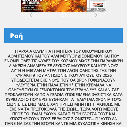
Ροή
Η ΑΡΧΑΙΑ ΟΛΥΜΠΙΑ Η ΜΗΤΕΡΑ ΤΟΥ ΟΙΚΟΥΜΕΝΙΚΟΥ
ΑΘΛΗΤΙΣΜΟΥ ΚΑΙ ΤΟΥ ΑΛΛΗΛΕΓΓΥΟΥ ΔΙΕΘΝΙΣΜΟΥ ΚΑΙ ΠΟΥ
ΕΝΩΝΕΙ ΟΛΕΣ ΤΙΣ ΦΥΛΕΣ ΤΟΥ ΚΟΣΜΟΥ ΔΙΧΩΣ ΤΗΝ ΠΑΡΑΜΙΚΡΗ
ΔΙΑΚΡΙΣΗ ΑΝΑΜΕΣΑ ΣΕ ΛΕΥΚΟΥΣ ΜΑΥΡΟΥΣ ΚΑΙ ΚΙΤΡΙΝΟΥΣ
ΑΥΤΗ Η ΜΕΓΑΛΗ ΜΗΤΡΑ ΤΩΝ ΛΑΩΝ ΟΛΗΣ ΤΗΣ ΓΗΣ ΤΗΝ
ΚΥΡΙΑΚΗ 9 ΤΟΥ ΑΝΤΙΣΙΩΝΙΣΤΙΚΟΥ ΑΥΓΟΥΣΤΟΥ 2026
ΥΠΟΔΕΧΕΤΕΤΑΙ ΕΚΕΙΝΟΥΣ ΠΟΥ ΘΑ ΒΡΟΝΤΟΦΩΝΑΞΟΥΝ
*ΛΕΥΤΕΡΙΑ ΣΤΗΝ ΠΑΛΑΙΣΤΙΝΗ* ΣΤΗΝ ΚΡΕΜΑΛΑ ΝΑ
ΟΔΗΓΗΘΟΥΝ ΟΙ ΓΕΝΟΚΤΟΝΟΙ ΤΟΥ ΙΣΡΑΗΛ *** ΚΑΙ ΑΝ ΣΑΣ
ΠΡΟΚΑΛΕΣΟΥΝ ΚΑΠΟΙΑ ΓΕΛΟΙΑ ΥΠΟΚΕΙΜΕΝΑ ΦΑΣΙΣΤΙΚΑ ΚΑΤΑ
ΚΥΡΙΟ ΛΟΓΟ ΠΟΥ ΕΡΩΤΕΥΘΗΚΑΝ ΤΑ ΤΕΛΕΥΤΑΙΑ ΧΡΟΝΙΑ ΤΟΥΣ
ΣΙΩΝΙΣΤΕΣ ΕΝΩ ΜΑΣ ΕΙΧΑΝ ΠΡΗΞΕΙ ΜΗΝ ΠΩ ΤΙ ΑΚΡΙΒΩΣ ΜΕ
ΕΚΕΙΝΑ ΤΑ ΠΡΩΤΟΚΟΛΛΑ ΤΗΣ ΣΙΩΝ… ΤΩΡΑ ΛΟΓΩ ΜΙΣΟΥΣ
ΠΡΟΣ ΤΟ ΙΣΛΑΜ ΕΧΟΥΝ ΚΑΤΑΠΙΕΙ ΤΗ ΓΛΩΣΣΑ ΤΟΥΣ ΚΑΙ
ΥΠΟΣΤΗΡΙΖΟΥΝ ΤΟΥΣ ΕΒΡΑΙΟΥΣ ΣΙΩΝΙΣΤΕΣ… ΓΙ΄ΑΥΤΟ ΑΝ
ΠΑΝΕ ΝΑ ΣΑΣ ΤΗΝ ΒΓΟΥΝ ΚΑΝΤΕ ΜΙΑ ΚΥΚΛΩΤΙΚΗ ΚΙΝΗΣΗ ΚΑΙ