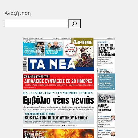
Αναζήτηση