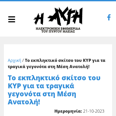
Αρχική
/
Το εκπληκτικό σκίτσο του ΚΥΡ για τα
τραγικά γεγονότα στη Μέση Ανατολή!
Το εκπληκτικό σκίτσο του
ΚΥΡ για τα τραγικά
γεγονότα στη Μέση
Ανατολή!
Ημερομηνία:
21-10-2023