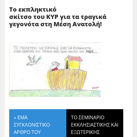
Το εκπληκτικό
σκίτσο του ΚΥΡ για τα τραγικά
γεγονότα στη Μέση Ανατολή!
«
ΕΜΑ
ΤΟ ΣΕΜΙΝΑΡΙΟ
ΣΥΓΚΛΟΝΙΣΤΙΚΟ
ΕΚΚΛΗΣΙΑΣΤΙΚΗΣ ΚΑΙ
ΑΡΘΡΟ ΤΟΥ
ΕΞΩΤΕΡΙΚΗΣ