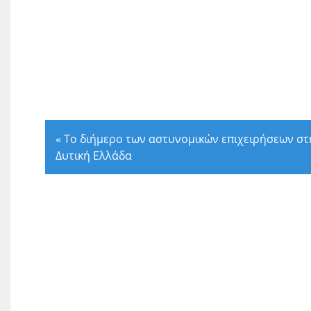
«
Το διήμερο των αστυνομικών επιχειρήσεων στ
Δυτική Ελλάδα