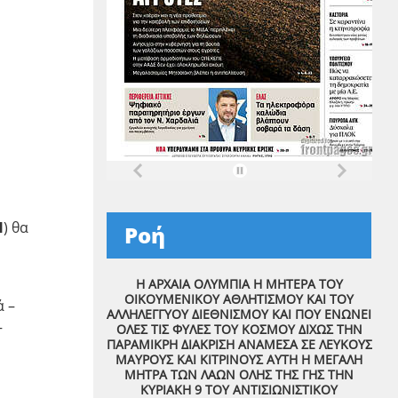
1
) θα
Ροή
Η ΑΡΧΑΙΑ ΟΛΥΜΠΙΑ Η ΜΗΤΕΡΑ ΤΟΥ
ΟΙΚΟΥΜΕΝΙΚΟΥ ΑΘΛΗΤΙΣΜΟΥ ΚΑΙ ΤΟΥ
ά –
ΑΛΛΗΛΕΓΓΥΟΥ ΔΙΕΘΝΙΣΜΟΥ ΚΑΙ ΠΟΥ ΕΝΩΝΕΙ
–
ΟΛΕΣ ΤΙΣ ΦΥΛΕΣ ΤΟΥ ΚΟΣΜΟΥ ΔΙΧΩΣ ΤΗΝ
ΠΑΡΑΜΙΚΡΗ ΔΙΑΚΡΙΣΗ ΑΝΑΜΕΣΑ ΣΕ ΛΕΥΚΟΥΣ
ΜΑΥΡΟΥΣ ΚΑΙ ΚΙΤΡΙΝΟΥΣ ΑΥΤΗ Η ΜΕΓΑΛΗ
ΜΗΤΡΑ ΤΩΝ ΛΑΩΝ ΟΛΗΣ ΤΗΣ ΓΗΣ ΤΗΝ
ΚΥΡΙΑΚΗ 9 ΤΟΥ ΑΝΤΙΣΙΩΝΙΣΤΙΚΟΥ