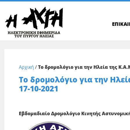
ΕΠΙΚΑ
Αρχική
/
Το δρομολόγιο για την Ηλεία της Κ.Α.Μ
Το δρομολόγιο για την Ηλεία
17-10-2021
Εβδομαδιαίο Δρομολόγιο Κινητής Αστυνομικ