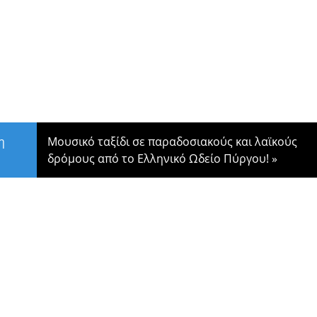
η
Μουσικό ταξίδι σε παραδοσιακούς και λαϊκούς
δρόμους από το Ελληνικό Ωδείο Πύργου!
»