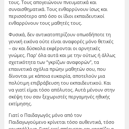
τους. Τους απογειώνουν πνευματικά και
συναισθηματικά. Τους ενθαρρύνουν ίσως και
περισσότερο από όσο οι ίδιοι εκπαιδευτικοί
ενθαρρύνουν τους μαθητές τους.
Φυσικά, δεν αντικατοπτρίζουν οπωσδήποτε τη
γενική εικόνα ούτε είναι αναφορές μόνο θετικές
– αν και δύσκολα εκφέρονται οι αρνητικές
γνώμες. Παρ’ όλα αυτά και με την ούτως ή άλλως
σχετικότητα των “γκρίζων αναφορών”, τα
επαινετικά σχόλια πρώην μαθητών σου, που
δίνονται με κάποια ευκαιρία, αποτελούν μια
πολύτιμη επιβράβευση του εκπαιδευτικού. Και
να γιατί είμαι τόσο απόλυτος. Αυτά μένουν στην
σκέψη του σαν ξεχωριστές περγαμηνές ηθικής
εκτίμησης.
Γιατί ο Παιδαγωγός μόνο από τον
Παιδαγωγούμενο κρίνεται τόσο αυθεντικά, τόσο