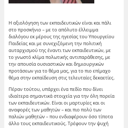
Η αξιολόγηση των εκπαιδευτικών είναι και πάλι
στο προσκήνιο – με το απόλυτο έλλειμμα
διαλόγου εκ μέρους της ηγεσίας του Υπουργείου
Παιδείας και με συνεχιζόμενη την πολιτική
αυταρχισμού της έναντι των εκπαιδευτικών, με
το γνωστό κλίμα πολωτικής αντιπαράθεσης, με
την απουσία ουσιαστικών και δημιουργικών
προτάσεων για το θέμα μας, για το πιο επίμαχο
θέμα στην εκπαίδευση στις τελευταίες δεκαετίες.
Πέραν τούτου, υπάρχει ένα πεδίο που δίνει
ιδιαίτερα σημαντικά στοιχεία για την όλη πορεία
των εκπαιδευτικών. Είναι οι μαρτυρίες και οι
αναφορές των μαθητών – και πιο πολύ των
παλιών μαθητών – που ενδιαφέρουν όσο τίποτα
άλλο τους εκπαιδευτικούς. Τρέφουν την ψυχή