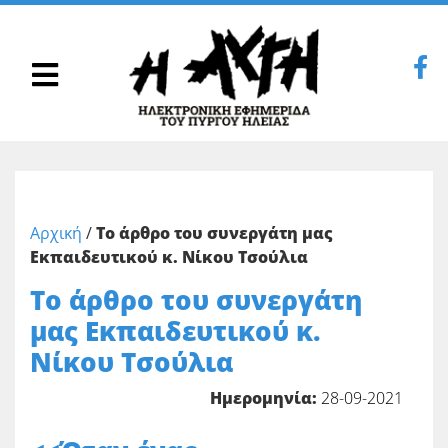
Αρχική
/
Το άρθρο του συνεργάτη μας
Εκπαιδευτικού κ. Νίκου Τσούλια
Το άρθρο του συνεργάτη
μας Εκπαιδευτικού κ.
Νίκου Τσούλια
Ημερομηνία:
28-09-2021