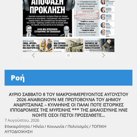
Ροή
ΑΥΡΙΟ ΣΑΒΒΑΤΟ 8 ΤΟΥ ΜΑΚΡΟΗΜΕΡΕΥΟΝΤΟΣ ΑΥΓΟΥΣΤΟΥ
2026 ΑΝΑΒΙΩΝΟΥΝ ΜΕ ΠΡΩΤΟΒΟΥΛΙΑ ΤΟΥ ΔΗΜΟΥ
ΑΝΔΡΙΤΣΑΙΝΑΣ – ΚΥΛΛΗΝΗΣ ΟΙ ΠΑΛΑΙ ΠΟΤΕ ΙΣΤΟΡΙΚΕΣ
ΙΠΠΟΔΡΟΜΙΕΣ ΤΗΣ ΜΥΡΣΙΝΗΣ *** ΤΗΣ ΔΙΚΑΙΟΣΥΝΗΣ ΗΛΙΕ
ΝΟΗΤΕ ΟΣΟΙ ΠΙΣΤΟΙ ΠΡΟΣΕΛΘΕΤΕ…
7 Αυγούστου, 2026
Επικαιρότητα / Ηλεία / Κοινωνία / Πολιτισμός / ΤΟΠΙΚΗ
ΑΥΤΟΔΙΟΙΚΗΣΗ