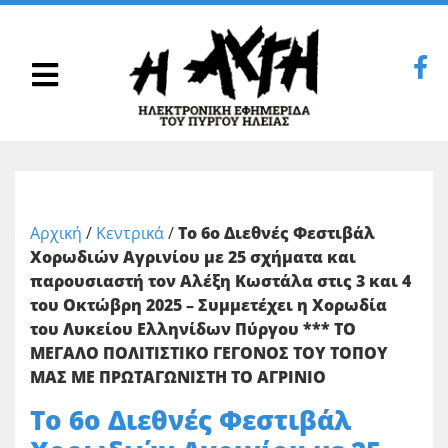
Αρχική
/
Κεντρικά
/
Το 6ο Διεθνές Φεστιβάλ
Χορωδιών Αγρινίου με 25 σχήματα και
παρουσιαστή τον Αλέξη Κωστάλα στις 3 και 4
του Οκτώβρη 2025 – Συμμετέχει η Χορωδία
του Λυκείου Ελληνίδων Πύργου *** ΤΟ
ΜΕΓΑΛΟ ΠΟΛΙΤΙΣΤΙΚΟ ΓΕΓΟΝΟΣ ΤΟΥ ΤΟΠΟΥ
ΜΑΣ ΜΕ ΠΡΩΤΑΓΩΝΙΣΤΗ ΤΟ ΑΓΡΙΝΙΟ
Το 6ο Διεθνές Φεστιβάλ