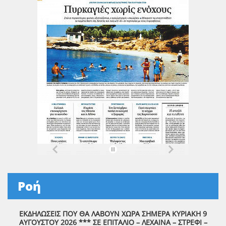
Ροή
ΕΚΔΗΛΩΣΕΙΣ ΠΟΥ ΘΑ ΛΑΒΟΥΝ ΧΩΡΑ ΣΗΜΕΡΑ ΚΥΡΙΑΚΗ 9
ΑΥΓΟΥΣΤΟΥ 2026 *** ΣΕ ΕΠΙΤΑΛΙΟ – ΛΕΧΑΙΝΑ – ΣΤΡΕΦΙ –