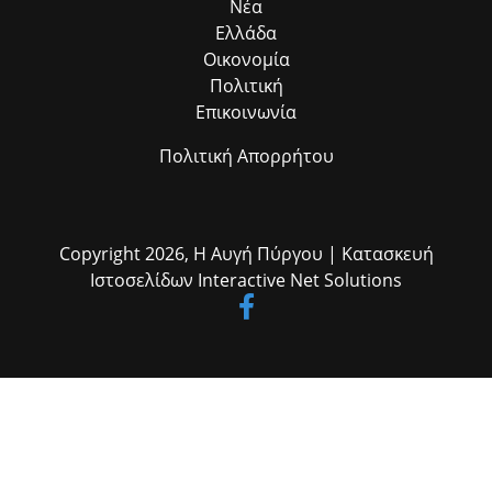
Νέα
Ελλάδα
Οικονομία
Πολιτική
Επικοινωνία
Πολιτική Απορρήτου
Copyright 2026,
Η Αυγή Πύργου
| Κατασκευή
Ιστοσελίδων
Interactive Net Solutions