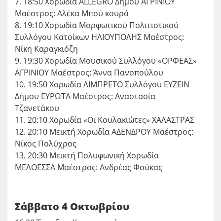
7. 18:50 Χορωδία ALLEGRO Δήμου ΑΓΡΙΝΙΟΥ
Μαέστρος: Αλέκα Μπού κουρά
8. 19:10 Χορωδία Μορφωτικού Πολιτιστικού
Συλλόγου Κατοίκων ΗΛΙΟΥΠΟΛΗΣ Μαέστρος:
Νίκη Καραγκιόζη
9. 19:30 Χορωδία Μουσικού Συλλόγου «ΟΡΦΕΑΣ»
ΑΓΡΙΝΙΟΥ Μαέστρος: Άννα Πανοπούλου
10. 19:50 Χορωδία ΛΙΜΠΡΕΤΟ Συλλόγου ΕΥΖΕΙΝ
Δήμου ΕΥΡΩΤΑ Μαέστρος: Αναστασία
Τζανετάκου
11. 20:10 Χορωδία «Οι Κουλακιώτες» ΧΑΛΑΣΤΡΑΣ
12. 20:10 Μεικτή Χορωδία ΑΔΕΝΔΡΟΥ Μαέστρος:
Νίκος Πολύχρος
13. 20:30 Μεικτή Πολυφωνική Χορωδία
ΜΕΛΟΕΣΣΑ Μαέστρος: Ανδρέας Φούκας
Σάββατο 4 Οκτωβρίου