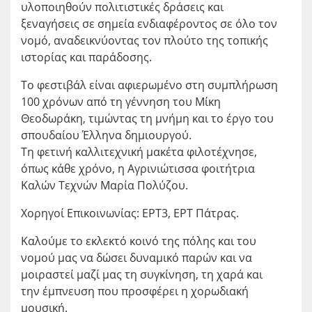
υλοποιηθούν πολιτιστικές δράσεις και
ξεναγήσεις σε σημεία ενδιαφέροντος σε όλο τον
νομό, αναδεικνύοντας τον πλούτο της τοπικής
ιστορίας και παράδοσης.
Το φεστιβάλ είναι αφιερωμένο στη συμπλήρωση
100 χρόνων από τη γέννηση του Μίκη
Θεοδωράκη, τιμώντας τη μνήμη και το έργο του
σπουδαίου Έλληνα δημιουργού.
Τη φετινή καλλιτεχνική μακέτα φιλοτέχνησε,
όπως κάθε χρόνο, η Αγρινιώτισσα φοιτήτρια
Καλών Τεχνών Μαρία Πολύζου.
Χορηγοί Επικοινωνίας: ΕΡΤ3, ΕΡΤ Πάτρας.
Καλούμε το εκλεκτό κοινό της πόλης και του
νομού μας να δώσει δυναμικό παρών και να
μοιραστεί μαζί μας τη συγκίνηση, τη χαρά και
την έμπνευση που προσφέρει η χορωδιακή
μουσική.