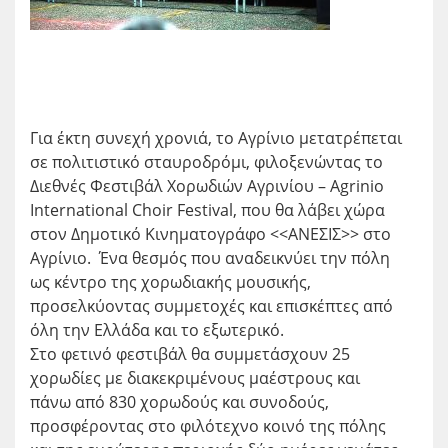
Για έκτη συνεχή χρονιά, το Αγρίνιο μετατρέπεται
σε πολιτιστικό σταυροδρόμι, φιλοξενώντας το
Διεθνές Φεστιβάλ Χορωδιών Αγρινίου – Agrinio
International Choir Festival, που θα λάβει χώρα
στον Δημοτικό Κινηματογράφο <<ΑΝΕΣΙΣ>> στο
Αγρίνιο. Ένα θεσμός που αναδεικνύει την πόλη
ως κέντρο της χορωδιακής μουσικής,
προσελκύοντας συμμετοχές και επισκέπτες από
όλη την Ελλάδα και το εξωτερικό.
Στο φετινό φεστιβάλ θα συμμετάσχουν 25
χορωδίες με διακεκριμένους μαέστρους και
πάνω από 830 χορωδούς και συνοδούς,
προσφέροντας στο φιλότεχνο κοινό της πόλης