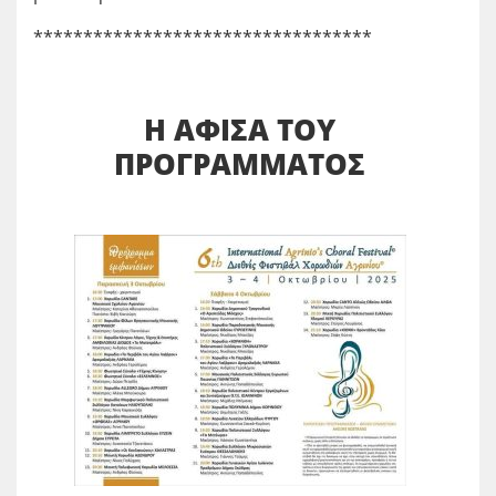
**********************************
Η ΑΦΙΣΑ ΤΟΥ
ΠΡΟΓΡΑΜΜΑΤΟΣ