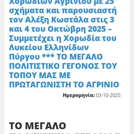
Χορωδιών Αγρινίου με 25
σχήματα και παρουσιαστή
τον Αλέξη Κωστάλα στις 3
και 4 του Οκτώβρη 2025 –
Συμμετέχει η Χορωδία του
Λυκείου Ελληνίδων
Πύργου *** ΤΟ ΜΕΓΑΛΟ
ΠΟΛΙΤΙΣΤΙΚΟ ΓΕΓΟΝΟΣ ΤΟΥ
ΤΟΠΟΥ ΜΑΣ ΜΕ
ΠΡΩΤΑΓΩΝΙΣΤΗ ΤΟ ΑΓΡΙΝΙΟ
Ημερομηνία:
03-10-2025
ΤΟ ΜΕΓΑΛΟ