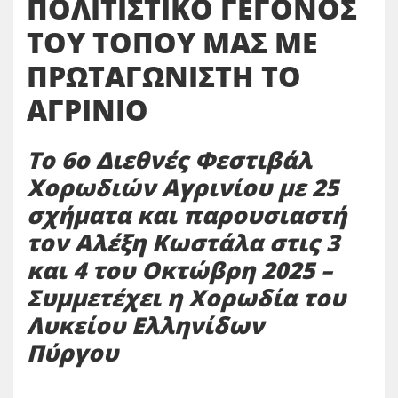
ΠΟΛΙΤΙΣΤΙΚΟ ΓΕΓΟΝΟΣ
ΤΟΥ ΤΟΠΟΥ ΜΑΣ ΜΕ
ΠΡΩΤΑΓΩΝΙΣΤΗ ΤΟ
ΑΓΡΙΝΙΟ
Το 6ο Διεθνές Φεστιβάλ
Χορωδιών Αγρινίου με 25
σχήματα και παρουσιαστή
τον Αλέξη Κωστάλα στις 3
και 4 του Οκτώβρη 2025 –
Συμμετέχει η Χορωδία του
Λυκείου Ελληνίδων
Πύργου