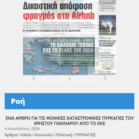
Ροή
ΕΝΑ ΑΡΘΡΟ ΓΙΑ ΤΙΣ ΦΟΝΙΚΕΣ ΚΑΤΑΣΤΡΟΦΙΚΕΣ ΠΥΡΚΑΓΙΕΣ ΤΟΥ
ΧΡΗΣΤΟΥ ΓΙΑΝΝΑΡΟΥ ΑΠΟ ΤΟ ΚΚΕ
4 Αυγούστου, 2026
Άρθρα / Ηλεία / Κοινωνία / Πολιτική / ΠΥΡΚΑΓΙΕΣ