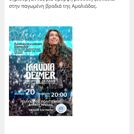
στην παγωμένη βραδιά της Αμαλιάδας.