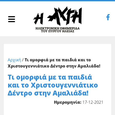
Αρχική
/
Τι ομορφιά με τα παιδιά και το
Χριστουγεννιάτικο Δέντρο στην Αμαλιάδα!
Τι ομορφιά με τα παιδιά
και το Χριστουγεννιάτικο
Δέντρο στην Αμαλιάδα!
Ημερομηνία:
17-12-2021