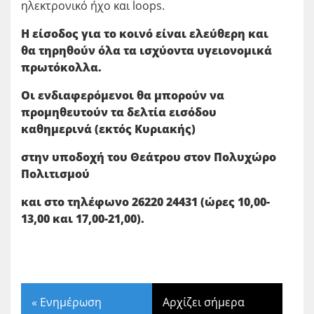
ηλεκτρονικό ήχο και loops.
Η είσοδος για το κοινό είναι ελεύθερη και
θα τηρηθούν όλα τα ισχύοντα υγειονομικά
πρωτόκολλα.
Οι ενδιαφερόμενοι θα μπορούν να
προμηθευτούν τα δελτία εισόδου
καθημερινά (εκτός Κυριακής)
στην υποδοχή του Θεάτρου στον Πολυχώρο
Πολιτισμού
και στο τηλέφωνο 26220 24431 (ώρες 10,00-
13,00 και 17,00-21,00).
«
Ενημέρωση
Αρχίζει σήμερα