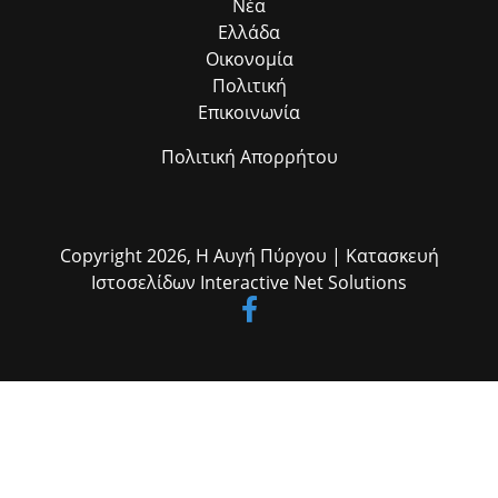
Νέα
Ελλάδα
Οικονομία
Πολιτική
Επικοινωνία
Πολιτική Απορρήτου
Copyright 2026,
Η Αυγή Πύργου
| Κατασκευή
Ιστοσελίδων
Interactive Net Solutions