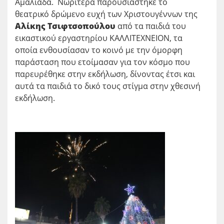
Αμαλιάδα. Νωρίτερα παρουσιάστηκε το
θεατρικό δρώμενο ευχή των Χριστουγέννων της
Αλίκης Τσιφτσοπούλου
από τα παιδιά του
εικαστικού εργαστηρίου ΚΑΛΛΙΤΕΧΝΕΙΟΝ, τα
οποία ενθουσίασαν το κοινό με την όμορφη
παράσταση που ετοίμασαν για τον κόσμο που
παρευρέθηκε στην εκδήλωση, δίνοντας έτσι και
αυτά τα παιδιά το δικό τους στίγμα στην χθεσινή
εκδήλωση.