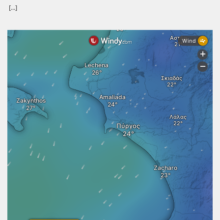
Περιφερειακή Ένωση Δήμων Δυτικής Ελλάδας, προσέλκυσε χιλιάδες
πελαγίσια το 13ο Port Festival
συντήρησης στο Επαρχιακό Οδικό Δίκτυο της Π.Ε. Ηλείας, με
[...]
επισκέπτες από την Ηλεία, την υπόλοιπη Πελοπόννησο και την
παρεμβάσεις και στα όρια του Δήμου Αρχαίας Ολυμπίας, το οποίο
Αττική, επιβεβαιώνοντας το τεράστιο ενδιαφέρον της κοινωνίας για
επίσης στις επόμενες ημέρες, μπαίνει σε φάση δημοπράτησης, με
το εμβληματικό μνημείο της Φιγαλείας. Παράλληλα, ανέδειξε με τον
ορίζοντα έναρξης εργασιών, πριν το τέλος του έτους, όπως και τα
πιο ουσιαστικό τρόπο ένα διαχρονικό αίτημα της τοπικής κοινωνίας:
προαναφερθέντα έργα. Ο Δήμαρχος Άρης Παναγιωτόπουλος, από την
την ολοκλήρωση των εργασιών αναστήλωσης και την απομάκρυνση
πλευρά του δήλωσε: «Η ανάπτυξη ενός τόπου δεν κρίνεται από τις
του προσωρινού στεγάστρου, ώστε ο Ναός του Επικούριου
εξαγγελίες, αλλά από την πρόοδο των έργων που αλλάζουν την
Απόλλωνα, Μνημείο Παγκόσμιας Κληρονομιάς της UNESCO, να
καθημερινότητα των ανθρώπων. Η σημερινή αναλυτική ενημέρωση
αποδοθεί πλήρως στην ιστορία, στον πολιτισμό και στους επισκέπτες
από τον Αντιπεριφερειάρχη Υποδομών & Έργων, κ. Βασίλη
του. Ο Πρόεδρος του Επιμελητηρίου Ηλείας κ. Κωνσταντίνος
Γιαννόπουλο, επιβεβαίωσε ότι σημαντικές παρεμβάσεις για τον Δήμο
Λεβέντης, ο οποίος παρέστη στη συναυλία, δήλωσε: «Θερμά
Αρχαίας Ολυμπίας προχωρούν με συγκεκριμένο σχεδιασμό και
συγχαρητήρια αξίζουν στον Δήμο Ανδρίτσαινας – Κρεστένων και
χρονοδιάγραμμα. Η μέχρι σήμερα συνεργασία μας με την Περιφέρεια
προσωπικά στον Δήμαρχο κ. Διονύσιο Μπαλιούκο για μια εξαιρετική
Δυτικής Ελλάδας αποδίδει ουσιαστικά αποτελέσματα και αυτό έχει
διοργάνωση που τίμησε τον τόπο μας και ανέδειξε ένα από τα
σημασία για τους πολίτες. Για εμάς, κάθε έργο υποδομής σημαίνει
σημαντικότερα μνημεία του παγκόσμιου πολιτισμού. Πρωτοβουλίες
μεγαλύτερη ασφάλεια, καλύτερη ποιότητα ζωής και περισσότερες
όπως αυτή αποδεικνύουν ότι ο πολιτισμός δεν αποτελεί μόνο
προοπτικές για τον τόπο μας».
στοιχείο της ιστορικής μας ταυτότητας, αλλά και έναν ισχυρό
αναπτυξιακό πυλώνα. Ο Επικούριος Απόλλωνας μπορεί να
αποτελέσει σημείο αναφοράς για τον ποιοτικό τουρισμό, την
εξωστρέφεια της Ηλείας και τη δημιουργία νέων ευκαιριών για την
τοπική οικονομία. Η συγκλονιστική ανταπόκριση του κόσμου
απέδειξε ότι ο Επικούριος Απόλλωνας εξακολουθεί να συγκινεί και να
εμπνέει. Γι’ αυτό η ολοκλήρωση των εργασιών αποκατάστασης και η
απομάκρυνση του στεγάστρου δεν αποτελούν απλώς μια τεχνική
παρέμβαση, αλλά μια εθνική προτεραιότητα. Η Πολιτεία οφείλει να
επιταχύνει τις απαραίτητες διαδικασίες, ώστε η μοναδική
αρχιτεκτονική του Ναού να αναδειχθεί ξανά στο φυσικό της