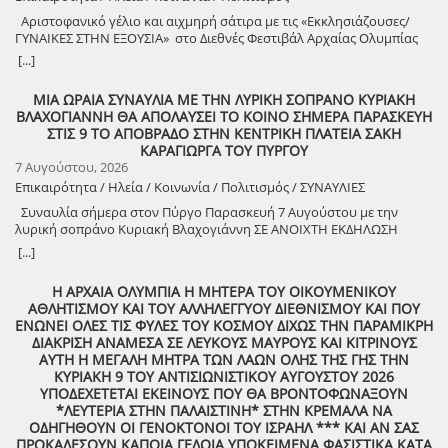
αλλά και να γίνονται TikTok trends, η Έλλη Κοκκίνου ανεβαίνει στη
σκηνή με τη μοναδική της λάμψη και μετατρέπει κάθε εμφάνιση σε
Αριστοφανικό γέλιο και αιχμηρή σάτιρα με τις «Εκκλησιάζουσες/
ένα μοναδικό μουσικό party. Στο πλευρό της, ο ταλαντούχος Παύλος
ΓΥΝΑΙΚΕΣ ΣΤΗΝ ΕΞΟΥΣΙΑ» στο Διεθνές Φεστιβάλ Αρχαίας Ολυμπίας
Γκόρδης, ένας ανερχόμενος καλλιτέχνης με ξεχωριστή φωνή και
Την Τετάρτη 12 Αυγούστου, στις 21:30, το Διεθνές Φεστιβάλ
[...]
δυναμική παρουσία, που έρχεται να συμπληρώσει ιδανικά το φετινό
Αρχαίας Ολυμπίας παρουσιάζει τις «Εκκλησιάζουσες» του
μουσικό ταξίδι. Εκ μέρους του Δήμου Ανδρίτσαινας – Κρεστένων
Αριστοφάνη, σε σκηνοθεσία Θέμη Μουμουλίδη. Μια απολαυστική
ΜΙΑ ΩΡΑΙΑ ΣΥΝΑΥΛΙΑ ΜΕ ΤΗΝ ΛΥΡΙΚΗ ΣΟΠΡΑΝΟ ΚΥΡΙΑΚΗ
εντείνονται οι προετοιμασίες την άψογη διοργάνωση της συναυλίας,
πολιτική κωμωδία, γεμάτη ευρηματικό χιούμορ και καυστική σάτιρα,
ΒΛΑΧΟΓΙΑΝΝΗ ΘΑ ΑΠΟΛΑΥΣΕΙ ΤΟ ΚΟΙΝΟ ΣΗΜΕΡΑ ΠΑΡΑΣΚΕΥΗ
στα πλαίσια της οποίας οι πολίτες θα μπορούν να προσφέρουν είδη
που θέτει διαχρονικά ερωτήματα για την εξουσία, τη δημοκρατία και
ΣΤΙΣ 9 ΤΟ ΑΠΟΒΡΑΔΟ ΣΤΗΝ ΚΕΝΤΡΙΚΗ ΠΛΑΤΕΙΑ ΣΑΚΗ
καθαριότητας- υγιεινής και διατροφής μακράς διαρκείας για την
την αναζήτηση μιας δικαιότερης κοινωνίας. Τι μπορεί να συμβεί αν
ΚΑΡΑΓΙΩΡΓΑ ΤΟΥ ΠΥΡΓΟΥ
κάλυψη των αναγκών των Κοινωνικών Δομών του.
μια μέρα οι γυναίκες αναλάβουν την διακυβέρνηση της χώρας; Την
7 Αυγούστου, 2026
απάντηση θα ανακαλύψουμε στις ΕΚΚΛΗΣΙΑΖΟΥΣΕΣ, την
Επικαιρότητα / Ηλεία / Κοινωνία / Πολιτισμός / ΣΥΝΑΥΛΙΕΣ
ανατρεπτική κωμωδία του Αριστοφάνη, σε μια μουσική παράσταση
γεμάτη φαντασία, χρώμα και ρυθμό που ανεβαίνει με την
Συναυλία σήμερα στον Πύργο Παρασκευή 7 Αυγούστου με την
σκηνοθετική υπογραφή του Θέμη Μουμουλίδη με τίτλο:
λυρική σοπράνο Κυριακή Βλαχογιάννη ΣΕ ΑΝΟΙΧΤΗ ΕΚΔΗΛΩΣΗ
Εκκλησιάζουσες | ΓΥΝΑΙΚΕΣ ΣΤΗΝ ΕΞΟΥΣΙΑ Πρόκειται για μια
ΣΤΗΝ ΠΛΑΤΕΙΑ ΣΑΚΗ ΚΑΡΑΓΙΩΡΓΑ ΣΤΙΣ 9 ΤΟ ΔΕΙΛΙΝΟ Μια
[...]
πρωτότυπη διασκευή όπου η μουσική κυριαρχεί, συνδυάζοντας
ξεχωριστή μουσική συναυλία θα πραγματοποιήσει ο Δήμος Πύργου
στην αισθητική της την πολυχρωμία και τον ήχο του τσίρκου, με το
σήμερα Παρασκευή 7 Αυγούστου, στις 9 το βράδυ στην κεντρική
Η ΑΡΧΑΙΑ ΟΛΥΜΠΙΑ Η ΜΗΤΕΡΑ ΤΟΥ ΟΙΚΟΥΜΕΝΙΚΟΥ
τζαζ ηχόχρωμα και τη σκοτεινιά του καμπαρέ. Δέκα εξαιρετικοί
πλατεία Σάκη Καράγιωργα, με την καταξιωμένη λυρική σοπράνο
ΑΘΛΗΤΙΣΜΟΥ ΚΑΙ ΤΟΥ ΑΛΛΗΛΕΓΓΥΟΥ ΔΙΕΘΝΙΣΜΟΥ ΚΑΙ ΠΟΥ
ερμηνευτές ζωντανεύουν επί σκηνής, ένα ξέφρενο καρναβάλι, που
Κυριακή Βλαχογιάννη. Ο τίτλος της συναυλίας, «Στιγμή Ονειροπόλα…
ΕΝΩΝΕΙ ΟΛΕΣ ΤΙΣ ΦΥΛΕΣ ΤΟΥ ΚΟΣΜΟΥ ΔΙΧΩΣ ΤΗΝ ΠΑΡΑΜΙΚΡΗ
ενορχηστρώνει και σχολιάζει – ενίοτε με λόγια σύγχρονων ποιητών
από την όπερα ως το λαϊκό τραγούδι!», παραπέμπει σε ένα μουσικό
ΔΙΑΚΡΙΣΗ ΑΝΑΜΕΣΑ ΣΕ ΛΕΥΚΟΥΣ ΜΑΥΡΟΥΣ ΚΑΙ ΚΙΤΡΙΝΟΥΣ
και στοχαστών ένας κομπέρ – ο ποιητής ή ο ίδιος ο Διόνυσος, θεός
ταξίδι που γεφυρώνει την κλασική μουσική με την παραδοσιακή και
ΑΥΤΗ Η ΜΕΓΑΛΗ ΜΗΤΡΑ ΤΩΝ ΛΑΩΝ ΟΛΗΣ ΤΗΣ ΓΗΣ ΤΗΝ
του καρναβαλιού και του θεάτρου. Οι Εκκλησιάζουσες | Γυναίκες
σύγχρονη ελληνική δημιουργία. Μέσα από τη μοναδική λυρική της
ΚΥΡΙΑΚΗ 9 ΤΟΥ ΑΝΤΙΣΙΩΝΙΣΤΙΚΟΥ ΑΥΓΟΥΣΤΟΥ 2026
στην εξουσία είναι μια κωμωδία -γιορτή της μεταμφίεσης, της
προσέγγιση, η Κυριακή Βλαχογιάννη θα αναδείξει τη διαχρονική
ΥΠΟΔΕΧΕΤΕΤΑΙ ΕΚΕΙΝΟΥΣ ΠΟΥ ΘΑ ΒΡΟΝΤΟΦΩΝΑΞΟΥΝ
ελευθερίας να είμαστε -έστω και για λίγο- «άλλοι». Ταυτόχρονα μέσα
αξία και την εκφραστική δύναμη της ελληνικής μουσικής. Το κοινό
*ΛΕΥΤΕΡΙΑ ΣΤΗΝ ΠΑΛΑΙΣΤΙΝΗ* ΣΤΗΝ ΚΡΕΜΑΛΑ ΝΑ
από τον σατιρικό λόγο λειτουργεί ως πικρό πολιτικό σχόλιο, που
θα απολαύσει μια βραδιά γεμάτη συναίσθημα και μουσική
ΟΔΗΓΗΘΟΥΝ ΟΙ ΓΕΝΟΚΤΟΝΟΙ ΤΟΥ ΙΣΡΑΗΛ *** ΚΑΙ ΑΝ ΣΑΣ
στοχεύει μέσα από το σπάσιμο των ορίων να φτάσει στο
αρτιότητα, σε μια ακόμη εκδήλωση του 5ου Διεθνούς Φεστιβάλ
ΠΡΟΚΑΛΕΣΟΥΝ ΚΑΠΟΙΑ ΓΕΛΟΙΑ ΥΠΟΚΕΙΜΕΝΑ ΦΑΣΙΣΤΙΚΑ ΚΑΤΑ
εκκωφαντικό αδιέξοδο, όπως και η εποχή μας. Να αναζητήσει