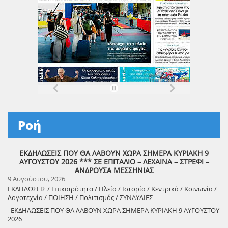
Ροή
ΕΚΔΗΛΩΣΕΙΣ ΠΟΥ ΘΑ ΛΑΒΟΥΝ ΧΩΡΑ ΣΗΜΕΡΑ ΚΥΡΙΑΚΗ 9
ΑΥΓΟΥΣΤΟΥ 2026 *** ΣΕ ΕΠΙΤΑΛΙΟ – ΛΕΧΑΙΝΑ – ΣΤΡΕΦΙ –
ΑΝΔΡΟΥΣΑ ΜΕΣΣΗΝΙΑΣ
9 Αυγούστου, 2026
ΕΚΔΗΛΩΣΕΙΣ / Επικαιρότητα / Ηλεία / Ιστορία / Κεντρικά / Κοινωνία /
Λογοτεχνία / ΠΟΙΗΣΗ / Πολιτισμός / ΣΥΝΑΥΛΙΕΣ
ΕΚΔΗΛΩΣΕΙΣ ΠΟΥ ΘΑ ΛΑΒΟΥΝ ΧΩΡΑ ΣΗΜΕΡΑ ΚΥΡΙΑΚΗ 9 ΑΥΓΟΥΣΤΟΥ
2026
8888888888888888888888888888888888888888888888888888888888888