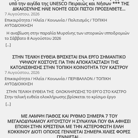
«Άυλη πολιτιστική κληρονομιά: Eκφράσεις, Δράσεις Διαφύλαξης και
υπό την αιγίδα της UNESCO Πειραιώς και Νήσων *** ΤΗΣ
Προοπτικές στην Ηλεία» Oμιλητές: – Διομήδης Τόλιος, Διεύθυνση
ΔΙΚΑΙΟΣΥΝΗΣ ΗΛΙΕ ΝΟΗΤΕ ΟΣΟΙ ΠΙΣΤΟΙ ΠΡΟΣΕΛΘΕΤΕ…
Νεότερης Πολιτιστικής Κληρονομιάς ΥΠΠΟ-Σύλλογος Διβριωτών
7 Αυγούστου, 2026
Αθήνας – Γωγώ Κανελλοπούλου, εκπαιδευτικός – Νίκος
Επικαιρότητα / Ηλεία / Κοινωνία / Πολιτισμός / ΤΟΠΙΚΗ
Σιάκκουλης, Πρόεδρος eco action Νεμούτας Θα ακολουθήσoυν
ΑΥΤΟΔΙΟΙΚΗΣΗ
χοροί της Ηλείας από το Λύκειο Ελληνίδων Πύργου Η είσοδος για
την πολιτιστική εκδήλωση είναι ελεύθερη. Μετά το πέρας της
Η αναβίωση στην παραλία Μυρσίνης των ιστορικών ιπποδρομιών
εκδήλωσης, σας προσκαλούμε να διασκεδάσουμε όλοι μαζί με
το Σάββατο 8 Αυγούστου 2026
ζωντανή παραδοσιακή μουσική από τη μουσική ομάδα του
[...]
Λύσανδρου Παναγόπουλου, σε μια βραδιά γεμάτη κέφι, χορό και
γεύσεις. Θα προσφερθούν παραδοσιακά εδέσματα. Πρόσκληση
ΣΤΗΝ ΤΕΛΙΚΗ ΕΥΘΕΙΑ ΒΡΙΣΚΕΤΑΙ ΕΝΑ ΕΡΓΟ ΣΗΜΑΝΤΙΚΟ
συμμετοχής στο γλέντι: 10 ευρώ ανά άτομο.
ΥΨΗΛΟΥ ΚΟΣΤΟΥΣ ΓΙΑ ΤΗΝ ΑΠΟΚΑΤΑΣΤΑΣΗ ΤΗΣ
ΚΑΤΟΛΙΣΘΗΣΗΣ ΣΤΗΝ ΤΟΠΙΚΗ ΚΟΙΝΟΤΗΤΑ ΤΟΥ ΚΑΣΤΡΟΥ
7 Αυγούστου, 2026
Επικαιρότητα / Ηλεία / Κοινωνία / ΠΕΡΙΒΑΛΛΟΝ / ΤΟΠΙΚΗ
ΑΥΤΟΔΙΟΙΚΗΣΗ
ΣΤΗΝ ΤΕΛΙΚΗ ΕΥΘΕΙΑ ΤΗΣ ΟΛΟΚΛΗΡΩΣΗΣ ΤΟ ΕΡΓΟ ΣΤΟ ΚΑΣΤΡΟ
Στην τελική ευθεία ολοκλήρωσης βρίσκεται το κρίσιμο έργο
αποκατάστασης της κατολίσθησης στην Τ.Κ. Κάστρου,
[...]
προϋπολογισμού 1,25 εκατομμυρίων ευρώ. Έπειτα από αυτοψία που
πραγματοποίησε ο Δήμαρχος Ανδραβίδας-Κυλλήνης, Γιάννης
ΜΕ ΛΑΜΨΗ ΠΑΘΟΣ ΚΑΙ ΡΥΘΜΟ ΣΗΜΕΡΑ 7 ΤΟΥ
Λέντζας, μαζί με κλιμάκιο της Τεχνικής Υπηρεσίας και εκπροσώπους
ΜΕΓΑΛΟΔΥΝΑΜΟΥ ΑΥΓΟΥΣΤΟΥ Η ΣΥΝΑΥΛΙΑ ΠΟΥ ΘΑ ΑΦΗΣΕΙ
της δημοτικής αρχής, διαπιστώθηκε πως οι παρεμβάσεις προχωρούν
ΕΠΟΧΗ ΣΤΗΝ ΚΡΕΣΤΕΝΑ ΜΕ ΤΗΝ ΑΣΤΕΡΟΦΩΤΗ ΕΛΛΗ
άμεσα και αυστηρά εντός των χρονοδιαγραμμάτων. ​Το έργο
ΚΟΚΚΙΝΟΥ ΔΙΟΤΙ ΟΠΟΙΟΣ ΓΕΝΝΙΕΤΑΙ ΣΗΜΕΡΑ ΧΙΛΙΕΣ ΦΟΡΕΣ
χρηματοδοτείται από το Εθνικό Πρόγραμμα Ανάπτυξης και στο
ΓΕΝΝΙΕΤΑΙ…