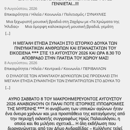
ΓΕΝΝΙΕΤΑΙ…!!!
9 Αυγούστου, 2026
Επικαιρότητα / Ηλεία / Κοινωνία / Πολιτισμός / ΣΥΝΑΥΛΙΕΣ
Μια ξεχωριστή μουσική βραδιά στη Ζαχάρω με «Τα Χρώματα της
Ήλιδας» Μια όμορφη καλοκαιρινή μουσική βραδιά, γεμάτη
μελωδίες, πολιτισμό και καλή διάθεση, διοργανώνει ο Δήμος
[...]
Ζαχάρως, στο πλαίσιο του Καλοκαιρινού Πολιτιστικού
Προγράμματος. Τη Δευτέρα 10 Αυγούστου, στις 21:30, το προαύλιο
Η ΜΕΓΑΛΗ ΕΤΗΣΙΑ ΣΥΝΑΞΗ ΣΤΟ ΙΣΤΟΡΙΚΟ ΔΟΥΚΑ ΤΩΝ
του Γυμνασίου Ζαχάρως θα γεμίσει μουσική, καθώς η Ορχήστρα «Τα
ΠΝΕΥΜΑΤΙΚΩΝ ΑΝΘΡΩΠΩΝ ΚΑΙ ΕΠΑΝΑΣΤΑΤΩΝ ΤΟΥ
Χρώματα της Ήλιδας» θα παρουσιάσει ένα ξεχωριστό μουσικό
ΕΙΚΟΣΙΕΝΑ *** ΣΤΙΣ 13 ΑΥΓΟΥΣΤΟΥ 2026 ΚΑΙ ΩΡΑ 8.30 ΤΟ
πρόγραμμα. Μια βραδιά που έρχεται να ενώσει ανθρώπους
ΑΠΟΒΡΑΔΟ ΣΤΗΝ ΠΛΑΤΕΙΑ ΤΟΥ ΧΩΡΙΟΥ ΜΑΣ!
διαφορετικών ηλικιών μέσα από τη δύναμη της μουσικής και να
8 Αυγούστου, 2026
προσφέρει σε κατοίκους και επισκέπτες μια όμορφη καλοκαιρινή
Επικαιρότητα / Ηλεία / Κεντρικά / Κοινωνία / ΠΕΡΙΒΑΛΛΟΝ
έξοδο. Ο Δήμος Ζαχάρως συνεχίζει να επενδύει στον πολιτισμό και να
Ο ΣΥΛΛΟΓΟΣ ΤΩΝ ΑΠΑΝΤΑΧΟΥ ΔΟΥΚΙΩΤΩΝ ΣΑΣ ΠΡΟΣΚΑΛΕΙ ΣΤΗ
δημιουργεί αφορμές για συνάντηση, ψυχαγωγία και συμμετοχή.
ΜΕΓΑΛΗ ΕΤΗΣΙΑ ΣΥΝΑΝΤΗΣΗ ΤΩΝ ΣΥΜΠΑΤΡΙΩΤΩΝ ΣΤΟ ΔΟΥΚΑ ΤΟ
Δευτέρα 10 Αυγούστου | 21:30 Προαύλιο Γυμνασίου Ζαχάρως
ΑΘΑΝΑΤΟ! Μεγάλη η χαρά η δική μας για το ριζιμιό μας και για
[...]
τον επαναστάτη πρόγονό μας που πολέμησε με το σπαθί στο χέρι
στο Πούσι τους Τουρκαλβανούς και είχε και μπαρουτόμυλο για τα
ΑΥΡΙΟ ΣΑΒΒΑΤΟ 8 ΤΟΥ ΜΑΚΡΟΗΜΕΡΕΥΟΝΤΟΣ ΑΥΓΟΥΣΤΟΥ
κανόνια του αγώνα! ΦΩΤΟΓΡΑΦΙΕΣ ΚΑΙ ΠΡΟΣΚΛΗΣΗ ΓΙΑ ΤΟ
2026 ΑΝΑΒΙΩΝΟΥΝ ΟΙ ΠΑΛΑΙ ΠΟΤΕ ΙΣΤΟΡΙΚΕΣ ΙΠΠΟΔΡΟΜΙΕΣ
ΣΥΝΑΠΑΝΤΗΜΑ (Πατήστε πάνω στο σύνδεσμο για να ανοίξει το
ΤΗΣ ΜΥΡΣΙΝΗΣ *** Η αναβίωση των ιππικών αγώνων ήταν
αρχείο) Ο Σύλλογος των απανταχού Δουκιωτών σάς προσκαλεί στην
ένα όνειρο χρόνων και μια προσπάθεια της καταγόμενης από
εκδήλωση που θα πραγματοποιηθεί στο χωριό μας, το ΔΟΥΚΑ, σε
την περιοχή εκλεκτής συγγραφέως Ηρώς Παλαιολόγου, η
συνδιοργάνωση με τον Δήμο Αρχαίας Ολυμπίας, στις 13 Αυγούστου,
οποία και θα μιλήσει σχετικά… Η όλη εκδήλωση που
ημέρα Πέμπτη και ώρα 8:30 μ.μ., στην πλατεία του χωριού με θέμα:
διοργανώνεται από τον Δήμο Ανδραβίδας – Κυλλήνης τελεί