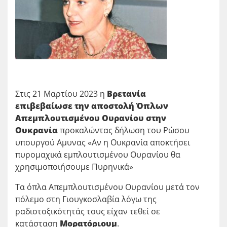
Στις 21 Μαρτίου 2023 η
Βρετανία
επιβεβαίωσε την αποστολή Όπλων
Απεμπλουτισμένου Ουρανίου στην
Ουκρανία
προκαλώντας δήλωση του Ρώσου
υπουργού Αμυνας «Αν η Ουκρανία αποκτήσει
πυρομαχικά εμπλουτισμένου Ουρανίου θα
χρησιμοποιήσουμε Πυρηνικά»
Τα όπλα Απεμπλουτισμένου Ουρανίου μετά τον
πόλεμο στη Γιουγκοσλαβία λόγω της
ραδιοτοξικότητάς τους είχαν τεθεί σε
κατάσταση
Μορατόριουμ
.