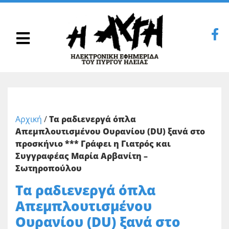
Αρχική
/
Τα ραδιενεργά όπλα
Απεμπλουτισμένου Ουρανίου (DU) ξανά στο
προσκήνιο *** Γράφει η Γιατρός και
Συγγραφέας Μαρία Αρβανίτη –
Σωτηροπούλου
Τα ραδιενεργά όπλα
Απεμπλουτισμένου
Ουρανίου (DU) ξανά στο