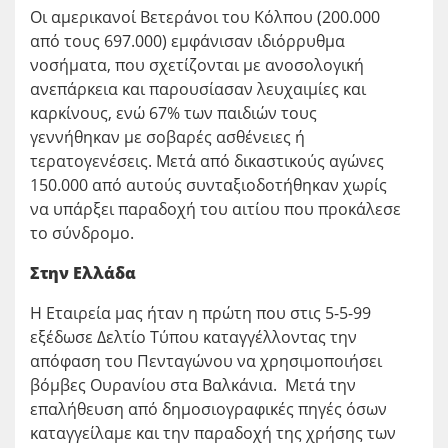
Οι αμερικανοί Βετεράνοι του Κόλπου (200.000
από τους 697.000) εμφάνισαν ιδιόρρυθμα
νοσήματα, που σχετίζονται με ανοσολογική
ανεπάρκεια και παρουσίασαν λευχαιμίες και
καρκίνους, ενώ 67% των παιδιών τους
γεννήθηκαν με σοβαρές ασθένειες ή
τερατογενέσεις. Μετά από δικαστικούς αγώνες
150.000 από αυτούς συνταξιοδοτήθηκαν χωρίς
να υπάρξει παραδοχή του αιτίου που προκάλεσε
το σύνδρομο.
Στην Ελλάδα
Η Εταιρεία μας ήταν η πρώτη που στις 5-5-99
εξέδωσε Δελτίο Τύπου καταγγέλλοντας την
απόφαση του Πενταγώνου να χρησιμοποιήσει
βόμβες Ουρανίου στα Βαλκάνια. Μετά την
επαλήθευση από δημοσιογραφικές πηγές όσων
καταγγείλαμε και την παραδοχή της χρήσης των