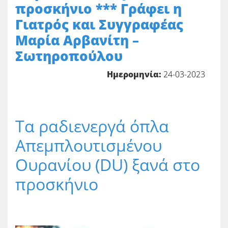
προσκήνιο *** Γράφει η
Γιατρός και Συγγραφέας
Μαρία Αρβανίτη –
Σωτηροπούλου
Ημερομηνία:
24-03-2023
Τα ραδιενεργά όπλα
Απεμπλουτισμένου
Ουρανίου (DU) ξανά στο
προσκήνιο