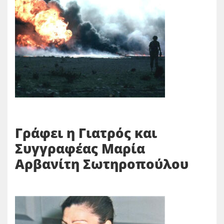
Γράφει η Γιατρός και
Συγγραφέας Μαρία
Αρβανίτη Σωτηροπούλου