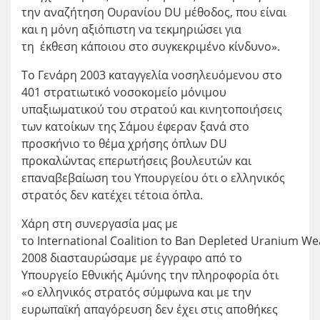
την αναζήτηση Ουρανίου DU μέθοδος, που είναι
και η μόνη αξιόπιστη να τεκμηριώσει για
τη έκθεση κάποιου στο συγκεκριμένο κίνδυνο».
Το Γενάρη 2003 καταγγελία νοσηλευόμενου στο
401 στρατιωτικό νοσοκομείο μόνιμου
υπαξιωματικού του στρατού και κινητοποιήσεις
των κατοίκων της Σάμου έφεραν ξανά στο
προσκήνιο το θέμα χρήσης όπλων DU
προκαλώντας επερωτήσεις βουλευτών και
επαναβεβαίωση του Υπουργείου ότι ο ελληνικός
στρατός δεν κατέχει τέτοια όπλα.
Χάρη στη συνεργασία μας με
το International Coalition to Ban Depleted Uranium W
2008 διασταυρώσαμε με έγγραφο από το
Υπουργείο Εθνικής Αμύνης την πληροφορία ότι
«ο ελληνικός στρατός σύμφωνα και με την
ευρωπαϊκή απαγόρευση δεν έχει στις αποθήκες