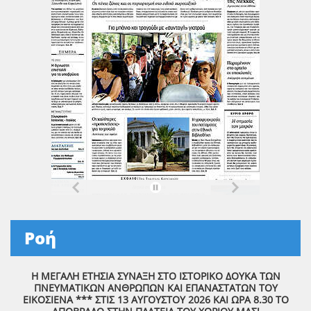
Ροή
Η ΜΕΓΑΛΗ ΕΤΗΣΙΑ ΣΥΝΑΞΗ ΣΤΟ ΙΣΤΟΡΙΚΟ ΔΟΥΚΑ ΤΩΝ
ΠΝΕΥΜΑΤΙΚΩΝ ΑΝΘΡΩΠΩΝ ΚΑΙ ΕΠΑΝΑΣΤΑΤΩΝ ΤΟΥ
ΕΙΚΟΣΙΕΝΑ *** ΣΤΙΣ 13 ΑΥΓΟΥΣΤΟΥ 2026 ΚΑΙ ΩΡΑ 8.30 ΤΟ