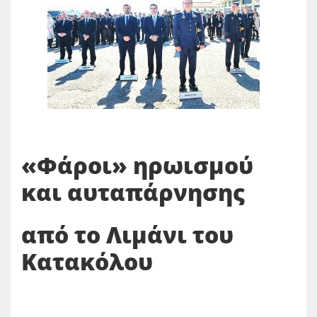
«Φάροι» ηρωισμού
και αυταπάρνησης
από το Λιμάνι του
Κατακόλου