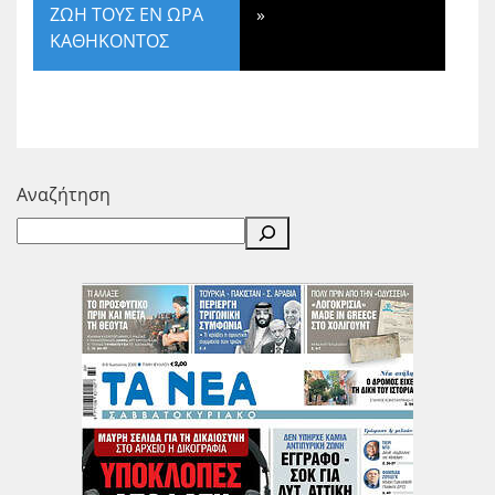
ΖΩΗ ΤΟΥΣ ΕΝ ΩΡΑ
»
ΚΑΘΗΚΟΝΤΟΣ
Αναζήτηση