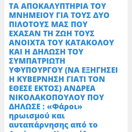
ΤΑ ΑΠΟΚΑΛΥΠΤΗΡΙΑ ΤΟΥ
ΜΝΗΜΕΙΟΥ ΓΙΑ ΤΟΥΣ ΔΥΟ
ΠΙΛΟΤΟΥΣ ΜΑΣ ΠΟΥ
ΕΧΑΣΑΝ ΤΗ ΖΩΗ ΤΟΥΣ
ΑΝΟΙΧΤΑ ΤΟΥ ΚΑΤΑΚΟΛΟΥ
ΚΑΙ Η ΔΗΛΩΣΗ ΤΟΥ
ΣΥΜΠΑΤΡΙΩΤΗ
ΥΦΥΠΟΥΡΓΟΥ (ΝΑ ΕΞΗΓΗΣΕΙ
Η ΚΥΒΕΡΝΗΣΗ ΓΙΑΤΙ ΤΟΝ
ΕΘΕΣΕ ΕΚΤΟΣ) ΑΝΔΡΕΑ
ΝΙΚΟΛΑΚΟΠΟΥΛΟΥ ΠΟΥ
ΔΗΛΩΣΕ : «Φάροι»
ηρωισμού και
αυταπάρνησης από το