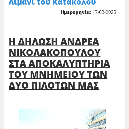
Λιμάνι του Κατακόλου
Ημερομηνία:
17-03-2025
Η ΔΗΛΩΣΗ ΑΝΔΡΕΑ
ΝΙΚΟΛΑΚΟΠΟΥΛΟΥ
ΣΤΑ ΑΠΟΚΑΛΥΠΤΗΡΙΑ
ΤΟΥ ΜΝΗΜΕΙΟΥ ΤΩΝ
ΔΥΟ ΠΙΛΟΤΩΝ ΜΑΣ