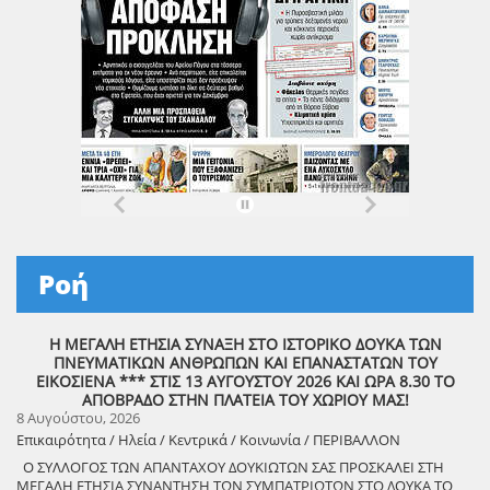
Ροή
Η ΜΕΓΑΛΗ ΕΤΗΣΙΑ ΣΥΝΑΞΗ ΣΤΟ ΙΣΤΟΡΙΚΟ ΔΟΥΚΑ ΤΩΝ
ΠΝΕΥΜΑΤΙΚΩΝ ΑΝΘΡΩΠΩΝ ΚΑΙ ΕΠΑΝΑΣΤΑΤΩΝ ΤΟΥ
ΕΙΚΟΣΙΕΝΑ *** ΣΤΙΣ 13 ΑΥΓΟΥΣΤΟΥ 2026 ΚΑΙ ΩΡΑ 8.30 ΤΟ
ΑΠΟΒΡΑΔΟ ΣΤΗΝ ΠΛΑΤΕΙΑ ΤΟΥ ΧΩΡΙΟΥ ΜΑΣ!
8 Αυγούστου, 2026
Επικαιρότητα / Ηλεία / Κεντρικά / Κοινωνία / ΠΕΡΙΒΑΛΛΟΝ
Ο ΣΥΛΛΟΓΟΣ ΤΩΝ ΑΠΑΝΤΑΧΟΥ ΔΟΥΚΙΩΤΩΝ ΣΑΣ ΠΡΟΣΚΑΛΕΙ ΣΤΗ
ΜΕΓΑΛΗ ΕΤΗΣΙΑ ΣΥΝΑΝΤΗΣΗ ΤΩΝ ΣΥΜΠΑΤΡΙΩΤΩΝ ΣΤΟ ΔΟΥΚΑ ΤΟ