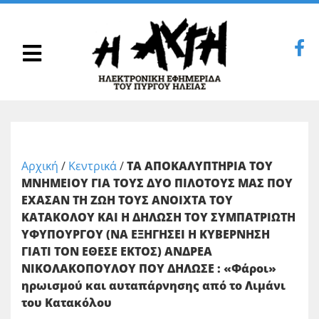
Αρχική
/
Κεντρικά
/
ΤΑ ΑΠΟΚΑΛΥΠΤΗΡΙΑ ΤΟΥ
ΜΝΗΜΕΙΟΥ ΓΙΑ ΤΟΥΣ ΔΥΟ ΠΙΛΟΤΟΥΣ ΜΑΣ ΠΟΥ
ΕΧΑΣΑΝ ΤΗ ΖΩΗ ΤΟΥΣ ΑΝΟΙΧΤΑ ΤΟΥ
ΚΑΤΑΚΟΛΟΥ ΚΑΙ Η ΔΗΛΩΣΗ ΤΟΥ ΣΥΜΠΑΤΡΙΩΤΗ
ΥΦΥΠΟΥΡΓΟΥ (ΝΑ ΕΞΗΓΗΣΕΙ Η ΚΥΒΕΡΝΗΣΗ
ΓΙΑΤΙ ΤΟΝ ΕΘΕΣΕ ΕΚΤΟΣ) ΑΝΔΡΕΑ
ΝΙΚΟΛΑΚΟΠΟΥΛΟΥ ΠΟΥ ΔΗΛΩΣΕ : «Φάροι»
ηρωισμού και αυταπάρνησης από το Λιμάνι
του Κατακόλου