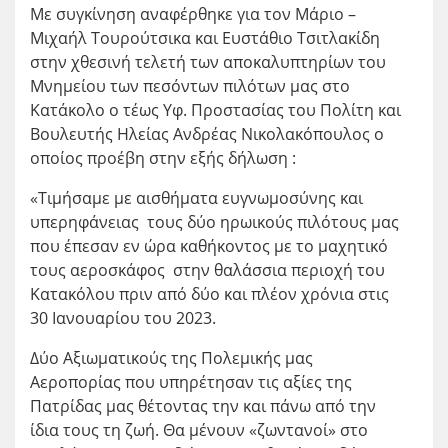
Με συγκίνηση αναφέρθηκε για τον Μάριο –
Μιχαήλ Τουρούτσικα και Ευστάθιο Τσιτλακίδη
στην χθεσινή τελετή των αποκαλυπτηρίων του
Μνημείου των πεσόντων πιλότων μας στο
Κατάκολο ο τέως Υφ. Προστασίας του Πολίτη και
Βουλευτής Ηλείας Ανδρέας Νικολακόπουλος ο
οποίος προέβη στην εξής δήλωση :
«Τιμήσαμε με αισθήματα ευγνωμοσύνης και
υπερηφάνειας τους δύο ηρωικούς πιλότους μας
που έπεσαν εν ώρα καθήκοντος με το μαχητικό
τους αεροσκάφος στην θαλάσσια περιοχή του
Κατακόλου πριν από δύο και πλέον χρόνια στις
30 Ιανουαρίου του 2023.
Δύο Αξιωματικούς της Πολεμικής μας
Αεροπορίας που υπηρέτησαν τις αξίες της
Πατρίδας μας θέτοντας την και πάνω από την
ίδια τους τη ζωή. Θα μένουν «ζωντανοί» στο