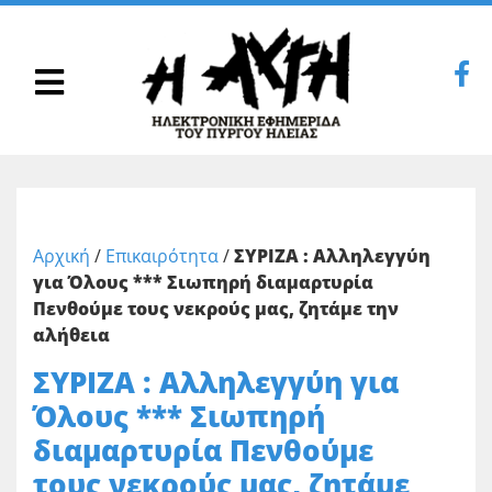
Αρχική
/
Επικαιρότητα
/
ΣΥΡΙΖΑ : Αλληλεγγύη
για Όλους *** Σιωπηρή διαμαρτυρία
Πενθούμε τους νεκρούς μας, ζητάμε την
αλήθεια
ΣΥΡΙΖΑ : Αλληλεγγύη για
Όλους *** Σιωπηρή
διαμαρτυρία Πενθούμε
τους νεκρούς μας, ζητάμε