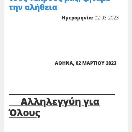
την αλήθεια
Ημερομηνία:
02-03-2023
ΑΘΗΝΑ,
02
ΜΑΡΤΙΟΥ 2023
Αλληλεγγύη για
Όλους