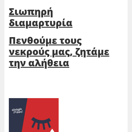
Σιωπηρή
διαμαρτυρία
Πενθούμε τους
νεκρούς μας, ζητάμε
την αλήθεια