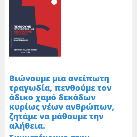
Βιώνουμε μια ανείπωτη
τραγωδία, πενθούμε τον
άδικο χαμό δεκάδων
κυρίως νέων ανθρώπων,
ζητάμε να μάθουμε την
αλήθεια.