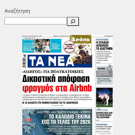
Αναζήτηση