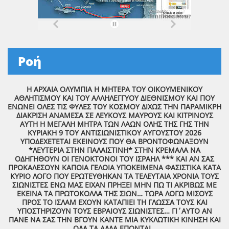
Ροή
Η ΑΡΧΑΙΑ ΟΛΥΜΠΙΑ Η ΜΗΤΕΡΑ ΤΟΥ ΟΙΚΟΥΜΕΝΙΚΟΥ
ΑΘΛΗΤΙΣΜΟΥ ΚΑΙ ΤΟΥ ΑΛΛΗΛΕΓΓΥΟΥ ΔΙΕΘΝΙΣΜΟΥ ΚΑΙ ΠΟΥ
ΕΝΩΝΕΙ ΟΛΕΣ ΤΙΣ ΦΥΛΕΣ ΤΟΥ ΚΟΣΜΟΥ ΔΙΧΩΣ ΤΗΝ ΠΑΡΑΜΙΚΡΗ
ΔΙΑΚΡΙΣΗ ΑΝΑΜΕΣΑ ΣΕ ΛΕΥΚΟΥΣ ΜΑΥΡΟΥΣ ΚΑΙ ΚΙΤΡΙΝΟΥΣ
ΑΥΤΗ Η ΜΕΓΑΛΗ ΜΗΤΡΑ ΤΩΝ ΛΑΩΝ ΟΛΗΣ ΤΗΣ ΓΗΣ ΤΗΝ
ΚΥΡΙΑΚΗ 9 ΤΟΥ ΑΝΤΙΣΙΩΝΙΣΤΙΚΟΥ ΑΥΓΟΥΣΤΟΥ 2026
ΥΠΟΔΕΧΕΤΕΤΑΙ ΕΚΕΙΝΟΥΣ ΠΟΥ ΘΑ ΒΡΟΝΤΟΦΩΝΑΞΟΥΝ
*ΛΕΥΤΕΡΙΑ ΣΤΗΝ ΠΑΛΑΙΣΤΙΝΗ* ΣΤΗΝ ΚΡΕΜΑΛΑ ΝΑ
ΟΔΗΓΗΘΟΥΝ ΟΙ ΓΕΝΟΚΤΟΝΟΙ ΤΟΥ ΙΣΡΑΗΛ *** ΚΑΙ ΑΝ ΣΑΣ
ΠΡΟΚΑΛΕΣΟΥΝ ΚΑΠΟΙΑ ΓΕΛΟΙΑ ΥΠΟΚΕΙΜΕΝΑ ΦΑΣΙΣΤΙΚΑ ΚΑΤΑ
ΚΥΡΙΟ ΛΟΓΟ ΠΟΥ ΕΡΩΤΕΥΘΗΚΑΝ ΤΑ ΤΕΛΕΥΤΑΙΑ ΧΡΟΝΙΑ ΤΟΥΣ
ΣΙΩΝΙΣΤΕΣ ΕΝΩ ΜΑΣ ΕΙΧΑΝ ΠΡΗΞΕΙ ΜΗΝ ΠΩ ΤΙ ΑΚΡΙΒΩΣ ΜΕ
ΕΚΕΙΝΑ ΤΑ ΠΡΩΤΟΚΟΛΛΑ ΤΗΣ ΣΙΩΝ… ΤΩΡΑ ΛΟΓΩ ΜΙΣΟΥΣ
ΠΡΟΣ ΤΟ ΙΣΛΑΜ ΕΧΟΥΝ ΚΑΤΑΠΙΕΙ ΤΗ ΓΛΩΣΣΑ ΤΟΥΣ ΚΑΙ
ΥΠΟΣΤΗΡΙΖΟΥΝ ΤΟΥΣ ΕΒΡΑΙΟΥΣ ΣΙΩΝΙΣΤΕΣ… ΓΙ΄ΑΥΤΟ ΑΝ
ΠΑΝΕ ΝΑ ΣΑΣ ΤΗΝ ΒΓΟΥΝ ΚΑΝΤΕ ΜΙΑ ΚΥΚΛΩΤΙΚΗ ΚΙΝΗΣΗ ΚΑΙ
ΟΛΑ ΤΑ ΑΛΛΑ ΕΠΟΝΤΑΙ…