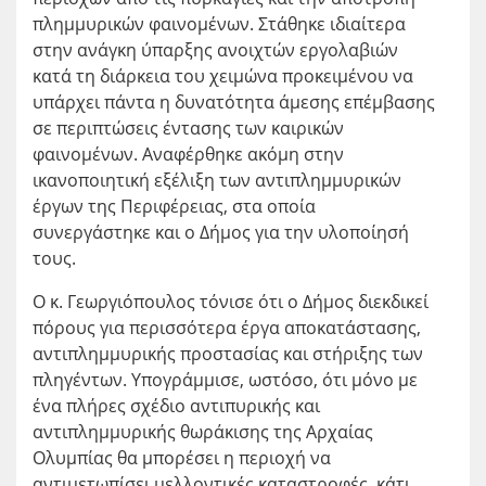
πλημμυρικών φαινομένων. Στάθηκε ιδιαίτερα
στην ανάγκη ύπαρξης ανοιχτών εργολαβιών
κατά τη διάρκεια του χειμώνα προκειμένου να
υπάρχει πάντα η δυνατότητα άμεσης επέμβασης
σε περιπτώσεις έντασης των καιρικών
φαινομένων. Αναφέρθηκε ακόμη στην
ικανοποιητική εξέλιξη των αντιπλημμυρικών
έργων της Περιφέρειας, στα οποία
συνεργάστηκε και ο Δήμος για την υλοποίησή
τους.
Ο κ. Γεωργιόπουλος τόνισε ότι ο Δήμος διεκδικεί
πόρους για περισσότερα έργα αποκατάστασης,
αντιπλημμυρικής προστασίας και στήριξης των
πληγέντων. Υπογράμμισε, ωστόσο, ότι μόνο με
ένα πλήρες σχέδιο αντιπυρικής και
αντιπλημμυρικής θωράκισης της Αρχαίας
Ολυμπίας θα μπορέσει η περιοχή να
αντιμετωπίσει μελλοντικές καταστροφές, κάτι