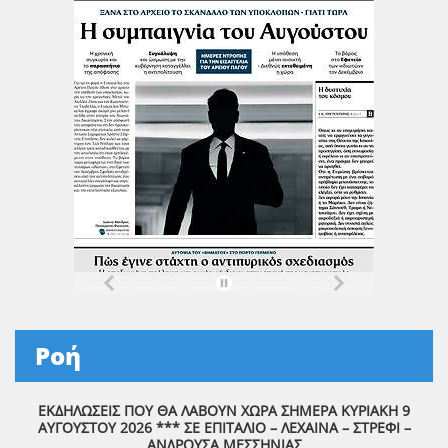
Ροή
ΕΚΔΗΛΩΣΕΙΣ ΠΟΥ ΘΑ ΛΑΒΟΥΝ ΧΩΡΑ ΣΗΜΕΡΑ ΚΥΡΙΑΚΗ 9
ΑΥΓΟΥΣΤΟΥ 2026 *** ΣΕ ΕΠΙΤΑΛΙΟ – ΛΕΧΑΙΝΑ – ΣΤΡΕΦΙ –
ΑΝΔΡΟΥΣΑ ΜΕΣΣΗΝΙΑΣ