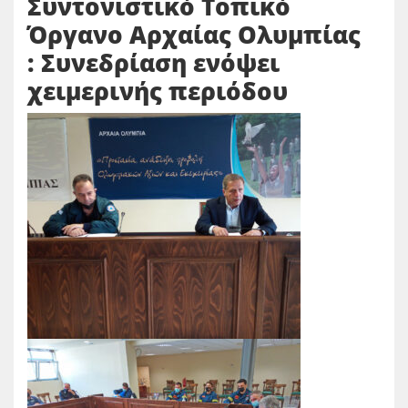
Συντονιστικό Τοπικό
Όργανο Αρχαίας Ολυμπίας
: Συνεδρίαση ενόψει
χειμερινής περιόδου