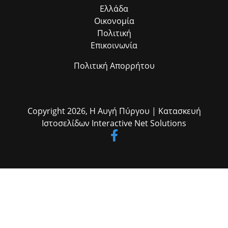
Ελλάδα
Οικονομία
Πολιτική
Επικοινωνία
Πολιτική Απορρήτου
Copyright 2026,
Η Αυγή Πύργου
| Κατασκευή
Ιστοσελίδων
Interactive Net Solutions