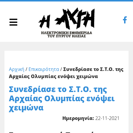
Αρχική
/
Επικαιρότητα
/
Συνεδρίασε το Σ.Τ.Ο. της
Αρχαίας Ολυμπίας ενόψει χειμώνα
Συνεδρίασε το Σ.Τ.Ο. της
Αρχαίας Ολυμπίας ενόψει
χειμώνα
Ημερομηνία:
22-11-2021