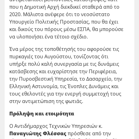
που η Δημοτική Αρχή διεκδικεί σταθερά από το
2020. Μάλιστα ανέφερε ότι το νεοσύστατο
Υπουργείο Πολιτικής Προστασίας, που θα έχει
και δικούς του πόρους μέσω ΕΣΠΑ, θα μπορούσε
να υλοποιήσει ένα τέτοιο σχέδιο.
Ένα μέρος της τοποθέτησής του αφορούσε τις
πυρκαγιές του Αυγούστου, τονίζοντας ότι
υπήρξε πολύ καλή συνεργασία με τις δυνάμεις
κατάσβεσης και ευχαρίστησε την Περιφέρεια,
την Πυροσβεστική Υπηρεσία, το Δασαρχείο, την
Ελληνική Αστυνομία, τις Ένοπλες Δυνάμεις και
τους εθελοντές για την ενεργή συμμετοχή τους
στην αντιμετώπιση της φωτιάς.
Πρόληψη και ετοιμότητα
Ο Αντιδήμαρχος Τεχνικών Υπηρεσιών κ.
Παναγιώτης Φλέσσας
πρόσθεσε από την