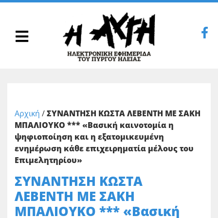
Αρχική
/
ΣΥΝΑΝΤΗΣΗ ΚΩΣΤΑ ΛΕΒΕΝΤΗ ΜΕ ΣΑΚΗ
ΜΠΑΛΙΟΥΚΟ *** «Βασική καινοτομία η
ψηφιοποίηση και η εξατομικευμένη
ενημέρωση κάθε επιχειρηματία μέλους του
Επιμελητηρίου»
ΣΥΝΑΝΤΗΣΗ ΚΩΣΤΑ
ΛΕΒΕΝΤΗ ΜΕ ΣΑΚΗ
ΜΠΑΛΙΟΥΚΟ *** «Βασική