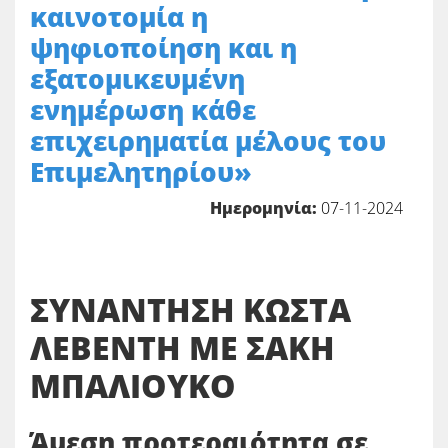
καινοτομία η
ψηφιοποίηση και η
εξατομικευμένη
ενημέρωση κάθε
επιχειρηματία μέλους του
Επιμελητηρίου»
Ημερομηνία:
07-11-2024
ΣΥΝΑΝΤΗΣΗ ΚΩΣΤΑ
ΛΕΒΕΝΤΗ ΜΕ ΣΑΚΗ
ΜΠΑΛΙΟΥΚΟ
Άμεση προτεραιότητα
σε