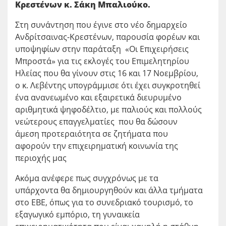
Κρεστένων κ. Σάκη Μπαλιούκο.
Στη συνάντηση που έγινε στο νέο δημαρχείο
Ανδρίτσαινας-Κρεστένων, παρουσία φορέων και
υποψηφίων στην παράταξη «Οι Επιχειρήσεις
Μπροστά» για τις εκλογές του Επιμελητηρίου
Ηλείας που θα γίνουν στις 16 και 17 Νοεμβρίου,
ο κ. Λεβέντης υπογράμμισε ότι έχει συγκροτηθεί
ένα ανανεωμένο και εξαιρετικά διευρυμένο
αριθμητικά ψηφοδέλτιο, με παλιούς και πολλούς
νεώτερους επαγγελματίες που θα δώσουν
άμεση προτεραιότητα σε ζητήματα που
αφορούν την επιχειρηματική κοινωνία της
περιοχής μας
Ακόμα ανέφερε πως συγχρόνως με τα
υπάρχοντα θα δημιουργηθούν και άλλα τμήματα
στο ΕΒΕ, όπως για το συνεδριακό τουρισμό, το
εξαγωγικό εμπόριο, τη γυναικεία