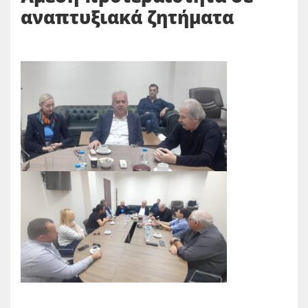
αναπτυξιακά ζητήματα