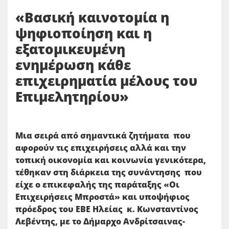
«Βασική καινοτομία η
ψηφιοποίηση και η
εξατομικευμένη
ενημέρωση κάθε
επιχειρηματία μέλους του
Επιμελητηρίου»
Μια σειρά από σημαντικά ζητήματα που
αφορούν τις επιχειρήσεις αλλά και την
τοπική οικονομία και κοινωνία γενικότερα,
τέθηκαν στη διάρκεια της συνάντησης που
είχε ο επικεφαλής της παράταξης «Οι
Επιχειρήσεις Μπροστά» και υποψήφιος
πρόεδρος του ΕΒΕ Ηλείας κ. Κωνσταντίνος
Λεβέντης, με το Δήμαρχο Ανδρίτσαινας-