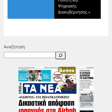
Ψηφιακής
Διακυβέρνησης
»
Αναζήτηση