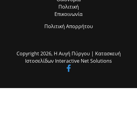
Πολιτική
Επικοινωνία
Πολιτική Απορρήτου
Copyright 2026,
Η Αυγή Πύργου
| Κατασκευή
Ιστοσελίδων
Interactive Net Solutions