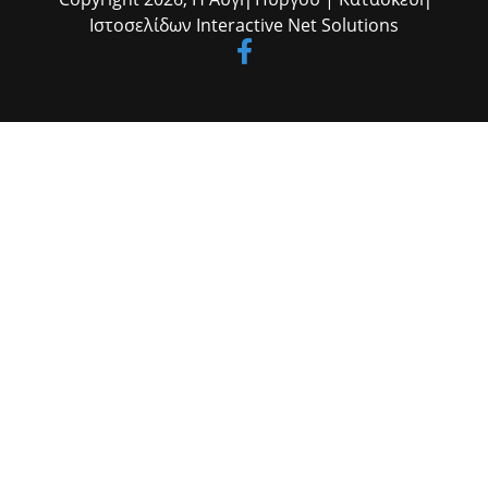
Ιστοσελίδων
Interactive Net Solutions