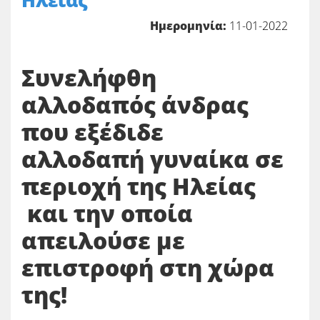
Ηλείας
Ημερομηνία:
11-01-2022
Συνελήφθη
αλλοδαπός άνδρας
που εξέδιδε
αλλοδαπή γυναίκα σε
περιοχή της Ηλείας
και την οποία
απειλούσε με
επιστροφή στη χώρα
της!