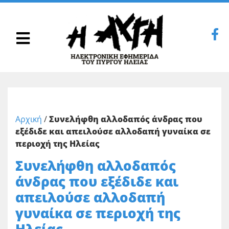
Αρχική
/
Συνελήφθη αλλοδαπός άνδρας που
εξέδιδε και απειλούσε αλλοδαπή γυναίκα σε
περιοχή της Ηλείας
Συνελήφθη αλλοδαπός
άνδρας που εξέδιδε και
απειλούσε αλλοδαπή
γυναίκα σε περιοχή της