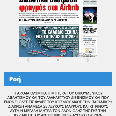
Ροή
Η ΑΡΧΑΙΑ ΟΛΥΜΠΙΑ Η ΜΗΤΕΡΑ ΤΟΥ ΟΙΚΟΥΜΕΝΙΚΟΥ
ΑΘΛΗΤΙΣΜΟΥ ΚΑΙ ΤΟΥ ΑΛΛΗΛΕΓΓΥΟΥ ΔΙΕΘΝΙΣΜΟΥ ΚΑΙ ΠΟΥ
ΕΝΩΝΕΙ ΟΛΕΣ ΤΙΣ ΦΥΛΕΣ ΤΟΥ ΚΟΣΜΟΥ ΔΙΧΩΣ ΤΗΝ ΠΑΡΑΜΙΚΡΗ
ΔΙΑΚΡΙΣΗ ΑΝΑΜΕΣΑ ΣΕ ΛΕΥΚΟΥΣ ΜΑΥΡΟΥΣ ΚΑΙ ΚΙΤΡΙΝΟΥΣ
ΑΥΤΗ Η ΜΕΓΑΛΗ ΜΗΤΡΑ ΤΩΝ ΛΑΩΝ ΟΛΗΣ ΤΗΣ ΓΗΣ ΤΗΝ
ΚΥΡΙΑΚΗ 9 ΤΟΥ ΑΝΤΙΣΙΩΝΙΣΤΙΚΟΥ ΑΥΓΟΥΣΤΟΥ 2026