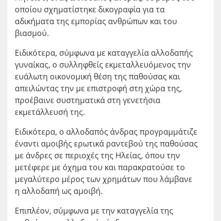
οποίου σχηματίστηκε δικογραφία για τα
αδικήματα της εμπορίας ανθρώπων και του
βιασμού.
Ειδικότερα, σύμφωνα με καταγγελία αλλοδαπής
γυναίκας, ο συλληφθείς εκμεταλλευόμενος την
ευάλωτη οικονομική θέση της παθούσας και
απειλώντας την με επιστροφή στη χώρα της,
προέβαινε συστηματικά στη γενετήσια
εκμετάλλευσή της.
Ειδικότερα, ο αλλοδαπός άνδρας προγραμμάτιζε
έναντι αμοιβής ερωτικά ραντεβού της παθούσας
με άνδρες σε περιοχές της Ηλείας, όπου την
μετέφερε με όχημα του και παρακρατούσε το
μεγαλύτερο μέρος των χρημάτων που λάμβανε
η αλλοδαπή ως αμοιβή.
Επιπλέον, σύμφωνα με την καταγγελία της