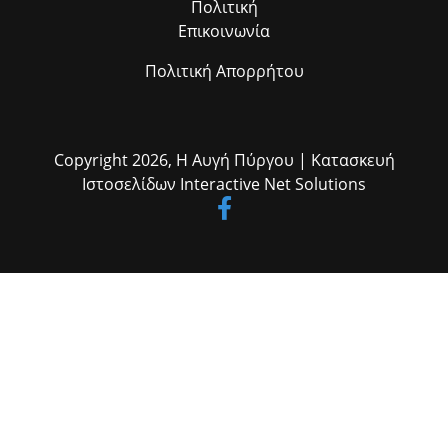
Πολιτική
Επικοινωνία
Πολιτική Απορρήτου
Copyright 2026,
Η Αυγή Πύργου
| Κατασκευή
Ιστοσελίδων
Interactive Net Solutions