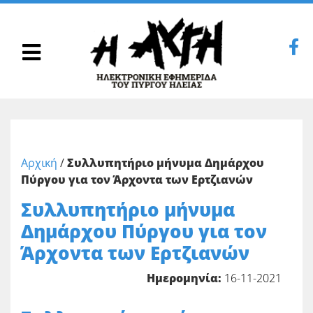
Αρχική
/
Συλλυπητήριο μήνυμα Δημάρχου
Πύργου για τον Άρχοντα των Ερτζιανών
Συλλυπητήριο μήνυμα
Δημάρχου Πύργου για τον
Άρχοντα των Ερτζιανών
Ημερομηνία:
16-11-2021