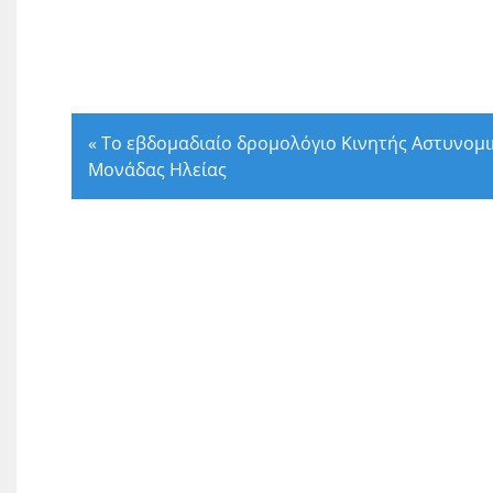
«
Το εβδομαδιαίο δρομολόγιο Κινητής Αστυνομι
Μονάδας Ηλείας