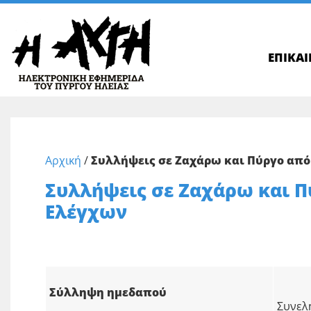
ΕΠΙΚΑ
Αρχική
/
Συλλήψεις σε Ζαχάρω και Πύργο από
Συλλήψεις σε Ζαχάρω και Π
Ελέγχων
Σύλληψη ημεδαπού
Συνελ