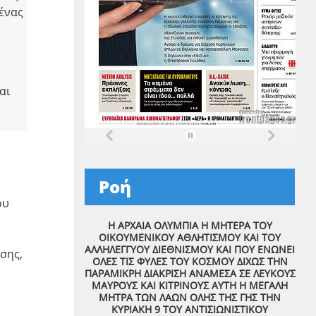
 ένας
αι
Ροή
ου
Η ΑΡΧΑΙΑ ΟΛΥΜΠΙΑ Η ΜΗΤΕΡΑ ΤΟΥ
ΟΙΚΟΥΜΕΝΙΚΟΥ ΑΘΛΗΤΙΣΜΟΥ ΚΑΙ ΤΟΥ
ΑΛΛΗΛΕΓΓΥΟΥ ΔΙΕΘΝΙΣΜΟΥ ΚΑΙ ΠΟΥ ΕΝΩΝΕΙ
σης,
ΟΛΕΣ ΤΙΣ ΦΥΛΕΣ ΤΟΥ ΚΟΣΜΟΥ ΔΙΧΩΣ ΤΗΝ
ΠΑΡΑΜΙΚΡΗ ΔΙΑΚΡΙΣΗ ΑΝΑΜΕΣΑ ΣΕ ΛΕΥΚΟΥΣ
ΜΑΥΡΟΥΣ ΚΑΙ ΚΙΤΡΙΝΟΥΣ ΑΥΤΗ Η ΜΕΓΑΛΗ
ΜΗΤΡΑ ΤΩΝ ΛΑΩΝ ΟΛΗΣ ΤΗΣ ΓΗΣ ΤΗΝ
ΚΥΡΙΑΚΗ 9 ΤΟΥ ΑΝΤΙΣΙΩΝΙΣΤΙΚΟΥ