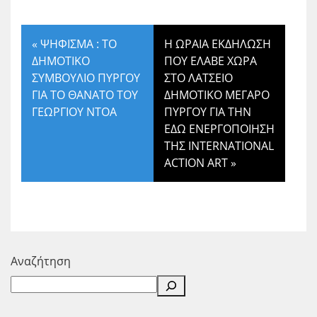
«
ΨΗΦΙΣΜΑ : ΤΟ
Η ΩΡΑΙΑ ΕΚΔΗΛΩΣΗ
ΔΗΜΟΤΙΚΟ
ΠΟΥ ΕΛΑΒΕ ΧΩΡΑ
ΣΥΜΒΟΥΛΙΟ ΠΥΡΓΟΥ
ΣΤΟ ΛΑΤΣΕΙΟ
ΓΙΑ ΤΟ ΘΑΝΑΤΟ ΤΟΥ
ΔΗΜΟΤΙΚΟ ΜΕΓΑΡΟ
ΓΕΩΡΓΙΟΥ ΝΤΟΑ
ΠΥΡΓΟΥ ΓΙΑ ΤΗΝ
ΕΔΩ ΕΝΕΡΓΟΠΟΙΗΣΗ
ΤΗΣ INTERNATIONAL
ACTION ART
»
Αναζήτηση