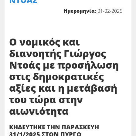
ΝΤΟΑΣ
Ημερομηνία:
01-02-2025
Ο νομικός και
διανοητής Γιώργος
Ντοάς με προσήλωση
στις δημοκρατικές
αξίες και η μετάβασή
του τώρα στην
αιωνιότητα
ΚΗΔΕΥΤΗΚΕ ΤΗΝ ΠΑΡΑΣΚΕΥΗ
31/1/2025 ΣΤΟΝ ΠΥΡΓΟ