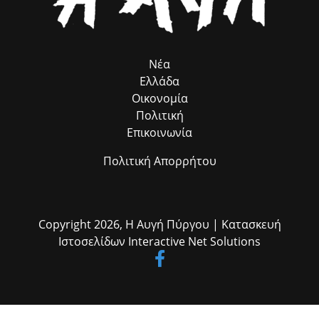
Νέα
Ελλάδα
Οικονομία
Πολιτική
Επικοινωνία
Πολιτική Απορρήτου
Copyright 2026,
Η Αυγή Πύργου
| Κατασκευή
Ιστοσελίδων
Interactive Net Solutions