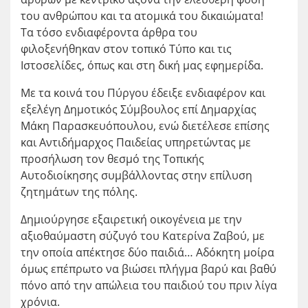
του ανθρώπου και τα ατομικά του δικαιώματα!
Τα τόσο ενδιαφέροντα άρθρα του
φιλοξενήθηκαν στον τοπικό Τύπο και τις
Ιστοσελίδες, όπως και στη δική μας εφημερίδα.
Με τα κοινά του Πύργου έδειξε ενδιαφέρον και
εξελέγη Δημοτικός Σύμβουλος επί Δημαρχίας
Μάκη Παρασκευόπουλου, ενώ διετέλεσε επίσης
και Αντιδήμαρχος Παιδείας υπηρετώντας με
προσήλωση τον θεσμό της Τοπικής
Αυτοδιοίκησης συμβάλλοντας στην επίλυση
ζητημάτων της πόλης.
Δημιούργησε εξαιρετική οικογένεια με την
αξιοθαύμαστη σύζυγό του Κατερίνα Ζαβού, με
την οποία απέκτησε δύο παιδιά… Αδόκητη μοίρα
όμως επέπρωτο να βιώσει πλήγμα βαρύ και βαθύ
πόνο από την απώλεια του παιδιού του πριν λίγα
χρόνια.