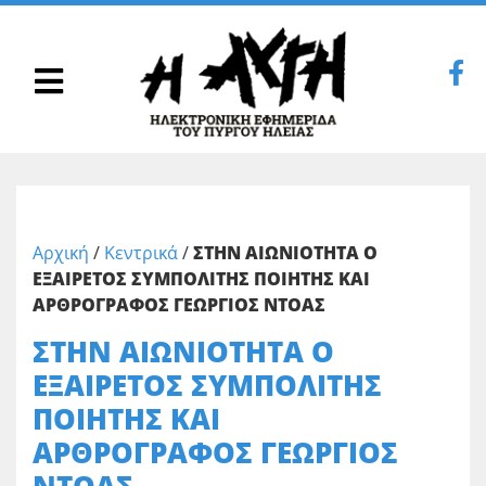
Αρχική
/
Κεντρικά
/
ΣΤΗΝ ΑΙΩΝΙΟΤΗΤΑ Ο
ΕΞΑΙΡΕΤΟΣ ΣΥΜΠΟΛΙΤΗΣ ΠΟΙΗΤΗΣ ΚΑΙ
ΑΡΘΡΟΓΡΑΦΟΣ ΓΕΩΡΓΙΟΣ ΝΤΟΑΣ
ΣΤΗΝ ΑΙΩΝΙΟΤΗΤΑ Ο
ΕΞΑΙΡΕΤΟΣ ΣΥΜΠΟΛΙΤΗΣ
ΠΟΙΗΤΗΣ ΚΑΙ
ΑΡΘΡΟΓΡΑΦΟΣ ΓΕΩΡΓΙΟΣ