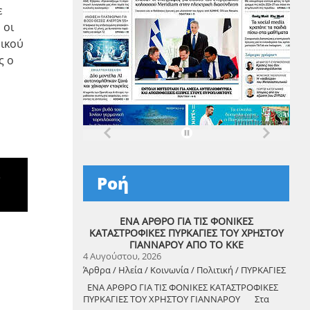
ε
 οι
νικού
ς ο
»
Ροή
ΕΝΑ ΑΡΘΡΟ ΓΙΑ ΤΙΣ ΦΟΝΙΚΕΣ
ΚΑΤΑΣΤΡΟΦΙΚΕΣ ΠΥΡΚΑΓΙΕΣ ΤΟΥ ΧΡΗΣΤΟΥ
ΓΙΑΝΝΑΡΟΥ ΑΠΟ ΤΟ ΚΚΕ
4 Αυγούστου, 2026
Άρθρα / Ηλεία / Κοινωνία / Πολιτική / ΠΥΡΚΑΓΙΕΣ
ΕΝΑ ΑΡΘΡΟ ΓΙΑ ΤΙΣ ΦΟΝΙΚΕΣ ΚΑΤΑΣΤΡΟΦΙΚΕΣ
ΠΥΡΚΑΓΙΕΣ ΤΟΥ ΧΡΗΣΤΟΥ ΓΙΑΝΝΑΡΟΥ Στα