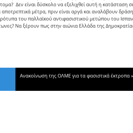
τομα? Δεν είναι δύσκολο να εξελιχθεί αυτή η κατάσταση σ
 αποτρεπτικά μέτρα, πριν είναι αργά και αναλάβουν δράση
πρότυπα του παλλαϊκού αντιφασιστικού μετώπου του Ισπα
τωνες? Να ξέρουν πως στην αιώνια Ελλάδα της Δημοκρατία
Ανακοίνωση της ΟΛΜΕ για τα φασιστικά έκτροπα