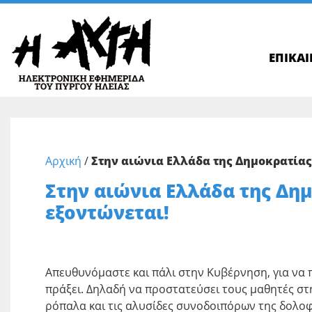
ΕΠΙΚΑ
Αρχική
/
Στην αιώνια Ελλάδα της Δημοκρατίας
Στην αιώνια Ελλάδα της Δη
εξοντώνεται!
Απευθυνόμαστε και πάλι στην Κυβέρνηση, για να 
πράξει. Δηλαδή να προστατεύσει τους μαθητές στ
ρόπαλα και τις αλυσίδες συνοδοιπόρων της δολοφ