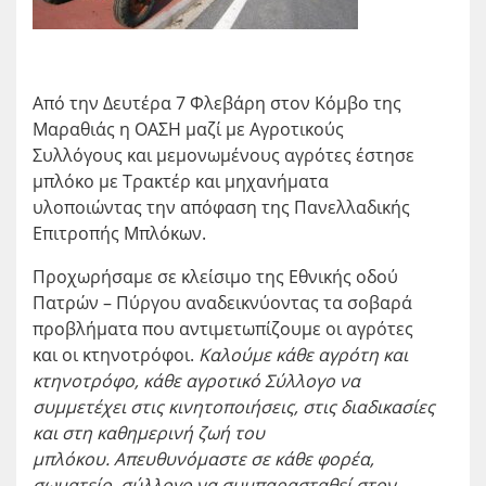
Από την Δευτέρα 7 Φλεβάρη στον Κόμβο της
Μαραθιάς η ΟΑΣΗ μαζί με Αγροτικούς
Συλλόγους και μεμονωμένους αγρότες έστησε
μπλόκο με Τρακτέρ και μηχανήματα
υλοποιώντας την απόφαση της Πανελλαδικής
Επιτροπής Μπλόκων.
Προχωρήσαμε σε κλείσιμο της Εθνικής οδού
Πατρών – Πύργου αναδεικνύοντας τα σοβαρά
προβλήματα που αντιμετωπίζουμε οι αγρότες
και οι κτηνοτρόφοι.
Καλούμε
κάθε αγρότη και
κτηνοτρόφο, κάθε αγροτικό Σύλλογο να
συμμετέχει στις κινητοποιήσεις, στις διαδικασίες
και στη καθημερινή ζωή του
μπλόκου.
Απευθυνόμαστε σε κάθε φορέα,
σωματείο, σύλλογο να συμπαρασταθεί στον