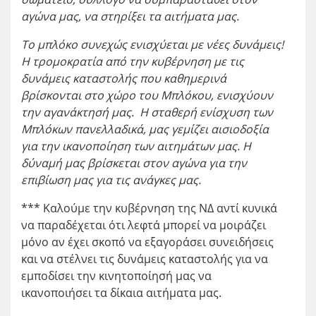
αγώνα μας, να στηρίξει τα αιτήματα μας.
Τ
ο μπλόκο συνεχώς ενισχύεται με νέες δυνάμεις!
Η τρομοκρατία από την κυβέρνηση με τις
δυνάμεις καταστολής που καθημερινά
βρίσκονται στο χώρο του Μπλόκου, ενισχύουν
την αγανάκτησή μας.
Η σταθερή ενίσχυση των
Μπλόκων πανελλαδικά, μας γεμίζει αισιοδοξία
για την ικανοποίηση των αιτημάτων μας. Η
δύναμή μας βρίσκεται στον αγώνα για την
επιβίωση μας για τις ανάγκες μας.
*** Καλούμε την κυβέρνηση της ΝΔ αντί κυνικά
να παραδέχεται ότι λεφτά μπορεί να μοιράζει
μόνο αν έχει σκοπό να εξαγοράσει συνειδήσεις
και να στέλνει τις δυνάμεις καταστολής για να
εμποδίσει την κινητοποίησή μας να
ικανοποιήσει τα δίκαια αιτήματα μας.