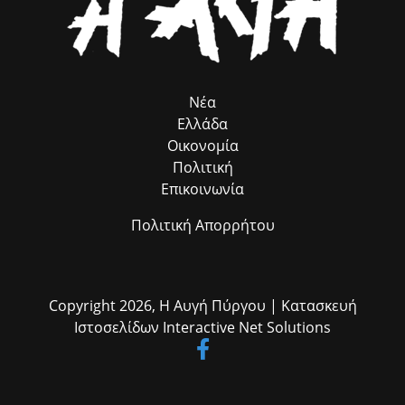
Νέα
Ελλάδα
Οικονομία
Πολιτική
Επικοινωνία
Πολιτική Απορρήτου
Copyright 2026,
Η Αυγή Πύργου
| Κατασκευή
Ιστοσελίδων
Interactive Net Solutions