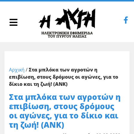
Αρχική
/
Στα μπλόκα των αγροτών η
επιβίωση, στους δρόμους οι αγώνες, για το
δίκιο και τη ζωή! (ΑΝΚ)
Στα μπλόκα των αγροτών η
επιβίωση, στους δρόμους
οι αγώνες, για το δίκιο και
τη ζωή! (ΑΝΚ)