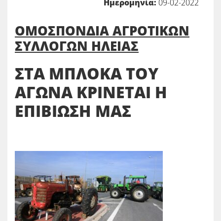
Ημερομηνία:
09-02-2022
ΟΜΟΣΠΟΝΔΙΑ ΑΓΡΟΤΙΚΩΝ
ΣΥΛΛΟΓΩΝ ΗΛΕΙΑΣ
ΣΤΑ ΜΠΛΟΚΑ ΤΟΥ
ΑΓΩΝΑ ΚΡΙΝΕΤΑΙ Η
ΕΠΙΒΙΩΣΗ ΜΑΣ