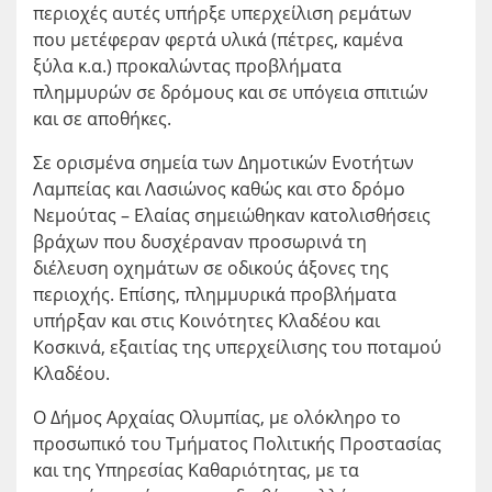
περιοχές αυτές υπήρξε υπερχείλιση ρεμάτων
που μετέφεραν φερτά υλικά (πέτρες, καμένα
ξύλα κ.α.) προκαλώντας προβλήματα
πλημμυρών σε δρόμους και σε υπόγεια σπιτιών
και σε αποθήκες.
Σε ορισμένα σημεία των Δημοτικών Ενοτήτων
Λαμπείας και Λασιώνος καθώς και στο δρόμο
Νεμούτας – Ελαίας σημειώθηκαν κατολισθήσεις
βράχων που δυσχέραναν προσωρινά τη
διέλευση οχημάτων σε οδικούς άξονες της
περιοχής. Επίσης, πλημμυρικά προβλήματα
υπήρξαν και στις Κοινότητες Κλαδέου και
Κοσκινά, εξαιτίας της υπερχείλισης του ποταμού
Κλαδέου.
Ο Δήμος Αρχαίας Ολυμπίας, με ολόκληρο το
προσωπικό του Τμήματος Πολιτικής Προστασίας
και της Υπηρεσίας Καθαριότητας, με τα