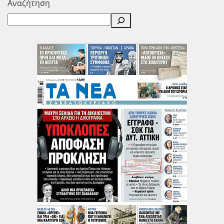
Αναζήτηση