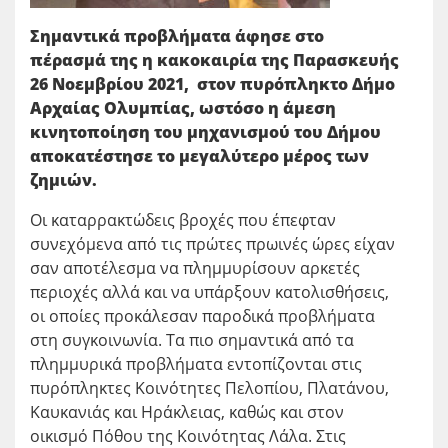
Σημαντικά προβλήματα άφησε στο
πέρασμά της η κακοκαιρία της Παρασκευής
26 Νοεμβρίου 2021, στον πυρόπληκτο Δήμο
Αρχαίας Ολυμπίας, ωστόσο η άμεση
κινητοποίηση του μηχανισμού του Δήμου
αποκατέστησε το μεγαλύτερο μέρος των
ζημιών.
Οι καταρρακτώδεις βροχές που έπεφταν
συνεχόμενα από τις πρώτες πρωινές ώρες είχαν
σαν αποτέλεσμα να πλημμυρίσουν αρκετές
περιοχές αλλά και να υπάρξουν κατολισθήσεις,
οι οποίες προκάλεσαν παροδικά προβλήματα
στη συγκοινωνία. Τα πιο σημαντικά από τα
πλημμυρικά προβλήματα εντοπίζονται στις
πυρόπληκτες Κοινότητες Πελοπίου, Πλατάνου,
Καυκανιάς και Ηράκλειας, καθώς και στον
οικισμό Πόθου της Κοινότητας Λάλα. Στις