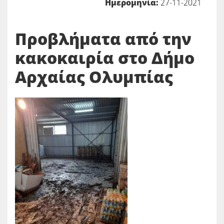
Ημερομηνία:
27-11-2021
Προβλήματα από την
κακοκαιρία στο Δήμο
Αρχαίας Ολυμπίας