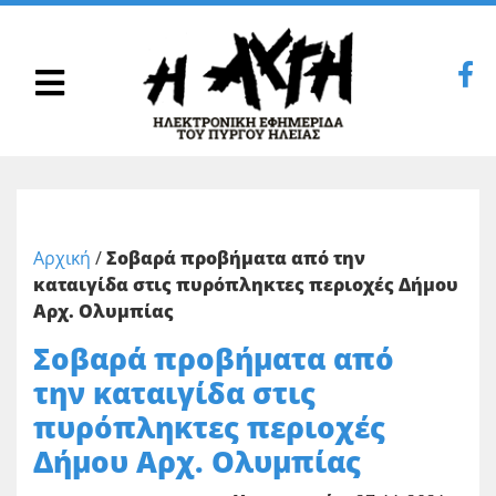
Αρχική
/
Σοβαρά προβήματα από την
καταιγίδα στις πυρόπληκτες περιοχές Δήμου
Αρχ. Ολυμπίας
Σοβαρά προβήματα από
την καταιγίδα στις
πυρόπληκτες περιοχές
Δήμου Αρχ. Ολυμπίας