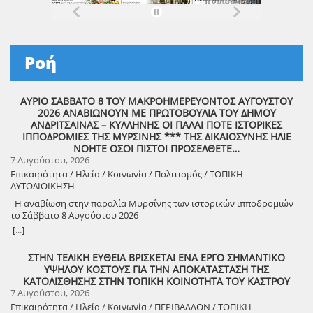
Ροή
ΑΥΡΙΟ ΣΑΒΒΑΤΟ 8 ΤΟΥ ΜΑΚΡΟΗΜΕΡΕΥΟΝΤΟΣ ΑΥΓΟΥΣΤΟΥ
2026 ΑΝΑΒΙΩΝΟΥΝ ΜΕ ΠΡΩΤΟΒΟΥΛΙΑ ΤΟΥ ΔΗΜΟΥ
ΑΝΔΡΙΤΣΑΙΝΑΣ – ΚΥΛΛΗΝΗΣ ΟΙ ΠΑΛΑΙ ΠΟΤΕ ΙΣΤΟΡΙΚΕΣ
ΙΠΠΟΔΡΟΜΙΕΣ ΤΗΣ ΜΥΡΣΙΝΗΣ *** ΤΗΣ ΔΙΚΑΙΟΣΥΝΗΣ ΗΛΙΕ
ΝΟΗΤΕ ΟΣΟΙ ΠΙΣΤΟΙ ΠΡΟΣΕΛΘΕΤΕ…
7 Αυγούστου, 2026
Επικαιρότητα / Ηλεία / Κοινωνία / Πολιτισμός / ΤΟΠΙΚΗ
ΑΥΤΟΔΙΟΙΚΗΣΗ
Η αναβίωση στην παραλία Μυρσίνης των ιστορικών ιπποδρομιών
το Σάββατο 8 Αυγούστου 2026
[...]
ΣΤΗΝ ΤΕΛΙΚΗ ΕΥΘΕΙΑ ΒΡΙΣΚΕΤΑΙ ΕΝΑ ΕΡΓΟ ΣΗΜΑΝΤΙΚΟ
ΥΨΗΛΟΥ ΚΟΣΤΟΥΣ ΓΙΑ ΤΗΝ ΑΠΟΚΑΤΑΣΤΑΣΗ ΤΗΣ
ΚΑΤΟΛΙΣΘΗΣΗΣ ΣΤΗΝ ΤΟΠΙΚΗ ΚΟΙΝΟΤΗΤΑ ΤΟΥ ΚΑΣΤΡΟΥ
7 Αυγούστου, 2026
Επικαιρότητα / Ηλεία / Κοινωνία / ΠΕΡΙΒΑΛΛΟΝ / ΤΟΠΙΚΗ