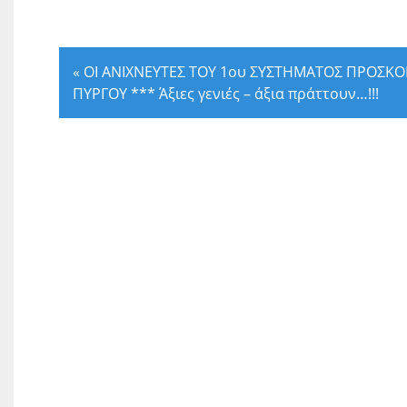
«
ΟΙ ΑΝΙΧΝΕΥΤΕΣ ΤΟΥ 1ου ΣΥΣΤΗΜΑΤΟΣ ΠΡΟΣΚ
ΠΥΡΓΟΥ *** Άξιες γενιές – άξια πράττουν…!!!