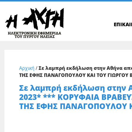
ΕΠΙΚΑ
Αρχική
/
Σε λαμπρή εκδήλωση στην Αθήνα από
ΤΗΣ ΕΦΗΣ ΠΑΝΑΓΟΠΟΥΛΟΥ ΚΑΙ ΤΟΥ ΓΙΩΡΓΟΥ
Σε λαμπρή εκδήλωση στην Α
2023* *** ΚΟΡΥΦΑΙΑ ΒΡΑΒΕΥ
ΤΗΣ ΕΦΗΣ ΠΑΝΑΓΟΠΟΥΛΟΥ Κ