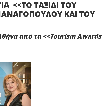
Α <<ΤΟ ΤΑΞΙΔΙ ΤΟΥ
ΠΑΝΑΓΟΠΟΥΛΟΥ ΚΑΙ ΤΟΥ
θήνα από τα <<Tourism Awards