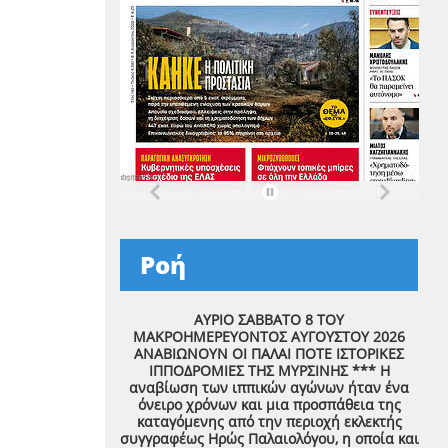
Ροή
ΑΥΡΙΟ ΣΑΒΒΑΤΟ 8 ΤΟΥ
ΜΑΚΡΟΗΜΕΡΕΥΟΝΤΟΣ ΑΥΓΟΥΣΤΟΥ 2026
ΑΝΑΒΙΩΝΟΥΝ ΟΙ ΠΑΛΑΙ ΠΟΤΕ ΙΣΤΟΡΙΚΕΣ
ΙΠΠΟΔΡΟΜΙΕΣ ΤΗΣ ΜΥΡΣΙΝΗΣ *** Η
αναβίωση των ιππικών αγώνων ήταν ένα
όνειρο χρόνων και μια προσπάθεια της
καταγόμενης από την περιοχή εκλεκτής
συγγραφέως Ηρώς Παλαιολόγου, η οποία και