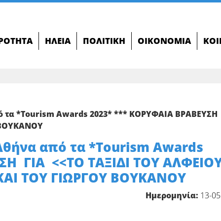
ΙΡΌΤΗΤΑ
ΗΛΕΊΑ
ΠΟΛΙΤΙΚΉ
ΟΙΚΟΝΟΜΊΑ
ΚΟΙ
 τα *Tourism Awards 2023* *** ΚΟΡΥΦΑΙΑ ΒΡΑΒΕΥΣΗ
 ΒΟΥΚΑΝΟΥ
θήνα από τα *Tourism Awards
ΣΗ ΓΙΑ <<ΤΟ ΤΑΞΙΔΙ ΤΟΥ ΑΛΦΕΙΟ
ΑΙ ΤΟΥ ΓΙΩΡΓΟΥ ΒΟΥΚΑΝΟΥ
Ημερομηνία:
13-05