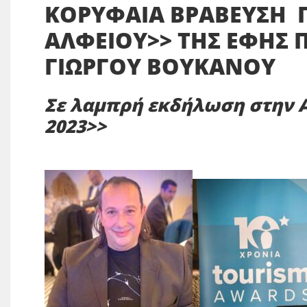
ΚΟΡΥΦΑΙΑ ΒΡΑΒΕΥΣΗ ΓΙ
ΑΛΦΕΙΟΥ>> ΤΗΣ ΕΦΗΣ 
ΓΙΩΡΓΟΥ ΒΟΥΚΑΝΟΥ
Σε λαμπρή εκδήλωση στην Α
2023>>