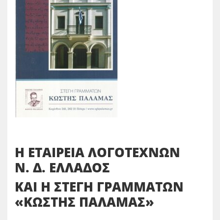
Η ΕΤΑΙΡΕΙΑ ΛΟΓΟΤΕΧΝΩΝ
Ν. Δ. ΕΛΛΑΔΟΣ
ΚΑΙ Η ΣΤΕΓΗ ΓΡΑΜΜΑΤΩΝ
«ΚΩΣΤΗΣ ΠΑΛΑΜΑΣ»