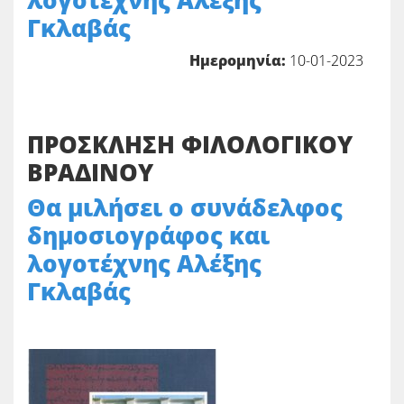
λογοτέχνης Αλέξης
Γκλαβάς
Ημερομηνία:
10-01-2023
ΠΡΟΣΚΛΗΣΗ ΦΙΛΟΛΟΓΙΚΟΥ
ΒΡΑΔΙΝΟΥ
Θα μιλήσει ο συνάδελφος
δημοσιογράφος και
λογοτέχνης Αλέξης
Γκλαβάς