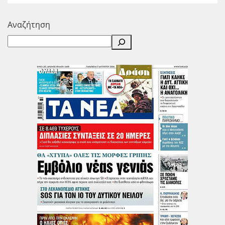
Αναζήτηση