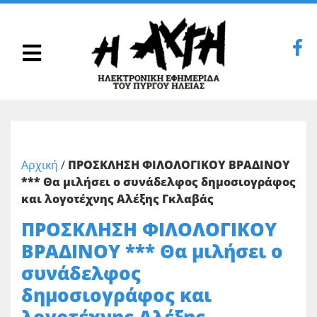
Αρχική
/
ΠΡΟΣΚΛΗΣΗ ΦΙΛΟΛΟΓΙΚΟΥ ΒΡΑΔΙΝΟΥ
*** Θα μιλήσει ο συνάδελφος δημοσιογράφος
και λογοτέχνης Αλέξης Γκλαβάς
ΠΡΟΣΚΛΗΣΗ ΦΙΛΟΛΟΓΙΚΟΥ
ΒΡΑΔΙΝΟΥ *** Θα μιλήσει ο
συνάδελφος
δημοσιογράφος και