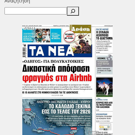
Αναζήτηση