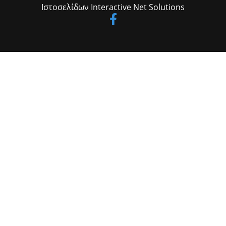
Ιστοσελίδων
Interactive Net Solutions