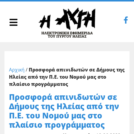
Αρχική
/
Προσφορά απινιδωτών σε Δήμους της
Ηλείας από την Π.Ε. του Νομού μας στο
πλαίσιο προγράμματος
Προσφορά απινιδωτών σε
Δήμους της Ηλείας από την
Π.Ε. του Νομού μας στο
πλαίσιο προγράμματος