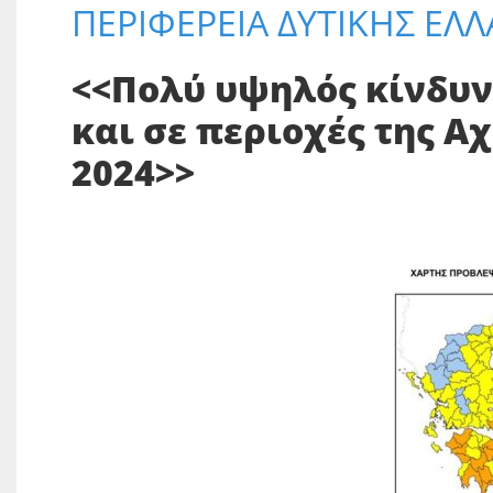
ΠΕΡΙΦΕΡΕΙΑ ΔΥΤΙΚΗΣ ΕΛΛ
<<Πολύ υψηλός κίνδυν
και σε περιοχές της Α
2024>>