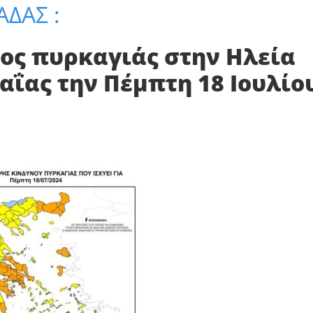
ΑΔΑΣ :
ος πυρκαγιάς στην Ηλεία
χαΐας την Πέμπτη 18 Ιουλίο