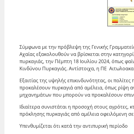
Σύμφωνα με την πρόβλεψη της Γενικής Γραμματείας
Αχαΐας εξακολουθούν να βρίσκεται στην κατηγορί
πυρκαγιάς, την Πέμπτη 18 Ιουλίου 2024, όπως φ
Κινδύνου Πυρκαγιάς. Αντίστοιχα, η ΠΕ Αιτωλοακα
Εξαιτίας της υψηλής επικινδυνότητας, οι πολίτες
προκαλέσουν πυρκαγιά από αμέλεια, όπως ρίψη α
μηχανημάτων που μπορούν να προκαλέσουν σπινθ
Ιδιαίτερα συνιστάται η προσοχή στους αγρότες, 
πρόκλησης πυρκαγιάς από αμέλεια οφειλόμενη σε 
Υπενθυμίζεται ότι κατά την αντιπυρική περίοδο