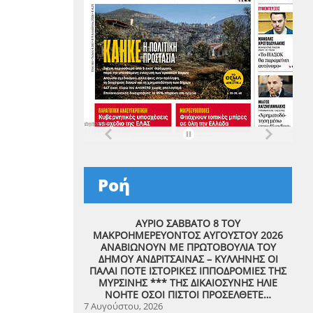
Ροή
ΑΥΡΙΟ ΣΑΒΒΑΤΟ 8 ΤΟΥ
ΜΑΚΡΟΗΜΕΡΕΥΟΝΤΟΣ ΑΥΓΟΥΣΤΟΥ 2026
ΑΝΑΒΙΩΝΟΥΝ ΜΕ ΠΡΩΤΟΒΟΥΛΙΑ ΤΟΥ
ΔΗΜΟΥ ΑΝΔΡΙΤΣΑΙΝΑΣ – ΚΥΛΛΗΝΗΣ ΟΙ
ΠΑΛΑΙ ΠΟΤΕ ΙΣΤΟΡΙΚΕΣ ΙΠΠΟΔΡΟΜΙΕΣ ΤΗΣ
ΜΥΡΣΙΝΗΣ *** ΤΗΣ ΔΙΚΑΙΟΣΥΝΗΣ ΗΛΙΕ
ΝΟΗΤΕ ΟΣΟΙ ΠΙΣΤΟΙ ΠΡΟΣΕΛΘΕΤΕ…
7 Αυγούστου, 2026