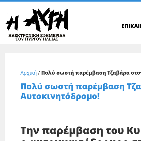
ΕΠΙΚΑ
Αρχική
/
Πολύ σωστή παρέμβαση Τζαβάρα στον
Πολύ σωστή παρέμβαση Τζα
Αυτοκινητόδρομο!
Την παρέμβαση του Κυ