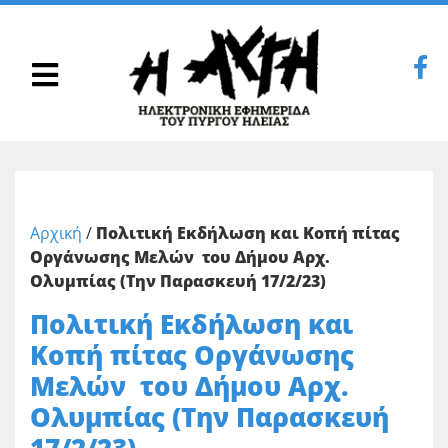
Αρχική
/
Πολιτική Εκδήλωση και Κοπή πίτας
Οργάνωσης Μελών του Δήμου Αρχ.
Ολυμπίας (Την Παρασκευή 17/2/23)
Πολιτική Εκδήλωση και
Κοπή πίτας Οργάνωσης
Μελών του Δήμου Αρχ.
Ολυμπίας (Την Παρασκευή