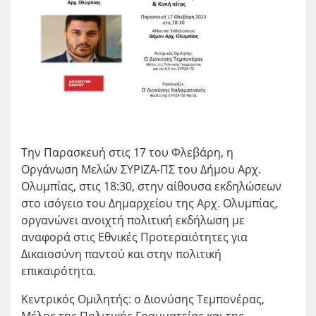
Την Παρασκευή στις 17 του Φλεβάρη, η
Οργάνωση Μελών ΣΥΡΙΖΑ-ΠΣ του Δήμου Αρχ.
Ολυμπίας, στις 18:30, στην αίθουσα εκδηλώσεων
στο ισόγειο του Δημαρχείου της Αρχ. Ολυμπίας,
οργανώνει ανοιχτή πολιτική εκδήλωση με
αναφορά στις Εθνικές Προτεραιότητες για
Δικαιοσύνη παντού και στην πολιτική
επικαιρότητα.
Κεντρικός Ομιλητής: ο Διονύσης Τεμπονέρας,
Μέλος της Πολιτικής Γραμματείας και της