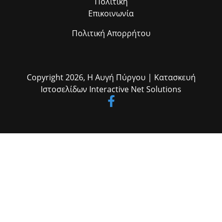
Πολιτική
Επικοινωνία
Πολιτική Απορρήτου
Copyright 2026,
Η Αυγή Πύργου
| Κατασκευή
Ιστοσελίδων
Interactive Net Solutions