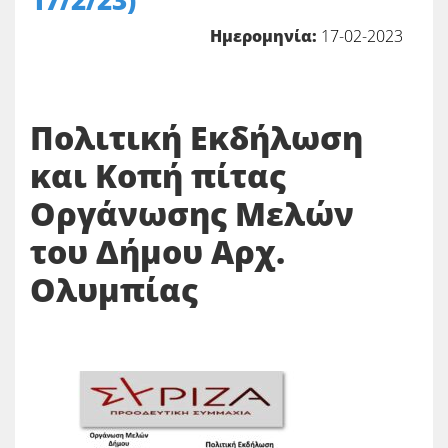
17/2/23)
Ημερομηνία:
17-02-2023
Πολιτική Εκδήλωση
και Κοπή πίτας
Οργάνωσης Μελών
του Δήμου Αρχ.
Ολυμπίας