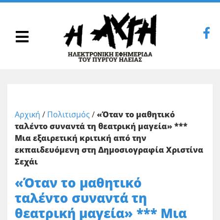
Αρχική
/
Πολιτισμός
/
«Όταν το μαθητικό
ταλέντο συναντά τη θεατρική μαγεία» ***
Μια εξαιρετική κριτική από την
εκπαιδευόμενη στη Δημοσιογραφία Χριστίνα
Σεχάι
«Όταν το μαθητικό
ταλέντο συναντά τη
θεατρική μαγεία» *** Μια