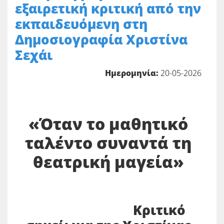
εξαιρετική κριτική από την
εκπαιδευόμενη στη
Δημοσιογραφία Χριστίνα
Σεχάι
Ημερομηνία:
20-05-2026
«Όταν το μαθητικό
ταλέντο συναντά τη
θεατρική μαγεία»
Κριτικό