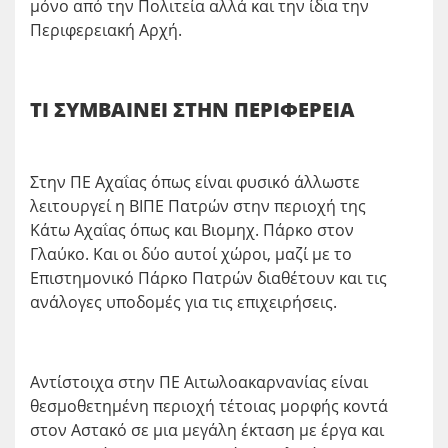
μόνο από την Πολιτεία αλλά και την ίδια την
Περιφερειακή Αρχή.
ΤΙ ΣΥΜΒΑΙΝΕΙ ΣΤΗΝ ΠΕΡΙΦΕΡΕΙΑ
Στην ΠΕ Αχαΐας όπως είναι φυσικό άλλωστε
λειτουργεί η ΒΙΠΕ Πατρών στην περιοχή της
Κάτω Αχαΐας όπως και Βιομηχ. Πάρκο στον
Γλαύκο. Και οι δύο αυτοί χώροι, μαζί με το
Επιστημονικό Πάρκο Πατρών διαθέτουν και τις
ανάλογες υποδομές για τις επιχειρήσεις.
Αντίστοιχα στην ΠΕ Αιτωλοακαρνανίας είναι
θεσμοθετημένη περιοχή τέτοιας μορφής κοντά
στον Αστακό σε μια μεγάλη έκταση με έργα και