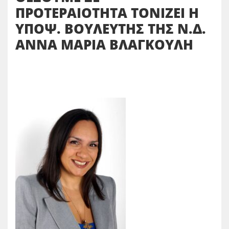
ΠΡΟΤΕΡΑΙΟΤΗΤΑ ΤΟΝΙΖΕΙ Η
ΥΠΟΨ. ΒΟΥΛΕΥΤΗΣ ΤΗΣ Ν.Δ.
ΑΝΝΑ ΜΑΡΙΑ ΒΛΑΓΚΟΥΛΗ