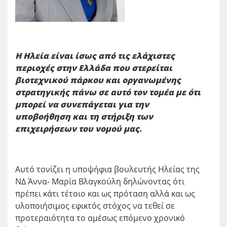
Η Ηλεία είναι ίσως από τις ελάχιστες
περιοχές στην Ελλάδα που στερείται
βιοτεχνικού πάρκου και οργανωμένης
στρατηγικής πάνω σε αυτό τον τομέα με ότι
μπορεί να συνεπάγεται για την
υποβοήθηση και τη στήριξη των
επιχειρήσεων του νομού μας.
Αυτό τονίζει η υποψήφια βουλευτής Ηλείας της
ΝΔ Άννα- Μαρία Βλαγκούλη δηλώνοντας ότι
πρέπει κάτι τέτοιο και ως πρόταση αλλά και ως
υλοποιήσιμος εφικτός στόχος να τεθεί σε
προτεραιότητα το αμέσως επόμενο χρονικό