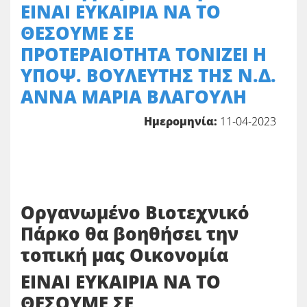
ΕΙΝΑΙ ΕΥΚΑΙΡΙΑ ΝΑ ΤΟ
ΘΕΣΟΥΜΕ ΣΕ
ΠΡΟΤΕΡΑΙΟΤΗΤΑ ΤΟΝΙΖΕΙ Η
ΥΠΟΨ. ΒΟΥΛΕΥΤΗΣ ΤΗΣ Ν.Δ.
ΑΝΝΑ ΜΑΡΙΑ ΒΛΑΓΟΥΛΗ
Ημερομηνία:
11-04-2023
Οργανωμένο Βιοτεχνικό
Πάρκο θα βοηθήσει την
τοπική μας Οικονομία
ΕΙΝΑΙ ΕΥΚΑΙΡΙΑ ΝΑ ΤΟ
ΘΕΣΟΥΜΕ ΣΕ