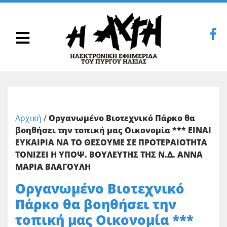
Αρχική
/
Οργανωμένο Βιοτεχνικό Πάρκο θα
βοηθήσει την τοπική μας Οικονομία *** ΕΙΝΑΙ
ΕΥΚΑΙΡΙΑ ΝΑ ΤΟ ΘΕΣΟΥΜΕ ΣΕ ΠΡΟΤΕΡΑΙΟΤΗΤΑ
ΤΟΝΙΖΕΙ Η ΥΠΟΨ. ΒΟΥΛΕΥΤΗΣ ΤΗΣ Ν.Δ. ΑΝΝΑ
ΜΑΡΙΑ ΒΛΑΓΟΥΛΗ
Οργανωμένο Βιοτεχνικό
Πάρκο θα βοηθήσει την
τοπική μας Οικονομία ***