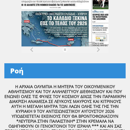
Ροή
Η ΑΡΧΑΙΑ ΟΛΥΜΠΙΑ Η ΜΗΤΕΡΑ ΤΟΥ ΟΙΚΟΥΜΕΝΙΚΟΥ
ΑΘΛΗΤΙΣΜΟΥ ΚΑΙ ΤΟΥ ΑΛΛΗΛΕΓΓΥΟΥ ΔΙΕΘΝΙΣΜΟΥ ΚΑΙ ΠΟΥ
ΕΝΩΝΕΙ ΟΛΕΣ ΤΙΣ ΦΥΛΕΣ ΤΟΥ ΚΟΣΜΟΥ ΔΙΧΩΣ ΤΗΝ ΠΑΡΑΜΙΚΡΗ
ΔΙΑΚΡΙΣΗ ΑΝΑΜΕΣΑ ΣΕ ΛΕΥΚΟΥΣ ΜΑΥΡΟΥΣ ΚΑΙ ΚΙΤΡΙΝΟΥΣ
ΑΥΤΗ Η ΜΕΓΑΛΗ ΜΗΤΡΑ ΤΩΝ ΛΑΩΝ ΟΛΗΣ ΤΗΣ ΓΗΣ ΤΗΝ
ΚΥΡΙΑΚΗ 9 ΤΟΥ ΑΝΤΙΣΙΩΝΙΣΤΙΚΟΥ ΑΥΓΟΥΣΤΟΥ 2026
ΥΠΟΔΕΧΕΤΕΤΑΙ ΕΚΕΙΝΟΥΣ ΠΟΥ ΘΑ ΒΡΟΝΤΟΦΩΝΑΞΟΥΝ
*ΛΕΥΤΕΡΙΑ ΣΤΗΝ ΠΑΛΑΙΣΤΙΝΗ* ΣΤΗΝ ΚΡΕΜΑΛΑ ΝΑ
ΟΔΗΓΗΘΟΥΝ ΟΙ ΓΕΝΟΚΤΟΝΟΙ ΤΟΥ ΙΣΡΑΗΛ *** ΚΑΙ ΑΝ ΣΑΣ