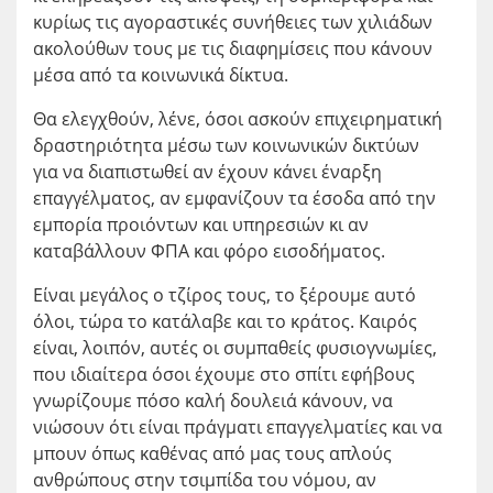
κυρίως τις αγοραστικές συνήθειες των χιλιάδων
ακολούθων τους με τις διαφημίσεις που κάνουν
μέσα από τα κοινωνικά δίκτυα.
Θα ελεγχθούν, λένε, όσοι ασκούν επιχειρηματική
δραστηριότητα μέσω των κοινωνικών δικτύων
για να διαπιστωθεί αν έχουν κάνει έναρξη
επαγγέλματος, αν εμφανίζουν τα έσοδα από την
εμπορία προιόντων και υπηρεσιών κι αν
καταβάλλουν ΦΠΑ και φόρο εισοδήματος.
Είναι μεγάλος ο τζίρος τους, το ξέρουμε αυτό
όλοι, τώρα το κατάλαβε και το κράτος. Καιρός
είναι, λοιπόν, αυτές οι συμπαθείς φυσιογνωμίες,
που ιδιαίτερα όσοι έχουμε στο σπίτι εφήβους
γνωρίζουμε πόσο καλή δουλειά κάνουν, να
νιώσουν ότι είναι πράγματι επαγγελματίες και να
μπουν όπως καθένας από μας τους απλούς
ανθρώπους στην τσιμπίδα του νόμου, αν