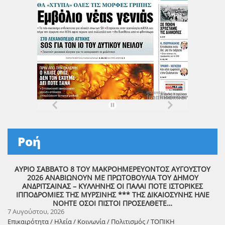
Ροή
ΑΥΡΙΟ ΣΑΒΒΑΤΟ 8 ΤΟΥ ΜΑΚΡΟΗΜΕΡΕΥΟΝΤΟΣ ΑΥΓΟΥΣΤΟΥ
2026 ΑΝΑΒΙΩΝΟΥΝ ΜΕ ΠΡΩΤΟΒΟΥΛΙΑ ΤΟΥ ΔΗΜΟΥ
ΑΝΔΡΙΤΣΑΙΝΑΣ – ΚΥΛΛΗΝΗΣ ΟΙ ΠΑΛΑΙ ΠΟΤΕ ΙΣΤΟΡΙΚΕΣ
ΙΠΠΟΔΡΟΜΙΕΣ ΤΗΣ ΜΥΡΣΙΝΗΣ *** ΤΗΣ ΔΙΚΑΙΟΣΥΝΗΣ ΗΛΙΕ
ΝΟΗΤΕ ΟΣΟΙ ΠΙΣΤΟΙ ΠΡΟΣΕΛΘΕΤΕ…
7 Αυγούστου, 2026
Επικαιρότητα / Ηλεία / Κοινωνία / Πολιτισμός / ΤΟΠΙΚΗ