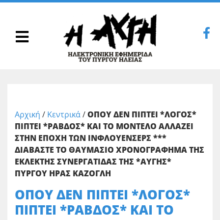
Αρχική
/
Κεντρικά
/
ΟΠΟΥ ΔΕΝ ΠΙΠΤΕΙ *ΛΟΓΟΣ*
ΠΙΠΤΕΙ *ΡΑΒΔΟΣ* ΚΑΙ ΤΟ ΜΟΝΤΕΛΟ ΑΛΛΑΖΕΙ
ΣΤΗΝ ΕΠΟΧΗ ΤΩΝ ΙΝΦΛΟΥΕΝΣΕΡΣ ***
ΔΙΑΒΑΣΤΕ ΤΟ ΘΑΥΜΑΣΙΟ ΧΡΟΝΟΓΡΑΦΗΜΑ ΤΗΣ
ΕΚΛΕΚΤΗΣ ΣΥΝΕΡΓΑΤΙΔΑΣ ΤΗΣ *ΑΥΓΗΣ*
ΠΥΡΓΟΥ ΗΡΑΣ ΚΑΖΟΓΛΗ
ΟΠΟΥ ΔΕΝ ΠΙΠΤΕΙ *ΛΟΓΟΣ*
ΠΙΠΤΕΙ *ΡΑΒΔΟΣ* ΚΑΙ ΤΟ