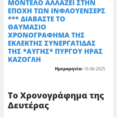
ΜΟΝΤΕΛΟ ΑΛΛΑΖΕΙ ΣΤΗΝ
ΕΠΟΧΗ ΤΩΝ ΙΝΦΛΟΥΕΝΣΕΡΣ
*** ΔΙΑΒΑΣΤΕ ΤΟ
ΘΑΥΜΑΣΙΟ
ΧΡΟΝΟΓΡΑΦΗΜΑ ΤΗΣ
ΕΚΛΕΚΤΗΣ ΣΥΝΕΡΓΑΤΙΔΑΣ
ΤΗΣ *ΑΥΓΗΣ* ΠΥΡΓΟΥ ΗΡΑΣ
ΚΑΖΟΓΛΗ
Ημερομηνία:
16-06-2025
Το Χρονογράφημα της
Δευτέρας