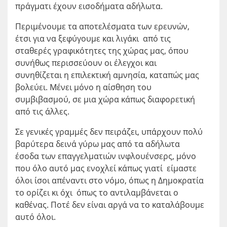
πράγματι έχουν εισοδήματα αδήλωτα.
Περιμένουμε τα αποτελέσματα των ερευνών,
έτσι για να ξεφύγουμε και λιγάκι από τις
σταθερές γραφικότητες της χώρας μας, όπου
συνήθως περισσεύουν οι έλεγχοι και
συνηθίζεται η επιλεκτική αμνησία, καταπώς μας
βολεύει. Μένει μόνο η αίσθηση του
συμβιβασμού, σε μια χώρα κάπως διαφορετική
από τις άλλες.
Σε γενικές γραμμές δεν πειράζει, υπάρχουν πολύ
βαρύτερα δεινά γύρω μας από τα αδήλωτα
έσοδα των επαγγελματιών ινφλουένσερς, μόνο
που όλο αυτό μας ενοχλεί κάπως γιατί είμαστε
όλοι ίσοι απέναντι στο νόμο, όπως η Δημοκρατία
το ορίζει κι όχι όπως το αντιλαμβάνεται ο
καθένας. Ποτέ δεν είναι αργά να το καταλάβουμε
αυτό όλοι.