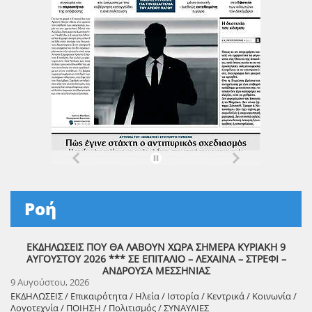
Ροή
ΕΚΔΗΛΩΣΕΙΣ ΠΟΥ ΘΑ ΛΑΒΟΥΝ ΧΩΡΑ ΣΗΜΕΡΑ ΚΥΡΙΑΚΗ 9
ΑΥΓΟΥΣΤΟΥ 2026 *** ΣΕ ΕΠΙΤΑΛΙΟ – ΛΕΧΑΙΝΑ – ΣΤΡΕΦΙ –
ΑΝΔΡΟΥΣΑ ΜΕΣΣΗΝΙΑΣ
9 Αυγούστου, 2026
ΕΚΔΗΛΩΣΕΙΣ / Επικαιρότητα / Ηλεία / Ιστορία / Κεντρικά / Κοινωνία /
Λογοτεχνία / ΠΟΙΗΣΗ / Πολιτισμός / ΣΥΝΑΥΛΙΕΣ