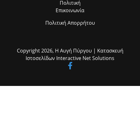
Πολιτική
Επικοινωνία
Πολιτική Απορρήτου
Copyright 2026,
Η Αυγή Πύργου
| Κατασκευή
Ιστοσελίδων
Interactive Net Solutions