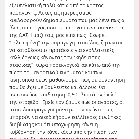
εξευτελιστική πολύ κάτω από το κόστος
παραγωγής. Αυτές τις ημέρες όμως
κυκλοφορούν δημοσιεύματα που μας λένε πως ο
ίδιος υπουργός που σε προηγούμενη συνάντηση
της ΟΑΣΗ μαζί του, μας είπε πως θεωρεί
“τελειωμένη” την παραγωγή σταφίδας, ζητώντας
να καταθέσουμε προτάσεις για εναλλακτικές
καλλιέργειες κάνοντας την “κηδεία της
σταφίδας”, τώρα προεκλογικά και κάτω από την
πίεση του αγροτικού κινήματος και των
κινητοποιήσεων μαθαίνουμε πως σε συνάντηση
που θα έχει με βουλευτές και άλλους θα
ανακοινώσει επιδότηση 0,50€ λεπτά ανά κιλό
την σταφίδα. Εμείς τονίζουμε πως οι αγρότες, οι
σταφιδοπαραγωγοί μόνο με τον αγώνα τους
μπορούν να διεκδικήσουν καλλίτερες συνθήκες
διαβίωσης και ότι υποχώρηση κάνει η
κυβέρνηση την κάνει κάτω από την πίεση των