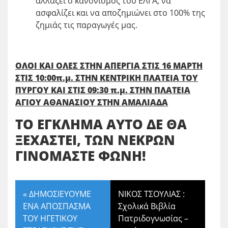
αλλάξει ο κανονισμός του ΕΛΓΑ, να
ασφαλίζει και να αποζημιώνει στο 100% της
ζημιάς τις παραγωγές μας.
ΟΛΟΙ ΚΑΙ ΟΛΕΣ ΣΤΗΝ ΑΠΕΡΓΙΑ ΣΤΙΣ 16 ΜΑΡΤΗ
ΣΤΙΣ 10:00π.μ. ΣΤΗΝ ΚΕΝΤΡΙΚΗ ΠΛΑΤΕΙΑ ΤΟΥ
ΠΥΡΓΟΥ ΚΑΙ ΣΤΙΣ 09:30 π.μ. ΣΤΗΝ ΠΛΑΤΕΙΑ
ΑΓΙΟΥ ΑΘΑΝΑΣΙΟΥ ΣΤΗΝ ΑΜΑΛΙΑΔΑ
ΤΟ ΕΓΚΛΗΜΑ ΑΥΤΟ ΔΕ ΘΑ
ΞΕΧΑΣΤΕΙ, ΤΩΝ ΝΕΚΡΩΝ
ΓΙΝΟΜΑΣΤΕ ΦΩΝΗ!
«
ΔΗΜΟΣΙΕΥΟΥΜΕ
ΝΙΚΟΣ ΤΣΟΥΛΙΑΣ :
ΕΝΑ ΑΠΟΣΠΑΣΜΑ
Σχολικά Βιβλία
ΤΟΥ ΗΓΕΤΙΚΟΥ
Πατριδογνωσίας –