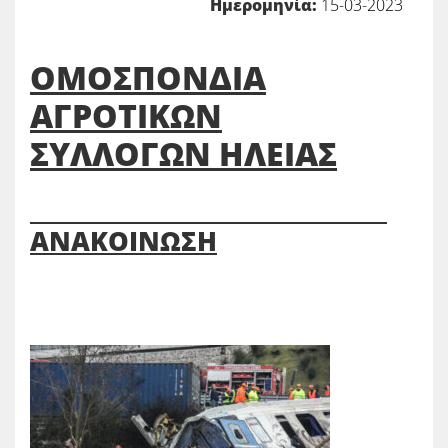
Ημερομηνία:
15-03-2023
ΟΜΟΣΠΟΝΔΙΑ
ΑΓΡΟΤΙΚΩΝ
ΣΥΛΛΟΓΩΝ ΗΛΕΙΑΣ
ΑΝΑΚΟΙΝΩΣΗ