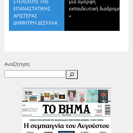
ΣΤΕΛΕΧΟΥΣ ΤΗΣ
μια όμορφη
ΕΠΑΝΑΣΤΑΤΙΚΗΣ
εκπαιδευτική διαδρομή!
ΑΡΙΣΤΕΡΑΣ
»
ΔΗΜΗΤΡΗ ΔΕΣΥΛΛΑ
Αναζήτηση