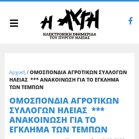
Αρχική
/
ΟΜΟΣΠΟΝΔΙΑ ΑΓΡΟΤΙΚΩΝ ΣΥΛΛΟΓΩΝ
ΗΛΕΙΑΣ *** ΑΝΑΚΟΙΝΩΣΗ ΓΙΑ ΤΟ ΕΓΚΛΗΜΑ
ΤΩΝ ΤΕΜΠΩΝ
ΟΜΟΣΠΟΝΔΙΑ ΑΓΡΟΤΙΚΩΝ
ΣΥΛΛΟΓΩΝ ΗΛΕΙΑΣ ***
ΑΝΑΚΟΙΝΩΣΗ ΓΙΑ ΤΟ
ΕΓΚΛΗΜΑ ΤΩΝ ΤΕΜΠΩΝ