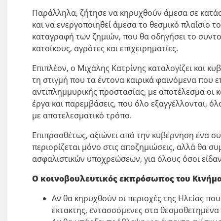
Παράλληλα, ζήτησε να κηρυχθούν άμεσα σε κατάσ
και να ενεργοποιηθεί άμεσα το θεσμικό πλαίσιο 
καταγραφή των ζημιών, που θα οδηγήσει το συντο
κατοίκους, αγρότες και επιχειρηματίες.
Επιπλέον, ο Μιχάλης Κατρίνης καταλογίζει και κυ
τη στιγμή που τα έντονα καιρικά φαινόμενα που 
αντιπλημμυρικής προστασίας, με αποτέλεσμα οι κ
έργα και παρεμβάσεις, που όλο εξαγγέλλονται, ό
με αποτελεσματικό τρόπο.
Επιπροσθέτως, αξιώνει από την κυβέρνηση ένα συ
περιορίζεται μόνο στις αποζημιώσεις, αλλά θα σ
ασφαλιστικών υποχρεώσεων, για όλους όσοι είδαν 
Ο κοινοβουλευτικός εκπρόσωπος του Κινήμα
Αν θα κηρυχθούν οι περιοχές της Ηλείας πο
έκτακτης, εντασσόμενες στα θεσμοθετημένα π