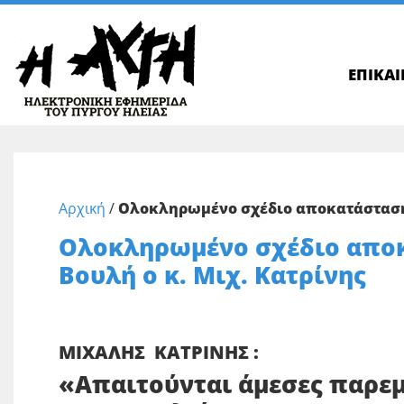
ΕΠΙΚΑ
Αρχική
/
Ολοκληρωμένο σχέδιο αποκατάστασης 
Ολοκληρωμένο σχέδιο αποκα
Βουλή ο κ. Μιχ. Κατρίνης
ΜΙΧΑΛΗΣ ΚΑΤΡΙΝΗΣ :
«Απαιτούνται άμεσες παρε