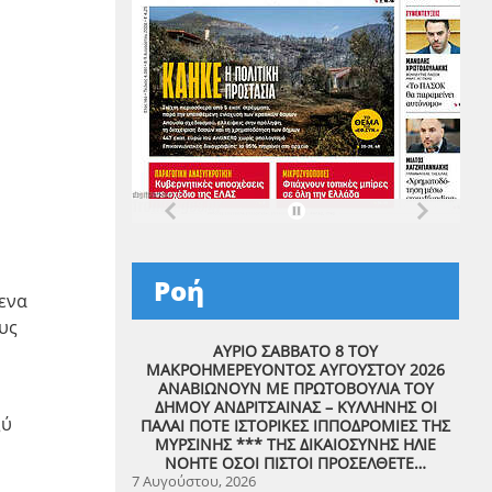
Ροή
ενα
υς
ΑΥΡΙΟ ΣΑΒΒΑΤΟ 8 ΤΟΥ
ΜΑΚΡΟΗΜΕΡΕΥΟΝΤΟΣ ΑΥΓΟΥΣΤΟΥ 2026
ΑΝΑΒΙΩΝΟΥΝ ΜΕ ΠΡΩΤΟΒΟΥΛΙΑ ΤΟΥ
ΔΗΜΟΥ ΑΝΔΡΙΤΣΑΙΝΑΣ – ΚΥΛΛΗΝΗΣ ΟΙ
ξύ
ΠΑΛΑΙ ΠΟΤΕ ΙΣΤΟΡΙΚΕΣ ΙΠΠΟΔΡΟΜΙΕΣ ΤΗΣ
ΜΥΡΣΙΝΗΣ *** ΤΗΣ ΔΙΚΑΙΟΣΥΝΗΣ ΗΛΙΕ
ΝΟΗΤΕ ΟΣΟΙ ΠΙΣΤΟΙ ΠΡΟΣΕΛΘΕΤΕ…
7 Αυγούστου, 2026