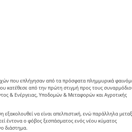
οχών που επλήγησαν από τα πρόσφατα πλημμυρικά φαινόμ
που κατέθεσε από την πρώτη στιγμή προς τους συναρμόδιο
τος & Ενέργειας, Υποδομών & Μεταφορών και Αγροτικής
η εξακολουθεί να είναι απελπιστική, ενώ παράλληλα μετα
τεί έντονα ο φόβος ξεσπάσματος ενός νέου κύματος
νο διάστημα.