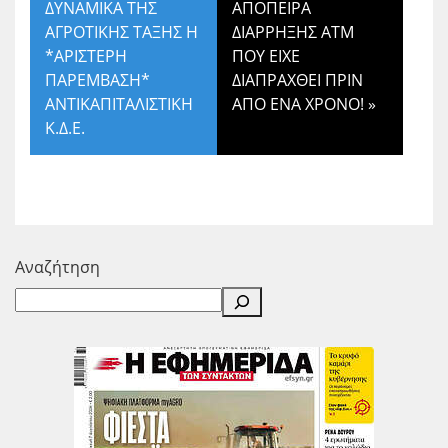
ΔΥΝΑΜΙΚΑ ΤΗΣ
ΑΠΟΠΕΙΡΑ
ΑΓΡΟΤΙΚΗΣ ΤΑΞΗΣ Η
ΔΙΑΡΡΗΞΗΣ ΑΤΜ
*ΑΡΙΣΤΕΡΗ
ΠΟΥ ΕΙΧΕ
ΠΑΡΕΜΒΑΣΗ*
ΔΙΑΠΡΑΧΘΕΙ ΠΡΙΝ
ΑΝΤΙΚΑΠΙΤΑΛΙΣΤΙΚΗ
ΑΠΟ ΕΝΑ ΧΡΟΝΟ!
»
Κ.Δ.Ε.
Αναζήτηση