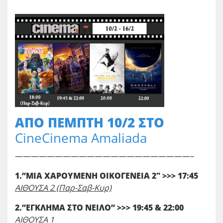
ΑΠΟ ΠΕΜΠΤΗ 10/2 ΣΤΟ
CineCinema Amaliada
——————————————————————–
1.”ΜΙΑ ΧΑΡΟΥΜΕΝΗ ΟΙΚΟΓΕΝΕΙΑ 2″ >>> 17:45
ΑΙΘΟΥΣΑ 2 (Παρ-Σαβ-Κυρ)
2.”ΕΓΚΛΗΜΑ ΣΤΟ ΝΕΙΛΟ” >>> 19:45 & 22:00
ΑΙΘΟΥΣΑ 1