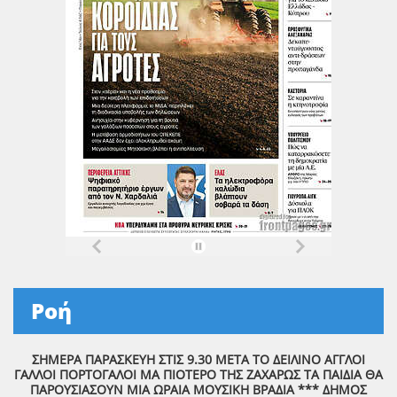
Ροή
ΣΗΜΕΡΑ ΠΑΡΑΣΚΕΥΗ ΣΤΙΣ 9.30 ΜΕΤΑ ΤΟ ΔΕΙΛΙΝΟ ΑΓΓΛΟΙ
ΓΑΛΛΟΙ ΠΟΡΤΟΓΑΛΟΙ ΜΑ ΠΙΟΤΕΡΟ ΤΗΣ ΖΑΧΑΡΩΣ ΤΑ ΠΑΙΔΙΑ ΘΑ
ΠΑΡΟΥΣΙΑΣΟΥΝ ΜΙΑ ΩΡΑΙΑ ΜΟΥΣΙΚΗ ΒΡΑΔΙΑ *** ΔΗΜΟΣ