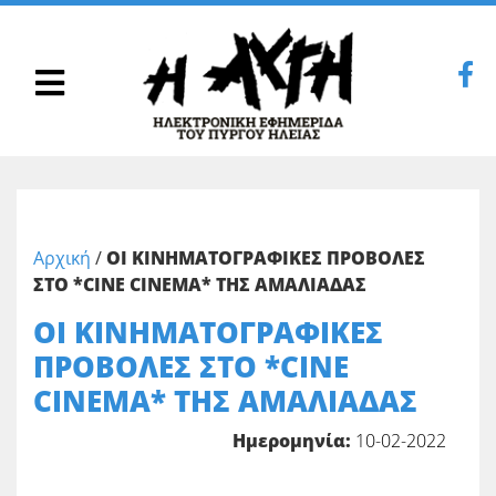
Αρχική
/
ΟΙ ΚΙΝΗΜΑΤΟΓΡΑΦΙΚΕΣ ΠΡΟΒΟΛΕΣ
ΣΤΟ *CINE CINEMA* ΤΗΣ ΑΜΑΛΙΑΔΑΣ
ΟΙ ΚΙΝΗΜΑΤΟΓΡΑΦΙΚΕΣ
ΠΡΟΒΟΛΕΣ ΣΤΟ *CINE
CINEMA* ΤΗΣ ΑΜΑΛΙΑΔΑΣ
Ημερομηνία:
10-02-2022