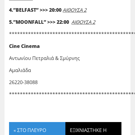
4.”BELFAST” >>> 20:00
ΑΙΘΟΥΣΑ 2
5.”MOONFALL” >>> 22:00
ΑΙΘΟΥΣΑ 2
**********************************************
Cine Cinema
Αντωνίου Πετραλιά & Σμύρνης
Αμαλιάδα
26220-38088
**********************************************
«
ΣΤΟ ΠΛΕΥΡΟ
ΕΞΙΧΝΙΑΣΤΗΚΕ Η