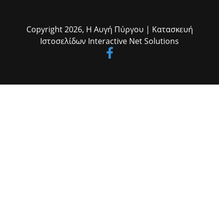
Copyright 2026,
Η Αυγή Πύργου
| Κατασκευή
Ιστοσελίδων
Interactive Net Solutions