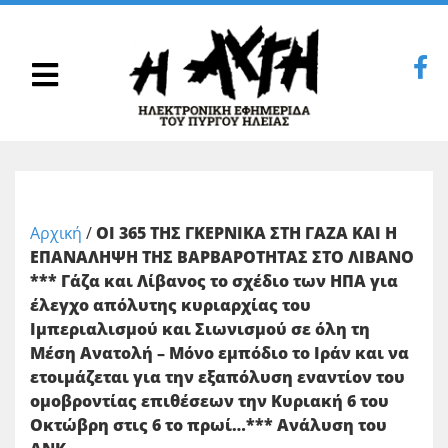
Αρχική
/
ΟΙ 365 ΤΗΣ ΓΚΕΡΝΙΚΑ ΣΤΗ ΓΑΖΑ ΚΑΙ Η
ΕΠΑΝΑΛΗΨΗ ΤΗΣ ΒΑΡΒΑΡΟΤΗΤΑΣ ΣΤΟ ΛΙΒΑΝΟ
*** Γάζα και Λίβανος το σχέδιο των ΗΠΑ για
έλεγχο απόλυτης κυριαρχίας του
Ιμπεριαλισμού και Σιωνισμού σε όλη τη
Μέση Ανατολή – Μόνο εμπόδιο το Ιράν και να
ετοιμάζεται για την εξαπόλυση εναντίον του
ομοβροντίας επιθέσεων την Κυριακή 6 του
Οκτώβρη στις 6 το πρωί…*** Ανάλυση του