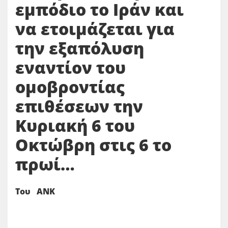
εμπόδιο το Ιράν και
να ετοιμάζεται για
την εξαπόλυση
εναντίον του
ομοβροντίας
επιθέσεων την
Κυριακή 6 του
Οκτώβρη στις 6 το
πρωί…
Του ΑΝΚ