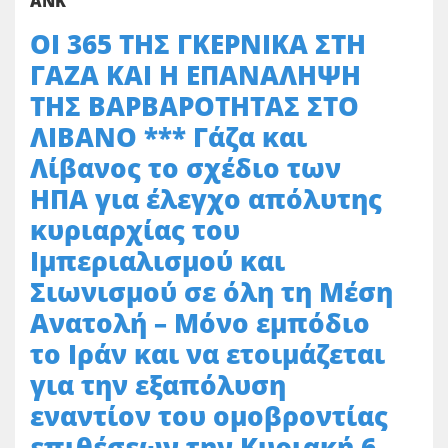
ΑΝΚ
ΟΙ 365 ΤΗΣ ΓΚΕΡΝΙΚΑ ΣΤΗ
ΓΑΖΑ ΚΑΙ Η ΕΠΑΝΑΛΗΨΗ
ΤΗΣ ΒΑΡΒΑΡΟΤΗΤΑΣ ΣΤΟ
ΛΙΒΑΝΟ *** Γάζα και
Λίβανος το σχέδιο των
ΗΠΑ για έλεγχο απόλυτης
κυριαρχίας του
Ιμπεριαλισμού και
Σιωνισμού σε όλη τη Μέση
Ανατολή – Μόνο εμπόδιο
το Ιράν και να ετοιμάζεται
για την εξαπόλυση
εναντίον του ομοβροντίας
επιθέσεων την Κυριακή 6