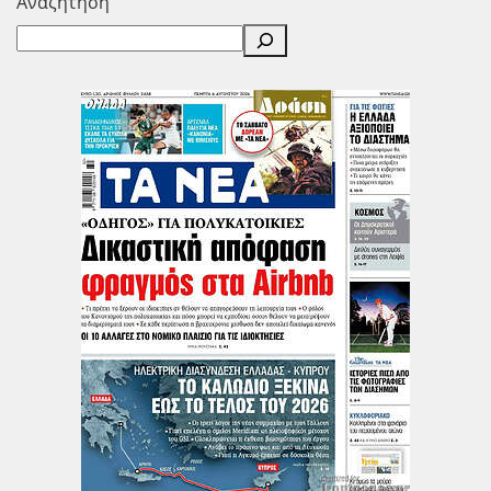
Αναζήτηση