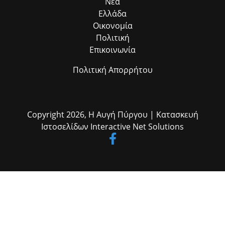
Νέα
δημότες μας.»
Ελλάδα
Οικονομία
Πολιτική
Επικοινωνία
Πολιτική Απορρήτου
Copyright 2026,
Η Αυγή Πύργου
| Κατασκευή
Ιστοσελίδων
Interactive Net Solutions