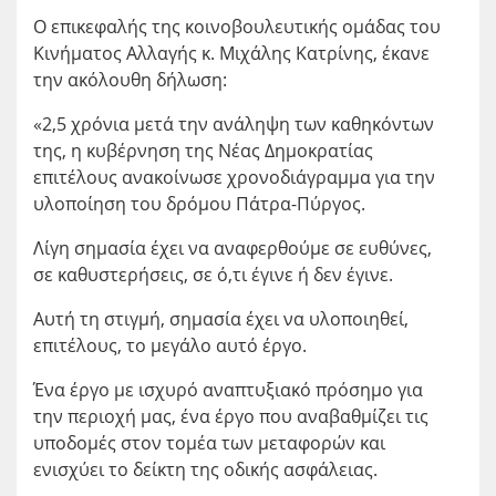
Ο επικεφαλής της κοινοβουλευτικής ομάδας του
Κινήματος Αλλαγής κ. Μιχάλης Κατρίνης, έκανε
την ακόλουθη δήλωση:
«2,5 χρόνια μετά την ανάληψη των καθηκόντων
της, η κυβέρνηση της Νέας Δημοκρατίας
επιτέλους ανακοίνωσε χρονοδιάγραμμα για την
υλοποίηση του δρόμου Πάτρα-Πύργος.
Λίγη σημασία έχει να αναφερθούμε σε ευθύνες,
σε καθυστερήσεις, σε ό,τι έγινε ή δεν έγινε.
Αυτή τη στιγμή, σημασία έχει να υλοποιηθεί,
επιτέλους, το μεγάλο αυτό έργο.
Ένα έργο με ισχυρό αναπτυξιακό πρόσημο για
την περιοχή μας, ένα έργο που αναβαθμίζει τις
υποδομές στον τομέα των μεταφορών και
ενισχύει το δείκτη της οδικής ασφάλειας.