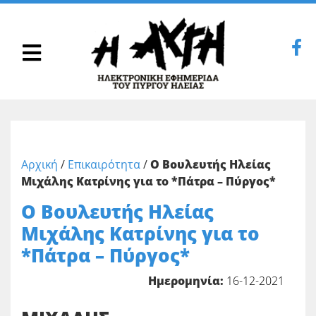
Αρχική
/
Επικαιρότητα
/
Ο Βουλευτής Ηλείας
Μιχάλης Κατρίνης για το *Πάτρα – Πύργος*
Ο Βουλευτής Ηλείας
Μιχάλης Κατρίνης για το
*Πάτρα – Πύργος*
Ημερομηνία:
16-12-2021