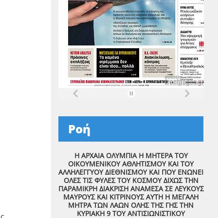
Ροή
Η ΑΡΧΑΙΑ ΟΛΥΜΠΙΑ Η ΜΗΤΕΡΑ ΤΟΥ
ΟΙΚΟΥΜΕΝΙΚΟΥ ΑΘΛΗΤΙΣΜΟΥ ΚΑΙ ΤΟΥ
ΑΛΛΗΛΕΓΓΥΟΥ ΔΙΕΘΝΙΣΜΟΥ ΚΑΙ ΠΟΥ ΕΝΩΝΕΙ
ΟΛΕΣ ΤΙΣ ΦΥΛΕΣ ΤΟΥ ΚΟΣΜΟΥ ΔΙΧΩΣ ΤΗΝ
ΠΑΡΑΜΙΚΡΗ ΔΙΑΚΡΙΣΗ ΑΝΑΜΕΣΑ ΣΕ ΛΕΥΚΟΥΣ
ΜΑΥΡΟΥΣ ΚΑΙ ΚΙΤΡΙΝΟΥΣ ΑΥΤΗ Η ΜΕΓΑΛΗ
ΜΗΤΡΑ ΤΩΝ ΛΑΩΝ ΟΛΗΣ ΤΗΣ ΓΗΣ ΤΗΝ
ΚΥΡΙΑΚΗ 9 ΤΟΥ ΑΝΤΙΣΙΩΝΙΣΤΙΚΟΥ
ας