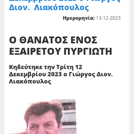
Διον. Λιακόπουλος
Ημερομηνία:
13-12-2023
Ο ΘΑΝΑΤΟΣ ΕΝΟΣ
ΕΞΑΙΡΕΤΟΥ ΠΥΡΓΙΩΤΗ
Κηδεύτηκε την Τρίτη 12
Δεκεμβρίου 2023 ο Γιώργος Διον.
Λιακόπουλος