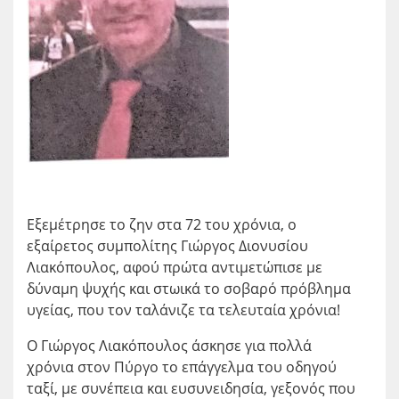
Εξεμέτρησε το ζην στα 72 του χρόνια, ο
εξαίρετος συμπολίτης Γιώργος Διονυσίου
Λιακόπουλος, αφού πρώτα αντιμετώπισε με
δύναμη ψυχής και στωικά το σοβαρό πρόβλημα
υγείας, που τον ταλάνιζε τα τελευταία χρόνια!
Ο Γιώργος Λιακόπουλος άσκησε για πολλά
χρόνια στον Πύργο το επάγγελμα του οδηγού
ταξί, με συνέπεια και ευσυνειδησία, γεξονός που