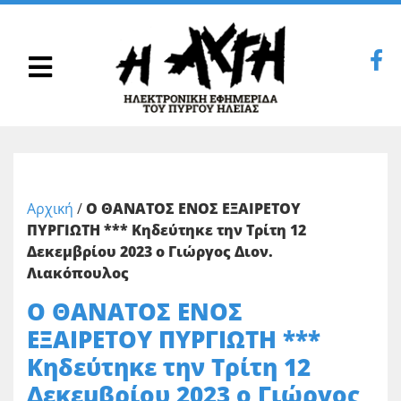
Αρχική
/
Ο ΘΑΝΑΤΟΣ ΕΝΟΣ ΕΞΑΙΡΕΤΟΥ
ΠΥΡΓΙΩΤΗ *** Κηδεύτηκε την Τρίτη 12
Δεκεμβρίου 2023 ο Γιώργος Διον.
Λιακόπουλος
Ο ΘΑΝΑΤΟΣ ΕΝΟΣ
ΕΞΑΙΡΕΤΟΥ ΠΥΡΓΙΩΤΗ ***
Κηδεύτηκε την Τρίτη 12
Δεκεμβρίου 2023 ο Γιώργος