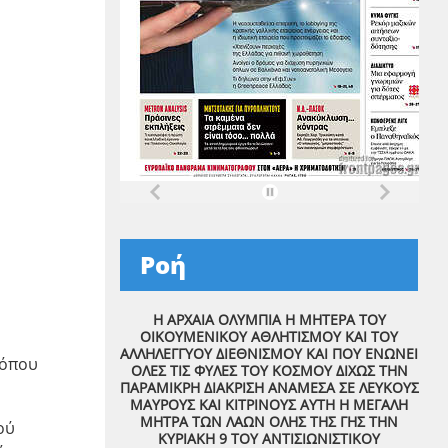
Ροή
Η ΑΡΧΑΙΑ ΟΛΥΜΠΙΑ Η ΜΗΤΕΡΑ ΤΟΥ
ΟΙΚΟΥΜΕΝΙΚΟΥ ΑΘΛΗΤΙΣΜΟΥ ΚΑΙ ΤΟΥ
ΑΛΛΗΛΕΓΓΥΟΥ ΔΙΕΘΝΙΣΜΟΥ ΚΑΙ ΠΟΥ ΕΝΩΝΕΙ
τόπου
ΟΛΕΣ ΤΙΣ ΦΥΛΕΣ ΤΟΥ ΚΟΣΜΟΥ ΔΙΧΩΣ ΤΗΝ
ΠΑΡΑΜΙΚΡΗ ΔΙΑΚΡΙΣΗ ΑΝΑΜΕΣΑ ΣΕ ΛΕΥΚΟΥΣ
ΜΑΥΡΟΥΣ ΚΑΙ ΚΙΤΡΙΝΟΥΣ ΑΥΤΗ Η ΜΕΓΑΛΗ
ΜΗΤΡΑ ΤΩΝ ΛΑΩΝ ΟΛΗΣ ΤΗΣ ΓΗΣ ΤΗΝ
ού
ΚΥΡΙΑΚΗ 9 ΤΟΥ ΑΝΤΙΣΙΩΝΙΣΤΙΚΟΥ