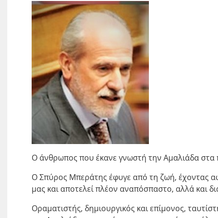
Ο άνθρωπος που έκανε γνωστή την Αμαλιάδα στα π
Ο Σπύρος Μπεράτης έφυγε από τη ζωή, έχοντας α
μας και αποτελεί πλέον αναπόσπαστο, αλλά και δι
Οραματιστής, δημιουργικός και επίμονος, ταυτίστ