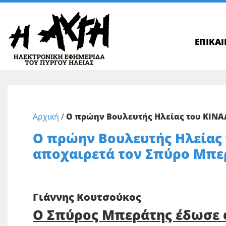
ΕΠΙΚΑ
Αρχική
/
Ο πρώην Βουλευτής Ηλείας του ΚΙΝΑ
Ο πρώην Βουλευτής Ηλείας 
αποχαιρετά τον Σπύρο Μπε
Γιάννης Κουτσούκος
Ο Σπύρος Μπεράτης έδωσε 