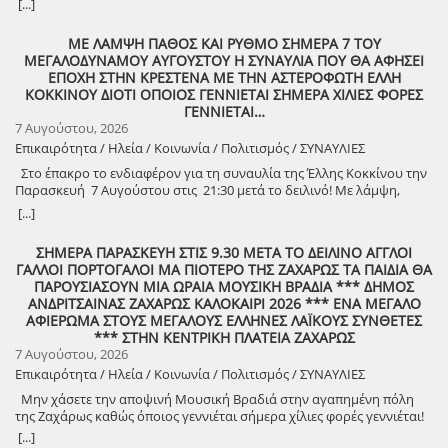
[...]
προϋπολογισμού 1,25 εκατομμυρίων ευρώ. Έπειτα από αυτοψία που
πραγματοποίησε ο Δήμαρχος Ανδραβίδας-Κυλλήνης, Γιάννης
ΜΕ ΛΑΜΨΗ ΠΑΘΟΣ ΚΑΙ ΡΥΘΜΟ ΣΗΜΕΡΑ 7 ΤΟΥ
Λέντζας, μαζί με κλιμάκιο της Τεχνικής Υπηρεσίας και εκπροσώπους
ΜΕΓΑΛΟΔΥΝΑΜΟΥ ΑΥΓΟΥΣΤΟΥ Η ΣΥΝΑΥΛΙΑ ΠΟΥ ΘΑ ΑΦΗΣΕΙ
της δημοτικής αρχής, διαπιστώθηκε πως οι παρεμβάσεις προχωρούν
ΕΠΟΧΗ ΣΤΗΝ ΚΡΕΣΤΕΝΑ ΜΕ ΤΗΝ ΑΣΤΕΡΟΦΩΤΗ ΕΛΛΗ
άμεσα και αυστηρά εντός των χρονοδιαγραμμάτων. ​Το έργο
ΚΟΚΚΙΝΟΥ ΔΙΟΤΙ ΟΠΟΙΟΣ ΓΕΝΝΙΕΤΑΙ ΣΗΜΕΡΑ ΧΙΛΙΕΣ ΦΟΡΕΣ
χρηματοδοτείται από το Εθνικό Πρόγραμμα Ανάπτυξης και στο
ΓΕΝΝΙΕΤΑΙ…
πλαίσιο των εξειδικευμένων εργασιών πραγματοποιήθηκαν
7 Αυγούστου, 2026
εκσκαφές για την απομάκρυνση των χαλαρών εδαφών,
Επικαιρότητα / Ηλεία / Κοινωνία / Πολιτισμός / ΣΥΝΑΥΛΙΕΣ
κατασκευάστηκε ισχυρός τοίχος αντιστήριξης και τοποθετήθηκε
γεωύφασμα οπλισμένης γης, και συρματοκιβώτια καθώς και
Στο έπακρο το ενδιαφέρον για τη συναυλία της Έλλης Κοκκίνου την
οπλισμένο επίχωμα με ειδικό κοκκώδες υλικό. ​Ο Δήμαρχος Γιάννης
Παρασκευή 7 Αυγούστου στις 21:30 μετά το δειλινό! Με λάμψη,
Λέντζας δήλωσε ικανοποιημένος από την εξέλιξη των εργασιών,
πάθος και ρυθμό! Στο χώρο Γιορτής Σταφίδας Κρεστένων με
[...]
στέλνοντας παράλληλα το μήνυμα για τη συνέχεια: ​«Δεν σταματάμε
διοργανωτή το Δήμο Ανδρίτσαινας-Κρεστένων Στο κατακόρυφο
εδώ. Συνεχίζουμε δυναμικά με έργα σε κάθε γωνιά του Δήμου μας.
φτάνει το ενδιαφέρον του κοινού στην Ηλεία, αλλά και γενικότερα,
ΣΗΜΕΡΑ ΠΑΡΑΣΚΕΥΗ ΣΤΙΣ 9.30 ΜΕΤΑ ΤΟ ΔΕΙΛΙΝΟ ΑΓΓΛΟΙ
Στόχος μας είναι ο Δήμος Ανδραβίδας-Κυλλήνης να παραμείνει ένα
για τη δωρεάν συναυλία της δημοφιλούς ερμηνεύτριας Έλλης
ΓΑΛΛΟΙ ΠΟΡΤΟΓΑΛΟΙ ΜΑ ΠΙΟΤΕΡΟ ΤΗΣ ΖΑΧΑΡΩΣ ΤΑ ΠΑΙΔΙΑ ΘΑ
ζωντανό εργοτάξιο δημιουργίας. Με σωστό προγραμματισμό και
Κοκκίνου, την Παρασκευή 7 Αυγούστου 2026 και ώρα 21:30, στο
ΠΑΡΟΥΣΙΑΣΟΥΝ ΜΙΑ ΩΡΑΙΑ ΜΟΥΣΙΚΗ ΒΡΑΔΙΑ *** ΔΗΜΟΣ
διεκδίκηση, δίνουμε οριστικές, σύγχρονες και ασφαλείς λύσεις,
χώρο της Γιορτής Σταφίδας Κρεστένων. Πρόκειται για μια ακόμη
ΑΝΔΡΙΤΣΑΙΝΑΣ ΖΑΧΑΡΩΣ ΚΑΛΟΚΑΙΡΙ 2026 *** ΕΝΑ ΜΕΓΑΛΟ
κάνοντας πράξη τη θωράκιση των υποδομών μας και την ουσιαστική
σημαντική εκδήλωση που προσφέρει στους πολίτες ο Δήμος
ΑΦΙΕΡΩΜΑ ΣΤΟΥΣ ΜΕΓΑΛΟΥΣ ΕΛΛΗΝΕΣ ΛΑΪΚΟΥΣ ΣΥΝΘΕΤΕΣ
προστασία των πολιτών.»
Ανδρίτσαινας-Κρεστένων, με κορυφαία πρόσωπα της Ελληνικής
*** ΣΤΗΝ ΚΕΝΤΡΙΚΗ ΠΛΑΤΕΙΑ ΖΑΧΑΡΩΣ
μουσικής σκηνής, με σκοπό την αυθεντική διασκέδαση σε μια
7 Αυγούστου, 2026
ιδιαίτερα δύσκολη περίοδο για την οικονομία στη χώρα μας. Ήδη
Επικαιρότητα / Ηλεία / Κοινωνία / Πολιτισμός / ΣΥΝΑΥΛΙΕΣ
μεγάλος αριθμός κατοίκων, ετεροδημοτών αλλά και επισκεπτών
έχουν εκδηλώσει έντονο ενδιαφέρον προκειμένου να
Μην χάσετε την αποψινή Μουσική Βραδιά στην αγαπημένη πόλη
παρακολουθήσουν τη συναυλία της Έλλης Κοκκίνου, η οποία και
της Ζαχάρως καθώς όποιος γεννιέται σήμερα χίλιες φορές γεννιέται!
αυτό το καλοκαίρι συνεχίζει τη μεγάλη της περιοδεία και τη σταθερή
[...]
σχέση αγάπης και επικοινωνίας με το κοινό, που την ακολουθεί πιστά