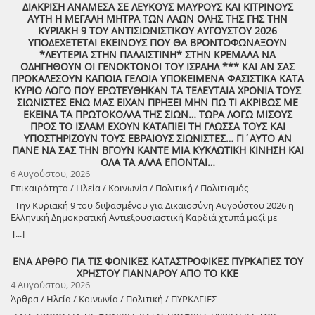
ΔΙΑΚΡΙΣΗ ΑΝΑΜΕΣΑ ΣΕ ΛΕΥΚΟΥΣ ΜΑΥΡΟΥΣ ΚΑΙ ΚΙΤΡΙΝΟΥΣ
και στοχαστών ένας κομπέρ – ο ποιητής ή ο ίδιος ο Διόνυσος, θεός
ταξίδι που γεφυρώνει την κλασική μουσική με την παραδοσιακή και
ΑΥΤΗ Η ΜΕΓΑΛΗ ΜΗΤΡΑ ΤΩΝ ΛΑΩΝ ΟΛΗΣ ΤΗΣ ΓΗΣ ΤΗΝ
του καρναβαλιού και του θεάτρου. Οι Εκκλησιάζουσες | Γυναίκες
σύγχρονη ελληνική δημιουργία. Μέσα από τη μοναδική λυρική της
ΚΥΡΙΑΚΗ 9 ΤΟΥ ΑΝΤΙΣΙΩΝΙΣΤΙΚΟΥ ΑΥΓΟΥΣΤΟΥ 2026
στην εξουσία είναι μια κωμωδία -γιορτή της μεταμφίεσης, της
προσέγγιση, η Κυριακή Βλαχογιάννη θα αναδείξει τη διαχρονική
ΥΠΟΔΕΧΕΤΕΤΑΙ ΕΚΕΙΝΟΥΣ ΠΟΥ ΘΑ ΒΡΟΝΤΟΦΩΝΑΞΟΥΝ
ελευθερίας να είμαστε -έστω και για λίγο- «άλλοι». Ταυτόχρονα μέσα
αξία και την εκφραστική δύναμη της ελληνικής μουσικής. Το κοινό
*ΛΕΥΤΕΡΙΑ ΣΤΗΝ ΠΑΛΑΙΣΤΙΝΗ* ΣΤΗΝ ΚΡΕΜΑΛΑ ΝΑ
από τον σατιρικό λόγο λειτουργεί ως πικρό πολιτικό σχόλιο, που
θα απολαύσει μια βραδιά γεμάτη συναίσθημα και μουσική
ΟΔΗΓΗΘΟΥΝ ΟΙ ΓΕΝΟΚΤΟΝΟΙ ΤΟΥ ΙΣΡΑΗΛ *** ΚΑΙ ΑΝ ΣΑΣ
στοχεύει μέσα από το σπάσιμο των ορίων να φτάσει στο
αρτιότητα, σε μια ακόμη εκδήλωση του 5ου Διεθνούς Φεστιβάλ
ΠΡΟΚΑΛΕΣΟΥΝ ΚΑΠΟΙΑ ΓΕΛΟΙΑ ΥΠΟΚΕΙΜΕΝΑ ΦΑΣΙΣΤΙΚΑ ΚΑΤΑ
εκκωφαντικό αδιέξοδο, όπως και η εποχή μας. Να αναζητήσει
Αρχαίας Φειάς.
ΚΥΡΙΟ ΛΟΓΟ ΠΟΥ ΕΡΩΤΕΥΘΗΚΑΝ ΤΑ ΤΕΛΕΥΤΑΙΑ ΧΡΟΝΙΑ ΤΟΥΣ
εναγωνίως λύσεις, έστω και ουτοπικές, ικανές όμως να ενώσουν μια
ΣΙΩΝΙΣΤΕΣ ΕΝΩ ΜΑΣ ΕΙΧΑΝ ΠΡΗΞΕΙ ΜΗΝ ΠΩ ΤΙ ΑΚΡΙΒΩΣ ΜΕ
κοινωνία στο σχεδιασμό ενός κοινού μέλλοντος. Η παράσταση είναι
ΕΚΕΙΝΑ ΤΑ ΠΡΩΤΟΚΟΛΛΑ ΤΗΣ ΣΙΩΝ… ΤΩΡΑ ΛΟΓΩ ΜΙΣΟΥΣ
συμπαραγωγή δύο σημαντικών φορέων, του ΔΗ.ΠΕ.ΘΕ. Αγρινίου και
ΠΡΟΣ ΤΟ ΙΣΛΑΜ ΕΧΟΥΝ ΚΑΤΑΠΙΕΙ ΤΗ ΓΛΩΣΣΑ ΤΟΥΣ ΚΑΙ
της 5ης Εποχής, που ενώνουν τις δυνάμεις τους σ’ ένα τολμηρό
ΥΠΟΣΤΗΡΙΖΟΥΝ ΤΟΥΣ ΕΒΡΑΙΟΥΣ ΣΙΩΝΙΣΤΕΣ… ΓΙ΄ΑΥΤΟ ΑΝ
καλλιτεχνικό εγχείρημα. Η πρωτοβουλία του καλλιτεχνικού
ΠΑΝΕ ΝΑ ΣΑΣ ΤΗΝ ΒΓΟΥΝ ΚΑΝΤΕ ΜΙΑ ΚΥΚΛΩΤΙΚΗ ΚΙΝΗΣΗ ΚΑΙ
διευθυντή του Δη.Πε.Θε. Αγρινίου Λευτέρη Γιοβανίδη και του Θέμη
ΟΛΑ ΤΑ ΑΛΛΑ ΕΠΟΝΤΑΙ…
Μουμουλίδη, δημιουργού της 5ης Εποχής, που συμπληρώνει 20
6 Αυγούστου, 2026
χρόνια δυναμικής παρουσίας στο χώρο του σύγχρονου πολιτισμού,
αποτελεί μια δημιουργική σύμπραξη που εγγυάται ένα αισθητικό
Επικαιρότητα / Ηλεία / Κοινωνία / Πολιτική / Πολιτισμός
αποτέλεσμα υψηλών απαιτήσεων. Η αριστοφανική κωμωδία
Την Κυριακή 9 του διψασμένου για Δικαιοσύνη Αυγούστου 2026 η
παρουσιάζεται σε ελεύθερη απόδοση – διασκευή της Νεφέλης
Ελληνική Δημοκρατική Αντιεξουσιαστική Καρδιά χτυπά μαζί με
Μαϊστράλη και του Θέμη Μουμουλίδη. Την μουσική υπογράφει ο
ΟΛΟΥΣ τους Συναγωνιστές για την Παλαιστίνη μέρα Μνήμης και
[...]
Θοδωρής Οικονόμου, την κινησιολογική επεξεργασία – χορογραφία
Αγώνα!
η Πατρίσια Απέργη, τα κοστούμια η Βάνα Γιαννούλα, τους φωτισμούς
ο Νίκος Σωτηρόπουλος. Στο ρόλο του Βλέπυρου ο Χρήστος
ΕΝΑ ΑΡΘΡΟ ΓΙΑ ΤΙΣ ΦΟΝΙΚΕΣ ΚΑΤΑΣΤΡΟΦΙΚΕΣ ΠΥΡΚΑΓΙΕΣ ΤΟΥ
Χατζηπαναγιώτης, στο ρόλο της Πραξαγόρας η Μαρίνα Ασλάνογλου,
ΧΡΗΣΤΟΥ ΓΙΑΝΝΑΡΟΥ ΑΠΟ ΤΟ ΚΚΕ
στον ρόλο του Κομπέρ ο Κωνσταντίνος Ασπιώτης και μαζί τους οι:
4 Αυγούστου, 2026
Ίντρα Κέιν, Φοίβος Ριμένας, Δήμητρα Βήττα, Μαρία Κυρώζη, Διονυσία
Άρθρα / Ηλεία / Κοινωνία / Πολιτική / ΠΥΡΚΑΓΙΕΣ
Μπαλαμώτη, Ερωφίλη Παναγιωταρέα, Αναστασία Τζελέπη.