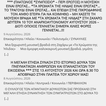
*** (ΠΛΑΤΩΝΟΣ *ΣΥΜΠΟΣΙΟ* – ΠΕΡΙ ΕΡΩΤΟΣ) Η ΜΟΥΣΙΚΗ
ΕΙΝΑΙ ΕΡΩΤΑΣ… *ΤΑ ΧΡΩΜΑΤΑ ΤΗΣ ΗΛΙΔΑΣ ΕΙΝΑΙ ΕΡΩΤΑΣ*…
ΤΟ ΤΡΑΓΟΥΔΙ ΕΙΝΑΙ ΕΡΩΤΑΣ… ΚΑΙ ΕΠΕΙΔΗ ΣΤΗΣ ΠΙΚΡΟΔΑΦΝΗΣ
ΤΟΝ ΑΝΘΟ ΕΓΕΙΡΑ ΓΙΑ ΝΑ ΚΟΙΜΗΘΩ – ΜΗ ΧΑΣΕΤΕ ΤΗ
ΜΟΥΣΙΚΗ ΒΡΑΔΙΑ ΜΕ *ΤΑ ΧΡΩΜΑΤΑ ΤΗΣ ΗΛΙΔΑΣ* ΣΤΗ ΖΑΧΑΡΩ
ΔΕΥΤΕΡΑ 10 ΤΟΥ ΑΝΑΡΧΟΑΥΤΟΝΟΜΟΥ ΑΥΓΟΥΣΤΟΥ 2026 –
ΔΙΟΤΙ ΟΠΟΙΟΣ ΓΕΝΝΙΕΤΑΙ ΣΗΜΕΡΑ ΧΙΛΙΕΣ ΦΟΡΕΣ
ΓΕΝΝΙΕΤΑΙ…!!!
9 Αυγούστου, 2026
Επικαιρότητα / Ηλεία / Κοινωνία / Πολιτισμός / ΣΥΝΑΥΛΙΕΣ
Μια ξεχωριστή μουσική βραδιά στη Ζαχάρω με «Τα Χρώματα της
Ήλιδας» Μια όμορφη καλοκαιρινή μουσική βραδιά, γεμάτη
μελωδίες, πολιτισμό και καλή διάθεση, διοργανώνει ο Δήμος
[...]
Ζαχάρως, στο πλαίσιο του Καλοκαιρινού Πολιτιστικού
Προγράμματος. Τη Δευτέρα 10 Αυγούστου, στις 21:30, το προαύλιο
Η ΜΕΓΑΛΗ ΕΤΗΣΙΑ ΣΥΝΑΞΗ ΣΤΟ ΙΣΤΟΡΙΚΟ ΔΟΥΚΑ ΤΩΝ
του Γυμνασίου Ζαχάρως θα γεμίσει μουσική, καθώς η Ορχήστρα «Τα
ΠΝΕΥΜΑΤΙΚΩΝ ΑΝΘΡΩΠΩΝ ΚΑΙ ΕΠΑΝΑΣΤΑΤΩΝ ΤΟΥ
Χρώματα της Ήλιδας» θα παρουσιάσει ένα ξεχωριστό μουσικό
ΕΙΚΟΣΙΕΝΑ *** ΣΤΙΣ 13 ΑΥΓΟΥΣΤΟΥ 2026 ΚΑΙ ΩΡΑ 8.30 ΤΟ
πρόγραμμα. Μια βραδιά που έρχεται να ενώσει ανθρώπους
ΑΠΟΒΡΑΔΟ ΣΤΗΝ ΠΛΑΤΕΙΑ ΤΟΥ ΧΩΡΙΟΥ ΜΑΣ!
διαφορετικών ηλικιών μέσα από τη δύναμη της μουσικής και να
8 Αυγούστου, 2026
προσφέρει σε κατοίκους και επισκέπτες μια όμορφη καλοκαιρινή
Επικαιρότητα / Ηλεία / Κεντρικά / Κοινωνία / ΠΕΡΙΒΑΛΛΟΝ
έξοδο. Ο Δήμος Ζαχάρως συνεχίζει να επενδύει στον πολιτισμό και να
Ο ΣΥΛΛΟΓΟΣ ΤΩΝ ΑΠΑΝΤΑΧΟΥ ΔΟΥΚΙΩΤΩΝ ΣΑΣ ΠΡΟΣΚΑΛΕΙ ΣΤΗ
δημιουργεί αφορμές για συνάντηση, ψυχαγωγία και συμμετοχή.
ΜΕΓΑΛΗ ΕΤΗΣΙΑ ΣΥΝΑΝΤΗΣΗ ΤΩΝ ΣΥΜΠΑΤΡΙΩΤΩΝ ΣΤΟ ΔΟΥΚΑ ΤΟ
Δευτέρα 10 Αυγούστου | 21:30 Προαύλιο Γυμνασίου Ζαχάρως
ΑΘΑΝΑΤΟ! Μεγάλη η χαρά η δική μας για το ριζιμιό μας και για
[...]
τον επαναστάτη πρόγονό μας που πολέμησε με το σπαθί στο χέρι
στο Πούσι τους Τουρκαλβανούς και είχε και μπαρουτόμυλο για τα