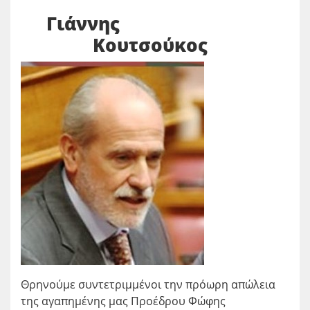
Γιάννης
Κουτσούκος
Θρηνούμε συντετριμμένοι την πρόωρη απώλεια
της αγαπημένης μας Προέδρου Φώφης