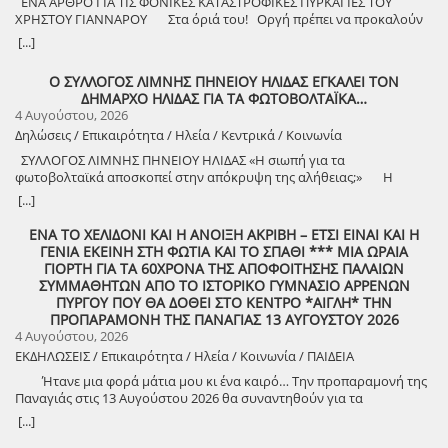
ΕΝΑ ΑΡΘΡΟ ΓΙΑ ΤΙΣ ΦΟΝΙΚΕΣ ΚΑΤΑΣΤΡΟΦΙΚΕΣ ΠΥΡΚΑΓΙΕΣ ΤΟΥ
Παραγωγή | ΔΗ.ΠΕ.ΘΕ.ΑΓΡΙΝΙΟΥ – 5η ΕΠΟΧΗ ΤΕΧΝΗΣ *ΤΙΜΕΣ
ΧΡΗΣΤΟΥ ΓΙΑΝΝΑΡΟΥ Στα όριά του! Οργή πρέπει να προκαλούν
ΕΙΣΙΤΗΡΙΩΝ: Από 20€ | ΠΡΟΠΩΛΗΣΗ: more.com
τα αναμασήματα του πρωθυπουργού και κυβερνητικών στελεχών,
[...]
που παίζουν την κασέτα της «κλιματικής αλλαγής» και της ατομικής
ευθύνης για να καλύψουν την ολέθρια εμπρηστική πολιτική τους.
Ο ΣΥΛΛΟΓΟΣ ΛΙΜΝΗΣ ΠΗΝΕΙΟΥ ΗΛΙΔΑΣ ΕΓΚΑΛΕΙ ΤΟΝ
Αποκορύφωμα ήταν η δήλωση του υπουργού Πολιτικής Προστασίας,
ΔΗΜΑΡΧΟ ΗΛΙΔΑΣ ΓΙΑ ΤΑ ΦΩΤΟΒΟΛΤΑΪΚΑ…
ότι ο κρατικός μηχανισμός έχει φτάσει «στα όριά του», όταν πριν από
4 Αυγούστου, 2026
λίγους μήνες, η κυβέρνηση πανηγύριζε ότι η αντιπυρική περίοδος
Δηλώσεις / Επικαιρότητα / Ηλεία / Κεντρικά / Κοινωνία
ξεκινάει με τις καλύτερες δυνατές προϋποθέσεις! Χρειάστηκαν μόνο
λίγες εβδομάδες για να γίνει στάχτη το αφήγημα, με πέντε νεκρούς
ΣΥΛΛΟΓΟΣ ΛΙΜΝΗΣ ΠΗΝΕΙΟΥ ΗΛΙΔΑΣ «Η σιωπή για τα
πυροσβέστες και χιλιάδες στρέμματα δάσους καμένα, πριν ακόμα
φωτοβολταϊκά αποσκοπεί στην απόκρυψη της αλήθειας;» Η
ξεκινήσει ο Αύγουστος. Για άλλη μια χρονιά επιβεβαιώνεται ότι οι
σιωπή είναι χρυσός ή μήπως όχι; Στην περίπτωση της Δημοτικής
[...]
προτεραιότητες του αντιλαϊκού εχθρικού κράτους υπονομεύουν και
Αρχής του Δήμου Ήλιδας, η σιωπή όχι μόνο δεν είναι χρυσός αλλά
στραγγαλίζουν τις λαϊκές ανάγκες, βάζουν σε μεγάλο κίνδυνο το
αποσκοπεί στην απόκρυψη της αλήθειας και όσο κάποιοι σιωπούν…
ΕΝΑ ΤΟ ΧΕΛΙΔΟΝΙ ΚΑΙ Η ΑΝΟΙΞΗ ΑΚΡΙΒΗ – ΕΤΣΙ ΕΙΝΑΙ ΚΑΙ Η
περιβάλλον, την περιουσία, ακόμα και τη ζωή του λαού. Αυτό που
τόσο το ψέμα μεγαλώνει… Η δε, επιλεκτική χρήση των απαντήσεων
ΓΕΝΙΑ ΕΚΕΙΝΗ ΣΤΗ ΦΩΤΙΑ ΚΑΙ ΤΟ ΣΠΑΘΙ *** ΜΙΑ ΩΡΑΙΑ
πραγματικά έχει φτάσει στα όριά του, είναι το σύστημα του κέρδους,
χωρίς αντίκρισμα, μάλλον εκθέτει κάποιους περισσότερο παρά
ΓΙΟΡΤΗ ΓΙΑ ΤΑ 60ΧΡΟΝΑ ΤΗΣ ΑΠΟΦΟΙΤΗΣΗΣ ΠΑΛΑΙΩΝ
που κάνει επαναλαμβανόμενο έγκλημα τις καταστροφές… Αυτό το
οδηγεί στην διαφάνεια και την αλήθεια. Ο Σύλλογος Λίμνης Πηνειού
ΣΥΜΜΑΘΗΤΩΝ ΑΠΟ ΤΟ ΙΣΤΟΡΙΚΟ ΓΥΜΝΑΣΙΟ ΑΡΡΕΝΩΝ
σύστημα προσανατολίζει την πολιτική προστασία στη διαχείριση
Ήλιδας, από την ίδρυσή του μέχρι και σήμερα, έχει αποδείξει ότι έχει
ΠΥΡΓΟΥ ΠΟΥ ΘΑ ΔΟΘΕΙ ΣΤΟ ΚΕΝΤΡΟ *ΑΙΓΛΗ* ΤΗΝ
«κρίσεων» που σχετίζονται με τις ΝΑΤΟικές ανάγκες και την πολεμική
ξεκάθαρες θέσεις και πορεύεται με γνώμονα την αλήθεια και το
ΠΡΟΠΑΡΑΜΟΝΗ ΤΗΣ ΠΑΝΑΓΙΑΣ 13 ΑΥΓΟΥΣΤΟΥ 2026
προπαρασκευή, δαπανά δισ. ευρώ για εξοπλισμούς και
συμφέρον του τόπου. Το τελευταίο διάστημα, το Διοικητικό
4 Αυγούστου, 2026
ευρωατλαντικές αποστολές, ενώ για την προστασία των δασών και
Συμβούλιο επέλεξε συνειδητά να μην απαντήσει σε προκλήσεις και
ΕΚΔΗΛΩΣΕΙΣ / Επικαιρότητα / Ηλεία / Κοινωνία / ΠΑΙΔΕΙΑ
των λαϊκών περιουσιών από τις πυρκαγιές δεν υπάρχει φράγκο!
ψεύδη και να δώσει χώρο και χρόνο στο Δήμο Ήλιδας για να δώσει
Μόνο μια μέρα της ελληνικής πολεμικής αποστολής στην Ερυθρά,
Ήτανε μια φορά μάτια μου κι ένα καιρό… Την προπαραμονή της
μία απλή απάντηση σε ένα πολύ απλό και συγκεκριμένο ερώτημα:
για την προστασία των εφοπλιστικών συμφερόντων, κοστίζει 500.000
Παναγιάς στις 13 Αυγούστου 2026 θα συναντηθούν για τα
«Πότε κατατέθηκε από τον Δικηγόρο που εκπροσωπεί τον Δήμο και
ευρώ στον λαό, που την ώρα της ανάγκης δεν έχει από πού να
60ντάχρονα οι συμμαθητές που αποφοίτησαν από το ιστορικό πάλαι
κατ’ επέκταση τα συμφέροντα των δημοτών του δήμου, η προσφυγή
[...]
πιαστεί… Αυτό το σύστημα είναι ευέλικτο και αποτελεσματικό όταν
ποτέ Αρρένων Πύργου Στο κέντρο <<ΑΙΓΛΗ>> θα σμίξει το χθες με το
στο Συμβούλιο της Επικρατείας για το θέμα των φωτοβολταϊκών στη
σχεδιάζει «αναπτυξιακά εργαλεία» και ψηφίζει νόμους για το