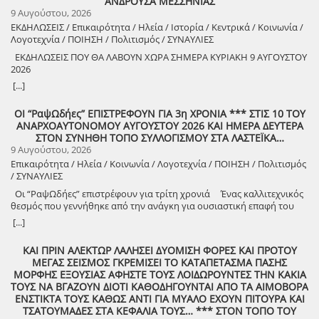
ΑΝΔΡΟΥΣΑ ΜΕΣΣΗΝΙΑΣ
9 Αυγούστου, 2026
ΕΚΔΗΛΩΣΕΙΣ / Επικαιρότητα / Ηλεία / Ιστορία / Κεντρικά / Κοινωνία /
Λογοτεχνία / ΠΟΙΗΣΗ / Πολιτισμός / ΣΥΝΑΥΛΙΕΣ
ΕΚΔΗΛΩΣΕΙΣ ΠΟΥ ΘΑ ΛΑΒΟΥΝ ΧΩΡΑ ΣΗΜΕΡΑ ΚΥΡΙΑΚΗ 9 ΑΥΓΟΥΣΤΟΥ
2026
8888888888888888888888888888888888888888888888888888888888888
[...]
8888888888888888888888888888888888888888888888888888888888888
ΟΙ “ΡαψΩδήες” ΕΠΙΣΤΡΕΦΟΥΝ ΓΙΑ 3η ΧΡΟΝΙΑ *** ΣΤΙΣ 10 ΤΟΥ
ΑΝΑΡΧΟΑΥΤΟΝΟΜΟΥ ΑΥΓΟΥΣΤΟΥ 2026 ΚΑΙ ΗΜΕΡΑ ΔΕΥΤΕΡΑ
8888888888888888888888888888888888888888888888888888888888888
ΣΤΟΝ ΣΥΝΗΘΗ ΤΟΠΟ ΣΥΛΛΟΓΙΣΜΟΥ ΣΤΑ ΛΑΣΤΕΪΚΑ…
9 Αυγούστου, 2026
Επικαιρότητα / Ηλεία / Κοινωνία / Λογοτεχνία / ΠΟΙΗΣΗ / Πολιτισμός
/ ΣΥΝΑΥΛΙΕΣ
Οι “ΡαψΩδήες” επιστρέφουν για τρίτη χρονιά Ένας καλλιτεχνικός
θεσμός που γεννήθηκε από την ανάγκη για ουσιαστική επαφή του
ανθρώπου, με τον λόγο και την μουσική. Πιστοί στο όραμά μας για
[...]
συμμετοχική καλλιτεχνική έκφραση, συνεχίζουμε να βλέπουμε τον
θεατή όχι ως παθητικό δέκτη, αλλά ως συνοδοιπόρο. Οι “ΡαψΩδήες”
ΚΑΙ ΠΡΙΝ ΑΛΕΚΤΩΡ ΛΑΛΗΣΕΙ ΔΥΟΜΙΣΗ ΦΟΡΕΣ ΚΑΙ ΠΡΟΤΟΥ
ευελπιστούμε να είναι μια συνάντηση ανθρώπων, μια κοινή ανάσα,
ΜΕΓΑΣ ΣΕΙΣΜΟΣ ΓΚΡΕΜΙΣΕΙ ΤΟ ΚΑΤΑΠΕΤΑΣΜΑ ΠΑΣΗΣ
μια υπενθύμιση ότι ο πολιτισμός γεννιέται εκεί όπου μοιραζόμαστε,
ΜΟΡΦΗΣ ΕΞΟΥΣΙΑΣ ΑΦΗΣΤΕ ΤΟΥΣ ΛΟΙΔΩΡΟΥΝΤΕΣ ΤΗΝ ΚΑΚΙΑ
ακούμε και δημιουργούμε μαζί. Την Δευτέρα 10 Αυγούστου, στις
ΤΟΥΣ ΝΑ ΒΓΑΖΟΥΝ ΔΙΟΤΙ ΚΑΘΟΔΗΓΟΥΝΤΑΙ ΑΠΟ ΤΑ ΑΙΜΟΒΟΡΑ
21:00 , στήνουμε ξανά ένα Συμπόσιον Τέχνης, με «Ιστορίες και
ΕΝΣΤΙΚΤΑ ΤΟΥΣ ΚΑΘΩΣ ΑΝΤΙ ΓΙΑ ΜΥΑΛΟ ΕΧΟΥΝ ΠΙΤΟΥΡΑ ΚΑΙ
Τραγούδια» , στον ξεχωριστό χώρο της πέτρινης εκκλησίας στα
ΤΣΑΤΟΥΜΑΔΕΣ ΣΤΑ ΚΕΦΑΛΙΑ ΤΟΥΣ… *** ΣΤΟΝ ΤΟΠΟ ΤΟΥ
Λαστέικα. Σας περιμένουμε κοντά μας! Γιάννης Κορίζης – Δημήτρης