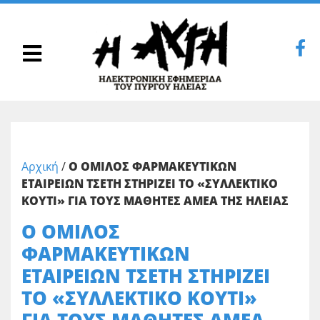
Αρχική
/
Ο ΟΜΙΛΟΣ ΦΑΡΜΑΚΕΥΤΙΚΩΝ
ΕΤΑΙΡΕΙΩΝ ΤΣΕΤΗ ΣΤΗΡΙΖΕΙ ΤΟ «ΣΥΛΛΕΚΤΙΚΟ
ΚΟΥΤΙ» ΓΙΑ ΤΟΥΣ ΜΑΘΗΤΕΣ ΑΜΕΑ ΤΗΣ ΗΛΕΙΑΣ
Ο ΟΜΙΛΟΣ
ΦΑΡΜΑΚΕΥΤΙΚΩΝ
ΕΤΑΙΡΕΙΩΝ ΤΣΕΤΗ ΣΤΗΡΙΖΕΙ
ΤΟ «ΣΥΛΛΕΚΤΙΚΟ ΚΟΥΤΙ»