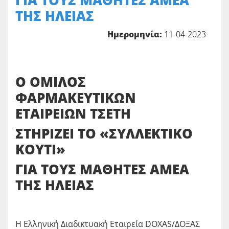
ΓΙΑ ΤΟΥΣ ΜΑΘΗΤΕΣ ΑΜΕΑ
ΤΗΣ ΗΛΕΙΑΣ
Ημερομηνία:
11-04-2023
Ο ΟΜΙΛΟΣ
ΦΑΡΜΑΚΕΥΤΙΚΩΝ
ΕΤΑΙΡΕΙΩΝ ΤΣΕΤΗ
ΣΤΗΡΙΖΕΙ ΤΟ «ΣΥΛΛΕΚΤΙΚΟ
ΚΟΥΤΙ»
ΓΙΑ ΤΟΥΣ ΜΑΘΗΤΕΣ ΑΜΕΑ
ΤΗΣ ΗΛΕΙΑΣ
Η Ελληνική Διαδικτυακή Εταιρεία DOXAS/ΔΟΞΑΣ