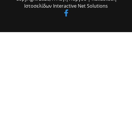
Ιστοσελίδων
Interactive Net Solutions