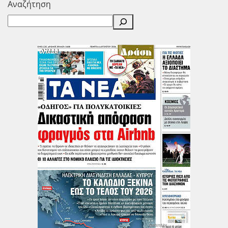
Αναζήτηση