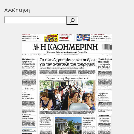
Αναζήτηση