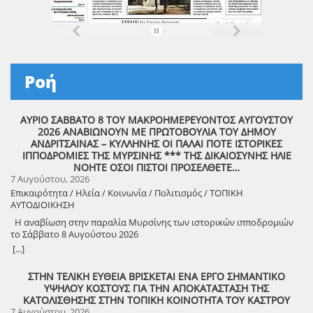
Ροή
ΑΥΡΙΟ ΣΑΒΒΑΤΟ 8 ΤΟΥ ΜΑΚΡΟΗΜΕΡΕΥΟΝΤΟΣ ΑΥΓΟΥΣΤΟΥ
2026 ΑΝΑΒΙΩΝΟΥΝ ΜΕ ΠΡΩΤΟΒΟΥΛΙΑ ΤΟΥ ΔΗΜΟΥ
ΑΝΔΡΙΤΣΑΙΝΑΣ – ΚΥΛΛΗΝΗΣ ΟΙ ΠΑΛΑΙ ΠΟΤΕ ΙΣΤΟΡΙΚΕΣ
ΙΠΠΟΔΡΟΜΙΕΣ ΤΗΣ ΜΥΡΣΙΝΗΣ *** ΤΗΣ ΔΙΚΑΙΟΣΥΝΗΣ ΗΛΙΕ
ΝΟΗΤΕ ΟΣΟΙ ΠΙΣΤΟΙ ΠΡΟΣΕΛΘΕΤΕ…
7 Αυγούστου, 2026
Επικαιρότητα / Ηλεία / Κοινωνία / Πολιτισμός / ΤΟΠΙΚΗ
ΑΥΤΟΔΙΟΙΚΗΣΗ
Η αναβίωση στην παραλία Μυρσίνης των ιστορικών ιπποδρομιών
το Σάββατο 8 Αυγούστου 2026
[...]
ΣΤΗΝ ΤΕΛΙΚΗ ΕΥΘΕΙΑ ΒΡΙΣΚΕΤΑΙ ΕΝΑ ΕΡΓΟ ΣΗΜΑΝΤΙΚΟ
ΥΨΗΛΟΥ ΚΟΣΤΟΥΣ ΓΙΑ ΤΗΝ ΑΠΟΚΑΤΑΣΤΑΣΗ ΤΗΣ
ΚΑΤΟΛΙΣΘΗΣΗΣ ΣΤΗΝ ΤΟΠΙΚΗ ΚΟΙΝΟΤΗΤΑ ΤΟΥ ΚΑΣΤΡΟΥ
7 Αυγούστου, 2026