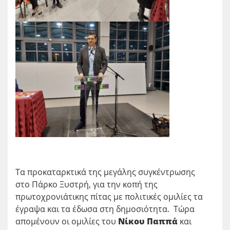
Τα προκαταρκτικά της μεγάλης συγκέντρωσης
στο Πάρκο Ξυστρή, για την κοπή της
πρωτοχρονιάτικης πίτας με πολιτικές ομιλίες τα
έγραψα και τα έδωσα στη δημοσιότητα. Τώρα
απομένουν οι ομιλίες του
Νίκου Παππά
και