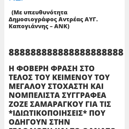
(Με υπευθυνότητα
Δημοσιογράφος Αντρέας ΑΥΓ.
Καπογιάννης – ΑΝΚ)
888888888888888888888
Η ΦΟΒΕΡΗ ΦΡΑΣΗ ΣΤΟ
ΤΕΛΟΣ ΤΟΥ ΚΕΙΜΕΝΟΥ ΤΟΥ
ΜΕΓΑΛΟΥ ΣΤΟΧΑΣΤΗ ΚΑΙ
ΝΟΜΠΕΛΙΣΤΑ ΣΥΓΓΡΑΦΕΑ
ΖΟΖΕ ΣΑΜΑΡΑΓΚΟΥ ΓΙΑ ΤΙΣ
*ΙΔΙΩΤΙΚΟΠΟΙΗΣΕΙΣ* ΠΟΥ
ΟΔΗΓΟΥΝ ΣΤΗΝ