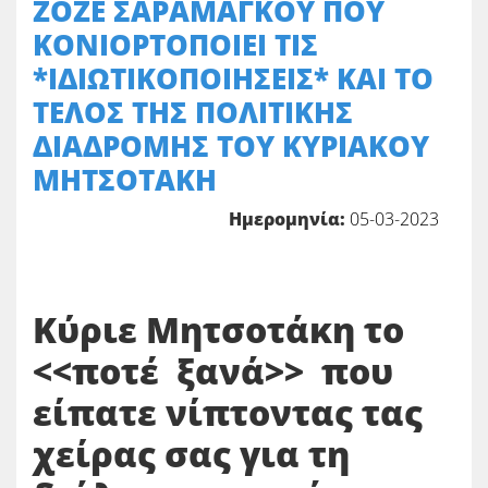
ΖΟΖΕ ΣΑΡΑΜΑΓΚΟΥ ΠΟΥ
ΚΟΝΙΟΡΤΟΠΟΙΕΙ ΤΙΣ
*ΙΔΙΩΤΙΚΟΠΟΙΗΣΕΙΣ* ΚΑΙ ΤΟ
ΤΕΛΟΣ ΤΗΣ ΠΟΛΙΤΙΚΗΣ
ΔΙΑΔΡΟΜΗΣ ΤΟΥ ΚΥΡΙΑΚΟΥ
ΜΗΤΣΟΤΑΚΗ
Ημερομηνία:
05-03-2023
Κύριε Μητσοτάκη το
<<ποτέ ξανά>> που
είπατε νίπτοντας τας
χείρας σας για τη