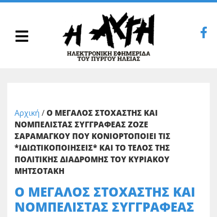
Αρχική
/
Ο ΜΕΓΑΛΟΣ ΣΤΟΧΑΣΤΗΣ ΚΑΙ
ΝΟΜΠΕΛΙΣΤΑΣ ΣΥΓΓΡΑΦΕΑΣ ΖΟΖΕ
ΣΑΡΑΜΑΓΚΟΥ ΠΟΥ ΚΟΝΙΟΡΤΟΠΟΙΕΙ ΤΙΣ
*ΙΔΙΩΤΙΚΟΠΟΙΗΣΕΙΣ* ΚΑΙ ΤΟ ΤΕΛΟΣ ΤΗΣ
ΠΟΛΙΤΙΚΗΣ ΔΙΑΔΡΟΜΗΣ ΤΟΥ ΚΥΡΙΑΚΟΥ
ΜΗΤΣΟΤΑΚΗ
Ο ΜΕΓΑΛΟΣ ΣΤΟΧΑΣΤΗΣ ΚΑΙ
ΝΟΜΠΕΛΙΣΤΑΣ ΣΥΓΓΡΑΦΕΑΣ