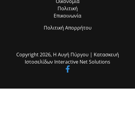
Οικονομία
Πολιτική
Επικοινωνία
Πολιτική Απορρήτου
Copyright 2026,
Η Αυγή Πύργου
| Κατασκευή
Ιστοσελίδων
Interactive Net Solutions