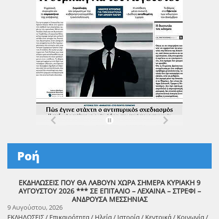
Ροή
ΕΚΔΗΛΩΣΕΙΣ ΠΟΥ ΘΑ ΛΑΒΟΥΝ ΧΩΡΑ ΣΗΜΕΡΑ ΚΥΡΙΑΚΗ 9
ΑΥΓΟΥΣΤΟΥ 2026 *** ΣΕ ΕΠΙΤΑΛΙΟ – ΛΕΧΑΙΝΑ – ΣΤΡΕΦΙ –
ΑΝΔΡΟΥΣΑ ΜΕΣΣΗΝΙΑΣ
9 Αυγούστου, 2026
ΕΚΔΗΛΩΣΕΙΣ / Επικαιρότητα / Ηλεία / Ιστορία / Κεντρικά / Κοινωνία /