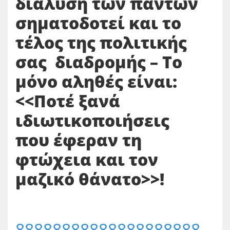
διάλυση των πάντων
σηματοδοτεί και το
τέλος της πολιτικής
σας διαδρομής – Το
μόνο αληθές είναι:
<<Ποτέ ξανά
ιδιωτικοποιήσεις
που έφεραν τη
φτώχεια και τον
μαζικό θάνατο>>!
88888888888888888888