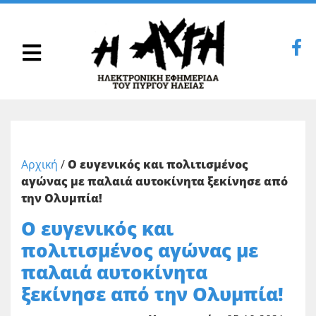
Αρχική
/
Ο ευγενικός και πολιτισμένος
αγώνας με παλαιά αυτοκίνητα ξεκίνησε από
την Ολυμπία!
Ο ευγενικός και
πολιτισμένος αγώνας με
παλαιά αυτοκίνητα
ξεκίνησε από την Ολυμπία!