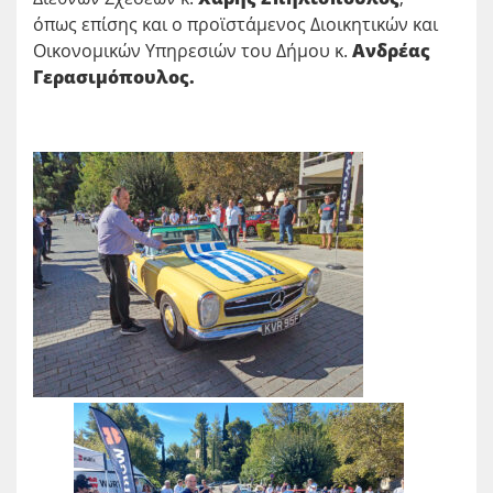
όπως επίσης και ο προϊστάμενος Διοικητικών και
Οικονομικών Υπηρεσιών του Δήμου κ.
Ανδρέας
Γερασιμόπουλος.