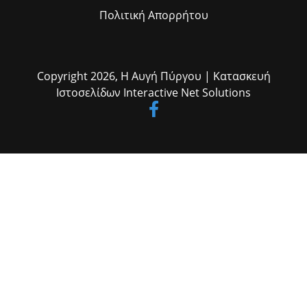
Πολιτική Απορρήτου
Copyright 2026,
Η Αυγή Πύργου
| Κατασκευή
Ιστοσελίδων
Interactive Net Solutions