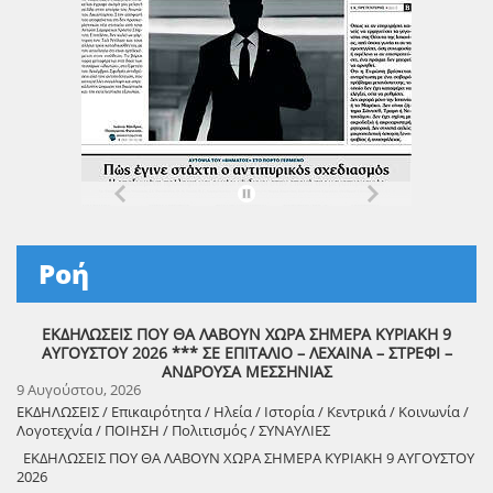
Ροή
ΕΚΔΗΛΩΣΕΙΣ ΠΟΥ ΘΑ ΛΑΒΟΥΝ ΧΩΡΑ ΣΗΜΕΡΑ ΚΥΡΙΑΚΗ 9
ΑΥΓΟΥΣΤΟΥ 2026 *** ΣΕ ΕΠΙΤΑΛΙΟ – ΛΕΧΑΙΝΑ – ΣΤΡΕΦΙ –
ΑΝΔΡΟΥΣΑ ΜΕΣΣΗΝΙΑΣ
9 Αυγούστου, 2026
ΕΚΔΗΛΩΣΕΙΣ / Επικαιρότητα / Ηλεία / Ιστορία / Κεντρικά / Κοινωνία /
Λογοτεχνία / ΠΟΙΗΣΗ / Πολιτισμός / ΣΥΝΑΥΛΙΕΣ
ΕΚΔΗΛΩΣΕΙΣ ΠΟΥ ΘΑ ΛΑΒΟΥΝ ΧΩΡΑ ΣΗΜΕΡΑ ΚΥΡΙΑΚΗ 9 ΑΥΓΟΥΣΤΟΥ
2026