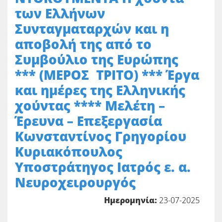
των Ελλήνων
Συνταγματαρχών και η
αποβολή της από το
Συμβούλιο της Ευρώπης
*** (ΜΕΡΟΣ ΤΡΙΤΟ) *** Έργα
και ημέρες της Ελληνικής
χούντας **** Μελέτη –
Έρευνα – Επεξεργασία
Κωνσταντίνος Γρηγορίου
Κυριακόπουλος
Υποστράτηγος Ιατρός ε. α.
Νευροχειρουργός
Ημερομηνία:
23-07-2025