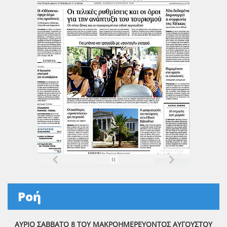
Ροή
ΑΥΡΙΟ ΣΑΒΒΑΤΟ 8 ΤΟΥ ΜΑΚΡΟΗΜΕΡΕΥΟΝΤΟΣ ΑΥΓΟΥΣΤΟΥ