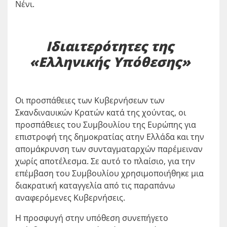
Νένι.
Ιδιαιτερότητες της
«Ελληνικής Υπόθεσης»
Οι προσπάθειες των Κυβερνήσεων των
Σκανδιναυικών Κρατών κατά της χούντας, οι
προσπάθειες του Συμβουλίου της Ευρώπης για
επιστροφή της δημοκρατίας ατην Ελλάδα και την
απομάκρυνση των συνταγματαρχών παρέμειναν
χωρίς αποτέλεσμα. Σε αυτό το πλαίσιο, για την
επέμβαση του Συμβουλίου χρησιμοποιήθηκε μια
διακρατική καταγγελία από τις παραπάνω
αναφερόμενες Κυβερνήσεις.
Η προσφυγή στην υπόθεση συνεπήγετο