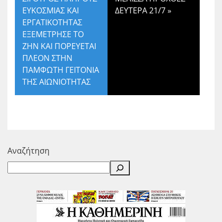
ΕΥΚΟΣΜΙΑΣ ΚΑΙ
ΔΕΥΤΕΡΑ 21/7
»
ΕΡΓΑΤΙΚΟΤΗΤΑΣ
ΕΞΕΜΕΤΡΗΣΕ ΤΟ
ΖΗΝ ΚΑΙ ΠΟΡΕΥΕΤΑΙ
ΠΛΕΟΝ ΣΤΗΝ
ΠΑΜΦΩΤΗ ΓΕΙΤΟΝΙΑ
ΤΗΣ ΑΙΩΝΙΟΤΗΤΑΣ
Αναζήτηση