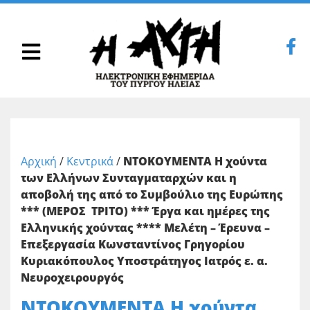
Αρχική
/
Κεντρικά
/
ΝΤΟΚΟΥΜΕΝΤΑ Η χούντα
των Ελλήνων Συνταγματαρχών και η
αποβολή της από το Συμβούλιο της Ευρώπης
*** (ΜΕΡΟΣ ΤΡΙΤΟ) *** Έργα και ημέρες της
Ελληνικής χούντας **** Μελέτη – Έρευνα –
Επεξεργασία Κωνσταντίνος Γρηγορίου
Κυριακόπουλος Υποστράτηγος Ιατρός ε. α.
Νευροχειρουργός
ΝΤΟΚΟΥΜΕΝΤΑ Η χούντα