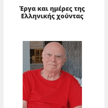
Έργα και ημέρες της
Ελληνικής χούντας