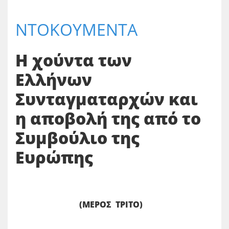
ΝΤΟΚΟΥΜΕΝΤΑ
Η χούντα των
Ελλήνων
Συνταγματαρχών και
η
αποβολή της από το
Συμβούλιο της
Ευρώπης
(ΜΕΡΟΣ ΤΡΙΤΟ)