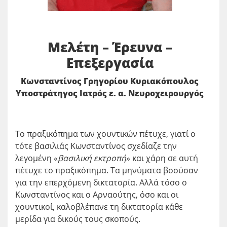
Μελέτη – Έρευνα –
Επεξεργασία
Κωνσταντίνος Γρηγορίου Κυριακόπουλος
Υποστράτηγος Ιατρός ε. α. Νευροχειρουργός
Το πραξικόπημα των χουντικών πέτυχε, γιατί ο
τότε βασιλιάς Κωνσταντίνος σχεδίαζε την
λεγομένη «
βασιλική εκτροπή
» και χάρη σε αυτή
πέτυχε το πραξικόπημα. Τα μηνύματα βοούσαν
για την επερχόμενη δικτατορία. Αλλά τόσο ο
Κωνσταντίνος και ο Αρναούτης, όσο και οι
χουντικοί, καλοβλέπανε τη δικτατορία κάθε
μερίδα για δικούς τους σκοπούς.