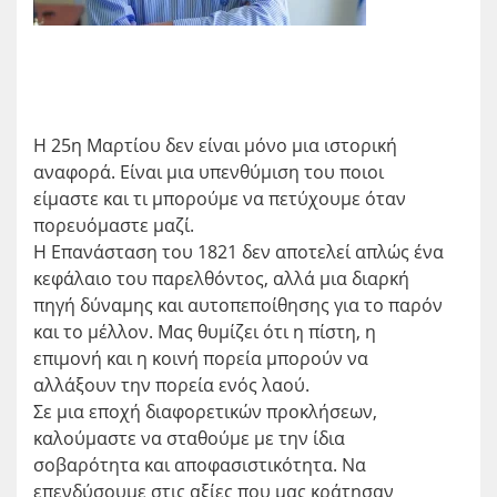
Η 25η Μαρτίου δεν είναι μόνο μια ιστορική
αναφορά. Είναι μια υπενθύμιση του ποιοι
είμαστε και τι μπορούμε να πετύχουμε όταν
πορευόμαστε μαζί.
Η Επανάσταση του 1821 δεν αποτελεί απλώς ένα
κεφάλαιο του παρελθόντος, αλλά μια διαρκή
πηγή δύναμης και αυτοπεποίθησης για το παρόν
και το μέλλον. Μας θυμίζει ότι η πίστη, η
επιμονή και η κοινή πορεία μπορούν να
αλλάξουν την πορεία ενός λαού.
Σε μια εποχή διαφορετικών προκλήσεων,
καλούμαστε να σταθούμε με την ίδια
σοβαρότητα και αποφασιστικότητα. Να
επενδύσουμε στις αξίες που μας κράτησαν