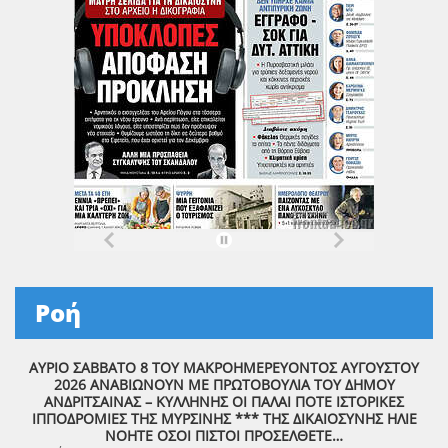
Ροή
ΑΥΡΙΟ ΣΑΒΒΑΤΟ 8 ΤΟΥ ΜΑΚΡΟΗΜΕΡΕΥΟΝΤΟΣ ΑΥΓΟΥΣΤΟΥ
2026 ΑΝΑΒΙΩΝΟΥΝ ΜΕ ΠΡΩΤΟΒΟΥΛΙΑ ΤΟΥ ΔΗΜΟΥ
ΑΝΔΡΙΤΣΑΙΝΑΣ – ΚΥΛΛΗΝΗΣ ΟΙ ΠΑΛΑΙ ΠΟΤΕ ΙΣΤΟΡΙΚΕΣ
ΙΠΠΟΔΡΟΜΙΕΣ ΤΗΣ ΜΥΡΣΙΝΗΣ *** ΤΗΣ ΔΙΚΑΙΟΣΥΝΗΣ ΗΛΙΕ
ΝΟΗΤΕ ΟΣΟΙ ΠΙΣΤΟΙ ΠΡΟΣΕΛΘΕΤΕ…