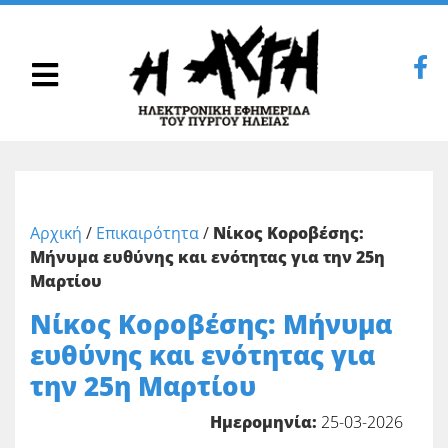
Αρχική
/
Επικαιρότητα
/
Νίκος Κοροβέσης:
Μήνυμα ευθύνης και ενότητας για την 25η
Μαρτίου
Νίκος Κοροβέσης: Μήνυμα
ευθύνης και ενότητας για
την 25η Μαρτίου
Ημερομηνία:
25-03-2026