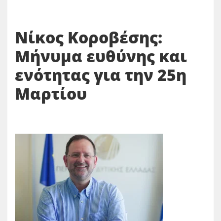
Νίκος Κοροβέσης:
Μήνυμα ευθύνης και
ενότητας για την 25η
Μαρτίου