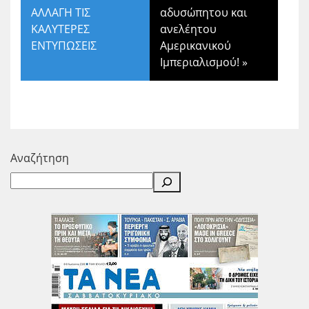
ΑΛΛΑΓΗ ΤΙΣ
αδυσώπητου και
ΚΑΛΥΤΕΡΕΣ
ανελέητου
ΕΝΤΥΠΩΣΕΙΣ
Αμερικανικού
Ιμπεριαλισμού!
»
Αναζήτηση