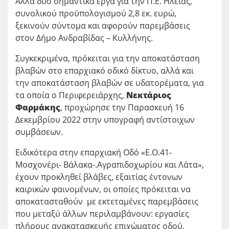
Άλλα δύο σημαντικά έργα για την Π.Ε. Ηλείας,
συνολικού προϋπολογισμού 2,8 εκ. ευρώ,
ξεκινούν σύντομα και αφορούν παρεμβάσεις
στον Δήμο Ανδραβίδας – Κυλλήνης.
Συγκεκριμένα, πρόκειται για την αποκατάσταση
βλαβών στο επαρχιακό οδικό δίκτυο, αλλά και
την αποκατάσταση βλαβών σε υδατορέματα, για
τα οποία ο Περιφερειάρχης,
Νεκτάριος
Φαρμάκης
, προχώρησε την Παρασκευή 16
Δεκεμβρίου 2022 στην υπογραφή αντίστοιχων
συμβάσεων.
Ειδικότερα στην επαρχιακή Οδό «Ε.Ο.41-
Μοσχονέρι- Βάλακα-.Αγραπιδοχωρίου και Λάτα»,
έχουν προκληθεί βλάβες, εξαιτίας έντονων
καιρικών φαινομένων, οι οποίες πρόκειται να
αποκατασταθούν με εκτεταμένες παρεμβάσεις
που μεταξύ άλλων περιλαμβάνουν: εργασίες
πλήρους ανακατασκευής επιχώματος οδού,