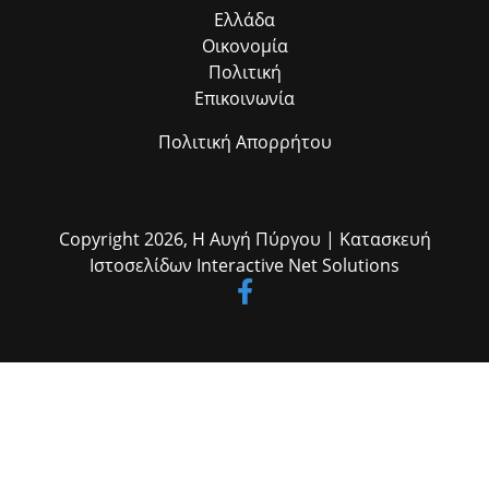
Ελλάδα
Οικονομία
Πολιτική
Επικοινωνία
Πολιτική Απορρήτου
Copyright 2026,
Η Αυγή Πύργου
| Κατασκευή
Ιστοσελίδων
Interactive Net Solutions