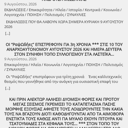
9 Αυγούστου, 2026
ΕΚΔΗΛΩΣΕΙΣ / Επικαιρότητα / Ηλεία / Ιστορία / Κεντρικά / Κοινωνία /
Λογοτεχνία / ΠΟΙΗΣΗ / Πολιτισμός / ΣΥΝΑΥΛΙΕΣ
ΕΚΔΗΛΩΣΕΙΣ ΠΟΥ ΘΑ ΛΑΒΟΥΝ ΧΩΡΑ ΣΗΜΕΡΑ ΚΥΡΙΑΚΗ 9 ΑΥΓΟΥΣΤΟΥ
2026
8888888888888888888888888888888888888888888888888888888888888
[...]
8888888888888888888888888888888888888888888888888888888888888
ΟΙ “ΡαψΩδήες” ΕΠΙΣΤΡΕΦΟΥΝ ΓΙΑ 3η ΧΡΟΝΙΑ *** ΣΤΙΣ 10 ΤΟΥ
ΑΝΑΡΧΟΑΥΤΟΝΟΜΟΥ ΑΥΓΟΥΣΤΟΥ 2026 ΚΑΙ ΗΜΕΡΑ ΔΕΥΤΕΡΑ
8888888888888888888888888888888888888888888888888888888888888
ΣΤΟΝ ΣΥΝΗΘΗ ΤΟΠΟ ΣΥΛΛΟΓΙΣΜΟΥ ΣΤΑ ΛΑΣΤΕΪΚΑ…
9 Αυγούστου, 2026
Επικαιρότητα / Ηλεία / Κοινωνία / Λογοτεχνία / ΠΟΙΗΣΗ / Πολιτισμός
/ ΣΥΝΑΥΛΙΕΣ
Οι “ΡαψΩδήες” επιστρέφουν για τρίτη χρονιά Ένας καλλιτεχνικός
θεσμός που γεννήθηκε από την ανάγκη για ουσιαστική επαφή του
ανθρώπου, με τον λόγο και την μουσική. Πιστοί στο όραμά μας για
[...]
συμμετοχική καλλιτεχνική έκφραση, συνεχίζουμε να βλέπουμε τον
θεατή όχι ως παθητικό δέκτη, αλλά ως συνοδοιπόρο. Οι “ΡαψΩδήες”
ΚΑΙ ΠΡΙΝ ΑΛΕΚΤΩΡ ΛΑΛΗΣΕΙ ΔΥΟΜΙΣΗ ΦΟΡΕΣ ΚΑΙ ΠΡΟΤΟΥ
ευελπιστούμε να είναι μια συνάντηση ανθρώπων, μια κοινή ανάσα,
ΜΕΓΑΣ ΣΕΙΣΜΟΣ ΓΚΡΕΜΙΣΕΙ ΤΟ ΚΑΤΑΠΕΤΑΣΜΑ ΠΑΣΗΣ
μια υπενθύμιση ότι ο πολιτισμός γεννιέται εκεί όπου μοιραζόμαστε,
ΜΟΡΦΗΣ ΕΞΟΥΣΙΑΣ ΑΦΗΣΤΕ ΤΟΥΣ ΛΟΙΔΩΡΟΥΝΤΕΣ ΤΗΝ ΚΑΚΙΑ
ακούμε και δημιουργούμε μαζί. Την Δευτέρα 10 Αυγούστου, στις
ΤΟΥΣ ΝΑ ΒΓΑΖΟΥΝ ΔΙΟΤΙ ΚΑΘΟΔΗΓΟΥΝΤΑΙ ΑΠΟ ΤΑ ΑΙΜΟΒΟΡΑ
21:00 , στήνουμε ξανά ένα Συμπόσιον Τέχνης, με «Ιστορίες και
ΕΝΣΤΙΚΤΑ ΤΟΥΣ ΚΑΘΩΣ ΑΝΤΙ ΓΙΑ ΜΥΑΛΟ ΕΧΟΥΝ ΠΙΤΟΥΡΑ ΚΑΙ
Τραγούδια» , στον ξεχωριστό χώρο της πέτρινης εκκλησίας στα
ΤΣΑΤΟΥΜΑΔΕΣ ΣΤΑ ΚΕΦΑΛΙΑ ΤΟΥΣ… *** ΣΤΟΝ ΤΟΠΟ ΤΟΥ
Λαστέικα. Σας περιμένουμε κοντά μας! Γιάννης Κορίζης – Δημήτρης