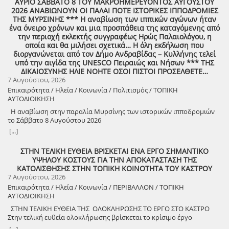
ΑΥΡΙΟ ΣΑΒΒΑΤΟ 8 ΤΟΥ ΜΑΚΡΟΗΜΕΡΕΥΟΝΤΟΣ ΑΥΓΟΥΣΤΟΥ
κανόνια του αγώνα! ΦΩΤΟΓΡΑΦΙΕΣ ΚΑΙ ΠΡΟΣΚΛΗΣΗ ΓΙΑ ΤΟ
2026 ΑΝΑΒΙΩΝΟΥΝ ΟΙ ΠΑΛΑΙ ΠΟΤΕ ΙΣΤΟΡΙΚΕΣ ΙΠΠΟΔΡΟΜΙΕΣ
ΣΥΝΑΠΑΝΤΗΜΑ (Πατήστε πάνω στο σύνδεσμο για να ανοίξει το
ΤΗΣ ΜΥΡΣΙΝΗΣ *** Η αναβίωση των ιππικών αγώνων ήταν
αρχείο) Ο Σύλλογος των απανταχού Δουκιωτών σάς προσκαλεί στην
ένα όνειρο χρόνων και μια προσπάθεια της καταγόμενης από
εκδήλωση που θα πραγματοποιηθεί στο χωριό μας, το ΔΟΥΚΑ, σε
την περιοχή εκλεκτής συγγραφέως Ηρώς Παλαιολόγου, η
συνδιοργάνωση με τον Δήμο Αρχαίας Ολυμπίας, στις 13 Αυγούστου,
οποία και θα μιλήσει σχετικά… Η όλη εκδήλωση που
ημέρα Πέμπτη και ώρα 8:30 μ.μ., στην πλατεία του χωριού με θέμα:
διοργανώνεται από τον Δήμο Ανδραβίδας – Κυλλήνης τελεί
«Άυλη πολιτιστική κληρονομιά: Eκφράσεις, Δράσεις Διαφύλαξης και
υπό την αιγίδα της UNESCO Πειραιώς και Νήσων *** ΤΗΣ
Προοπτικές στην Ηλεία» Oμιλητές: – Διομήδης Τόλιος, Διεύθυνση
ΔΙΚΑΙΟΣΥΝΗΣ ΗΛΙΕ ΝΟΗΤΕ ΟΣΟΙ ΠΙΣΤΟΙ ΠΡΟΣΕΛΘΕΤΕ…
Νεότερης Πολιτιστικής Κληρονομιάς ΥΠΠΟ-Σύλλογος Διβριωτών
7 Αυγούστου, 2026
Αθήνας – Γωγώ Κανελλοπούλου, εκπαιδευτικός – Νίκος
Επικαιρότητα / Ηλεία / Κοινωνία / Πολιτισμός / ΤΟΠΙΚΗ
Σιάκκουλης, Πρόεδρος eco action Νεμούτας Θα ακολουθήσoυν
ΑΥΤΟΔΙΟΙΚΗΣΗ
χοροί της Ηλείας από το Λύκειο Ελληνίδων Πύργου Η είσοδος για
την πολιτιστική εκδήλωση είναι ελεύθερη. Μετά το πέρας της
Η αναβίωση στην παραλία Μυρσίνης των ιστορικών ιπποδρομιών
εκδήλωσης, σας προσκαλούμε να διασκεδάσουμε όλοι μαζί με
το Σάββατο 8 Αυγούστου 2026
ζωντανή παραδοσιακή μουσική από τη μουσική ομάδα του
[...]
Λύσανδρου Παναγόπουλου, σε μια βραδιά γεμάτη κέφι, χορό και
γεύσεις. Θα προσφερθούν παραδοσιακά εδέσματα. Πρόσκληση
ΣΤΗΝ ΤΕΛΙΚΗ ΕΥΘΕΙΑ ΒΡΙΣΚΕΤΑΙ ΕΝΑ ΕΡΓΟ ΣΗΜΑΝΤΙΚΟ
συμμετοχής στο γλέντι: 10 ευρώ ανά άτομο.
ΥΨΗΛΟΥ ΚΟΣΤΟΥΣ ΓΙΑ ΤΗΝ ΑΠΟΚΑΤΑΣΤΑΣΗ ΤΗΣ
ΚΑΤΟΛΙΣΘΗΣΗΣ ΣΤΗΝ ΤΟΠΙΚΗ ΚΟΙΝΟΤΗΤΑ ΤΟΥ ΚΑΣΤΡΟΥ
7 Αυγούστου, 2026
Επικαιρότητα / Ηλεία / Κοινωνία / ΠΕΡΙΒΑΛΛΟΝ / ΤΟΠΙΚΗ
ΑΥΤΟΔΙΟΙΚΗΣΗ
ΣΤΗΝ ΤΕΛΙΚΗ ΕΥΘΕΙΑ ΤΗΣ ΟΛΟΚΛΗΡΩΣΗΣ ΤΟ ΕΡΓΟ ΣΤΟ ΚΑΣΤΡΟ
Στην τελική ευθεία ολοκλήρωσης βρίσκεται το κρίσιμο έργο
αποκατάστασης της κατολίσθησης στην Τ.Κ. Κάστρου,
[...]