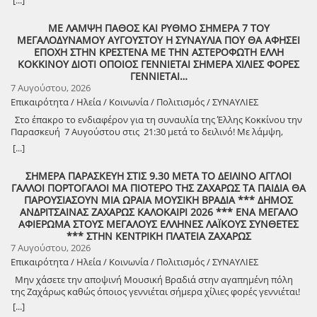
προϋπολογισμού 1,25 εκατομμυρίων ευρώ. Έπειτα από αυτοψία που
πραγματοποίησε ο Δήμαρχος Ανδραβίδας-Κυλλήνης, Γιάννης
ΜΕ ΛΑΜΨΗ ΠΑΘΟΣ ΚΑΙ ΡΥΘΜΟ ΣΗΜΕΡΑ 7 ΤΟΥ
Λέντζας, μαζί με κλιμάκιο της Τεχνικής Υπηρεσίας και εκπροσώπους
ΜΕΓΑΛΟΔΥΝΑΜΟΥ ΑΥΓΟΥΣΤΟΥ Η ΣΥΝΑΥΛΙΑ ΠΟΥ ΘΑ ΑΦΗΣΕΙ
της δημοτικής αρχής, διαπιστώθηκε πως οι παρεμβάσεις προχωρούν
ΕΠΟΧΗ ΣΤΗΝ ΚΡΕΣΤΕΝΑ ΜΕ ΤΗΝ ΑΣΤΕΡΟΦΩΤΗ ΕΛΛΗ
άμεσα και αυστηρά εντός των χρονοδιαγραμμάτων. ​Το έργο
ΚΟΚΚΙΝΟΥ ΔΙΟΤΙ ΟΠΟΙΟΣ ΓΕΝΝΙΕΤΑΙ ΣΗΜΕΡΑ ΧΙΛΙΕΣ ΦΟΡΕΣ
χρηματοδοτείται από το Εθνικό Πρόγραμμα Ανάπτυξης και στο
ΓΕΝΝΙΕΤΑΙ…
πλαίσιο των εξειδικευμένων εργασιών πραγματοποιήθηκαν
7 Αυγούστου, 2026
εκσκαφές για την απομάκρυνση των χαλαρών εδαφών,
Επικαιρότητα / Ηλεία / Κοινωνία / Πολιτισμός / ΣΥΝΑΥΛΙΕΣ
κατασκευάστηκε ισχυρός τοίχος αντιστήριξης και τοποθετήθηκε
γεωύφασμα οπλισμένης γης, και συρματοκιβώτια καθώς και
Στο έπακρο το ενδιαφέρον για τη συναυλία της Έλλης Κοκκίνου την
οπλισμένο επίχωμα με ειδικό κοκκώδες υλικό. ​Ο Δήμαρχος Γιάννης
Παρασκευή 7 Αυγούστου στις 21:30 μετά το δειλινό! Με λάμψη,
Λέντζας δήλωσε ικανοποιημένος από την εξέλιξη των εργασιών,
πάθος και ρυθμό! Στο χώρο Γιορτής Σταφίδας Κρεστένων με
[...]
στέλνοντας παράλληλα το μήνυμα για τη συνέχεια: ​«Δεν σταματάμε
διοργανωτή το Δήμο Ανδρίτσαινας-Κρεστένων Στο κατακόρυφο
εδώ. Συνεχίζουμε δυναμικά με έργα σε κάθε γωνιά του Δήμου μας.
φτάνει το ενδιαφέρον του κοινού στην Ηλεία, αλλά και γενικότερα,
ΣΗΜΕΡΑ ΠΑΡΑΣΚΕΥΗ ΣΤΙΣ 9.30 ΜΕΤΑ ΤΟ ΔΕΙΛΙΝΟ ΑΓΓΛΟΙ
Στόχος μας είναι ο Δήμος Ανδραβίδας-Κυλλήνης να παραμείνει ένα
για τη δωρεάν συναυλία της δημοφιλούς ερμηνεύτριας Έλλης
ΓΑΛΛΟΙ ΠΟΡΤΟΓΑΛΟΙ ΜΑ ΠΙΟΤΕΡΟ ΤΗΣ ΖΑΧΑΡΩΣ ΤΑ ΠΑΙΔΙΑ ΘΑ
ζωντανό εργοτάξιο δημιουργίας. Με σωστό προγραμματισμό και
Κοκκίνου, την Παρασκευή 7 Αυγούστου 2026 και ώρα 21:30, στο
ΠΑΡΟΥΣΙΑΣΟΥΝ ΜΙΑ ΩΡΑΙΑ ΜΟΥΣΙΚΗ ΒΡΑΔΙΑ *** ΔΗΜΟΣ
διεκδίκηση, δίνουμε οριστικές, σύγχρονες και ασφαλείς λύσεις,
χώρο της Γιορτής Σταφίδας Κρεστένων. Πρόκειται για μια ακόμη
ΑΝΔΡΙΤΣΑΙΝΑΣ ΖΑΧΑΡΩΣ ΚΑΛΟΚΑΙΡΙ 2026 *** ΕΝΑ ΜΕΓΑΛΟ
κάνοντας πράξη τη θωράκιση των υποδομών μας και την ουσιαστική
σημαντική εκδήλωση που προσφέρει στους πολίτες ο Δήμος
ΑΦΙΕΡΩΜΑ ΣΤΟΥΣ ΜΕΓΑΛΟΥΣ ΕΛΛΗΝΕΣ ΛΑΪΚΟΥΣ ΣΥΝΘΕΤΕΣ
προστασία των πολιτών.»
Ανδρίτσαινας-Κρεστένων, με κορυφαία πρόσωπα της Ελληνικής
*** ΣΤΗΝ ΚΕΝΤΡΙΚΗ ΠΛΑΤΕΙΑ ΖΑΧΑΡΩΣ
μουσικής σκηνής, με σκοπό την αυθεντική διασκέδαση σε μια
7 Αυγούστου, 2026
ιδιαίτερα δύσκολη περίοδο για την οικονομία στη χώρα μας. Ήδη
Επικαιρότητα / Ηλεία / Κοινωνία / Πολιτισμός / ΣΥΝΑΥΛΙΕΣ
μεγάλος αριθμός κατοίκων, ετεροδημοτών αλλά και επισκεπτών
έχουν εκδηλώσει έντονο ενδιαφέρον προκειμένου να
Μην χάσετε την αποψινή Μουσική Βραδιά στην αγαπημένη πόλη
παρακολουθήσουν τη συναυλία της Έλλης Κοκκίνου, η οποία και
της Ζαχάρως καθώς όποιος γεννιέται σήμερα χίλιες φορές γεννιέται!
αυτό το καλοκαίρι συνεχίζει τη μεγάλη της περιοδεία και τη σταθερή
[...]
σχέση αγάπης και επικοινωνίας με το κοινό, που την ακολουθεί πιστά