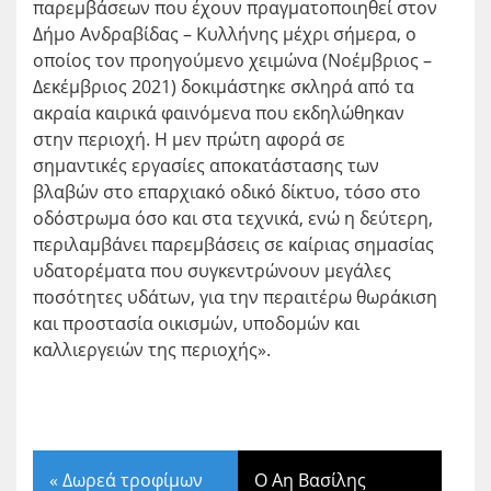
παρεμβάσεων που έχουν πραγματοποιηθεί στον
Δήμο Ανδραβίδας – Κυλλήνης μέχρι σήμερα, ο
οποίος τον προηγούμενο χειμώνα (Νοέμβριος –
Δεκέμβριος 2021) δοκιμάστηκε σκληρά από τα
ακραία καιρικά φαινόμενα που εκδηλώθηκαν
στην περιοχή. Η μεν πρώτη αφορά σε
σημαντικές εργασίες αποκατάστασης των
βλαβών στο επαρχιακό οδικό δίκτυο, τόσο στο
οδόστρωμα όσο και στα τεχνικά, ενώ η δεύτερη,
περιλαμβάνει παρεμβάσεις σε καίριας σημασίας
υδατορέματα που συγκεντρώνουν μεγάλες
ποσότητες υδάτων, για την περαιτέρω θωράκιση
και προστασία οικισμών, υποδομών και
καλλιεργειών της περιοχής».
«
Δωρεά τροφίμων
Ο Αη Βασίλης