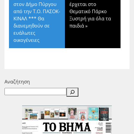
στον Δήμο Πύργου
έρχεται στο
από την Τ.Ο. ΠΑΣΟΚ-
Θεματικό Πάρκο
ΚΙΝΑΛ *** Θα
Ξυστρή για όλα τα
διανεμηθούν σε
παιδιά
»
ευάλωτες
οικογένειες
Αναζήτηση