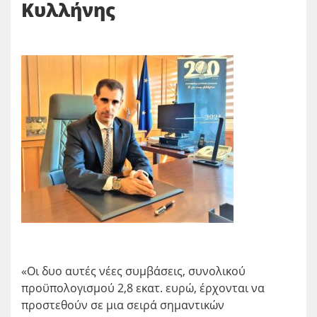
Κυλλήνης
«Οι δυο αυτές νέες συμβάσεις, συνολικού
προϋπολογισμού 2,8 εκατ. ευρώ, έρχονται να
προστεθούν σε μια σειρά σημαντικών