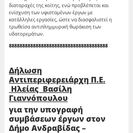
διαταραχές της κοίτης, ενώ προβλέπεται και
ενίσχυση των υφισταμένων έργων με
κατάλληλες εργασίες, ώστε να διασφαλιστεί η
τρωθείσα αντιπλημμυρική θωράκιση των
υδατορεμάτων.
8888888888888888888888888888888888888
Δήλωση
Αντιπεριφερειάρχη Π.Ε.
Ηλείας Βασίλη
Γιαννόπουλου
για την υπογραφή
συμβάσεων έργων στον
Δήμο Ανδραβίδας –