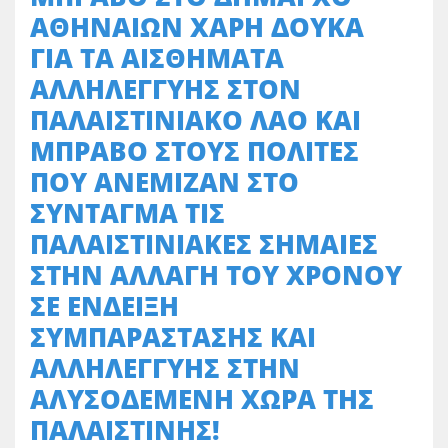
ΑΘΗΝΑΙΩΝ ΧΑΡΗ ΔΟΥΚΑ
ΓΙΑ ΤΑ ΑΙΣΘΗΜΑΤΑ
ΑΛΛΗΛΕΓΓΥΗΣ ΣΤΟΝ
ΠΑΛΑΙΣΤΙΝΙΑΚΟ ΛΑΟ ΚΑΙ
ΜΠΡΑΒΟ ΣΤΟΥΣ ΠΟΛΙΤΕΣ
ΠΟΥ ΑΝΕΜΙΖΑΝ ΣΤΟ
ΣΥΝΤΑΓΜΑ ΤΙΣ
ΠΑΛΑΙΣΤΙΝΙΑΚΕΣ ΣΗΜΑΙΕΣ
ΣΤΗΝ ΑΛΛΑΓΗ ΤΟΥ ΧΡΟΝΟΥ
ΣΕ ΕΝΔΕΙΞΗ
ΣΥΜΠΑΡΑΣΤΑΣΗΣ ΚΑΙ
ΑΛΛΗΛΕΓΓΥΗΣ ΣΤΗΝ
ΑΛΥΣΟΔΕΜΕΝΗ ΧΩΡΑ ΤΗΣ
ΠΑΛΑΙΣΤΙΝΗΣ!