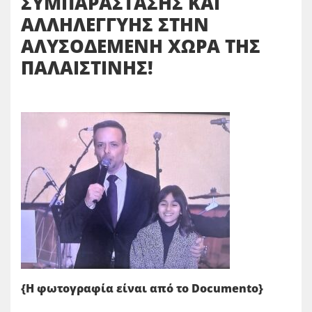
ΣΥΜΠΑΡΑΣΤΑΣΗΣ ΚΑΙ
ΑΛΛΗΛΕΓΓΥΗΣ ΣΤΗΝ
ΑΛΥΣΟΔΕΜΕΝΗ ΧΩΡΑ ΤΗΣ
ΠΑΛΑΙΣΤΙΝΗΣ!
{Η φωτογραφία είναι από το Documento}