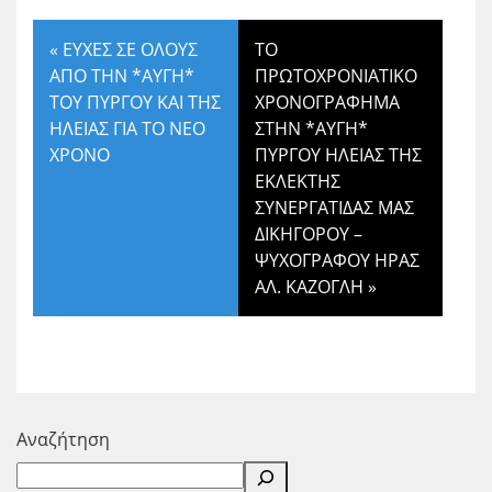
«
ΕΥΧΕΣ ΣΕ ΟΛΟΥΣ
ΤΟ
ΑΠΟ ΤΗΝ *ΑΥΓΗ*
ΠΡΩΤΟΧΡΟΝΙΑΤΙΚΟ
ΤΟΥ ΠΥΡΓΟΥ ΚΑΙ ΤΗΣ
ΧΡΟΝΟΓΡΑΦΗΜΑ
ΗΛΕΙΑΣ ΓΙΑ ΤΟ ΝΕΟ
ΣΤΗΝ *ΑΥΓΗ*
ΧΡΟΝΟ
ΠΥΡΓΟΥ ΗΛΕΙΑΣ ΤΗΣ
ΕΚΛΕΚΤΗΣ
ΣΥΝΕΡΓΑΤΙΔΑΣ ΜΑΣ
ΔΙΚΗΓΟΡΟΥ –
ΨΥΧΟΓΡΑΦΟΥ ΗΡΑΣ
ΑΛ. ΚΑΖΟΓΛΗ
»
Αναζήτηση