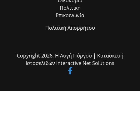
Οικονομία
Πολιτική
Επικοινωνία
Πολιτική Απορρήτου
Copyright 2026,
Η Αυγή Πύργου
| Κατασκευή
Ιστοσελίδων
Interactive Net Solutions