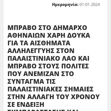
Ημερομηνία:
01-01-2024
ΜΠΡΑΒΟ ΣΤΟ ΔΗΜΑΡΧΟ
ΑΘΗΝΑΙΩΝ ΧΑΡΗ ΔΟΥΚΑ
ΓΙΑ ΤΑ ΑΙΣΘΗΜΑΤΑ
ΑΛΛΗΛΕΓΓΥΗΣ ΣΤΟΝ
ΠΑΛΑΙΣΤΙΝΙΑΚΟ ΛΑΟ ΚΑΙ
ΜΠΡΑΒΟ ΣΤΟΥΣ ΠΟΛΙΤΕΣ
ΠΟΥ ΑΝΕΜΙΖΑΝ ΣΤΟ
ΣΥΝΤΑΓΜΑ ΤΙΣ
ΠΑΛΑΙΣΤΙΝΙΑΚΕΣ ΣΗΜΑΙΕΣ
ΣΤΗΝ ΑΛΛΑΓΗ ΤΟΥ ΧΡΟΝΟΥ
ΣΕ ΕΝΔΕΙΞΗ