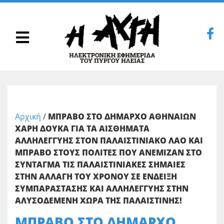
Αρχική
/
ΜΠΡΑΒΟ ΣΤΟ ΔΗΜΑΡΧΟ ΑΘΗΝΑΙΩΝ
ΧΑΡΗ ΔΟΥΚΑ ΓΙΑ ΤΑ ΑΙΣΘΗΜΑΤΑ
ΑΛΛΗΛΕΓΓΥΗΣ ΣΤΟΝ ΠΑΛΑΙΣΤΙΝΙΑΚΟ ΛΑΟ ΚΑΙ
ΜΠΡΑΒΟ ΣΤΟΥΣ ΠΟΛΙΤΕΣ ΠΟΥ ΑΝΕΜΙΖΑΝ ΣΤΟ
ΣΥΝΤΑΓΜΑ ΤΙΣ ΠΑΛΑΙΣΤΙΝΙΑΚΕΣ ΣΗΜΑΙΕΣ
ΣΤΗΝ ΑΛΛΑΓΗ ΤΟΥ ΧΡΟΝΟΥ ΣΕ ΕΝΔΕΙΞΗ
ΣΥΜΠΑΡΑΣΤΑΣΗΣ ΚΑΙ ΑΛΛΗΛΕΓΓΥΗΣ ΣΤΗΝ
ΑΛΥΣΟΔΕΜΕΝΗ ΧΩΡΑ ΤΗΣ ΠΑΛΑΙΣΤΙΝΗΣ!
ΜΠΡΑΒΟ ΣΤΟ ΔΗΜΑΡΧΟ