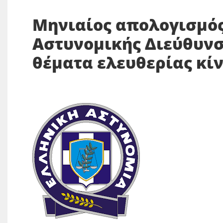
Μηνιαίος απολογισμός
Αστυνομικής Διεύθυνσ
θέματα ελευθερίας κί