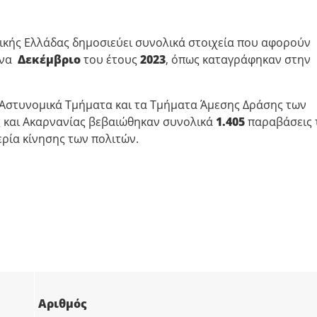
ικής Ελλάδας δημοσιεύει συνολικά στοιχεία που αφορούν
ήνα
Δεκέμβριο
του έτους
2023
, όπως καταγράφηκαν στην
α Αστυνομικά Τμήματα και τα Τμήματα Άμεσης Δράσης των
ς και Ακαρνανίας βεβαιώθηκαν συνολικά
1.405
παραβάσεις 
ερία κίνησης των πολιτών.
Αριθμός