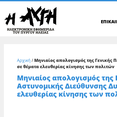
ΕΠΙΚΑ
Αρχική
/
Μηνιαίος απολογισμός της Γενικής 
σε θέματα ελευθερίας κίνησης των πολιτών
Μηνιαίος απολογισμός της 
Αστυνομικής Διεύθυνσης Δυ
ελευθερίας κίνησης των πο