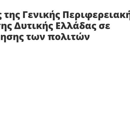
 της Γενικής Περιφερειακ
ης Δυτικής Ελλάδας σε
νησης των πολιτών