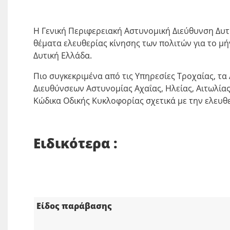
Η Γενική Περιφερειακή Αστυνομική Διεύθυνση Δυτ
θέματα ελευθερίας κίνησης των πολιτών για το μ
Δυτική Ελλάδα.
Πιο συγκεκριμένα από τις Υπηρεσίες Τροχαίας, τ
Διευθύνσεων Αστυνομίας Αχαΐας, Ηλείας, Αιτωλία
Κώδικα Οδικής Κυκλοφορίας σχετικά με την ελευθ
Ειδικότερα :
Είδος παράβασης