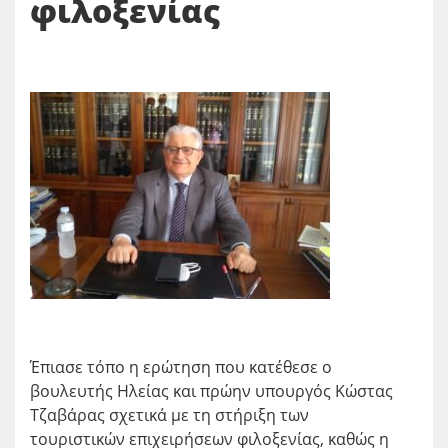
φιλοξενίας
Έπιασε τόπο η ερώτηση που κατέθεσε ο
βουλευτής Ηλείας και πρώην υπουργός Κώστας
Τζαβάρας σχετικά με τη στήριξη των
τουριστικών επιχειρήσεων φιλοξενίας, καθώς η