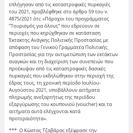
επλήγησαν από τις καταστροφικές πυρκαγιές
του 2021, προβλέφθηκε στο άρθρο 59 του ν.
4875/2021 ότι: «Πάροχοι του προγράμματος
”Τουρισμός για όλους” που εδρεύουν σε
περιοχές που κηρύχθηκαν σε κατάσταση
Έκτακτης Ανάγκης Πολιτικής Προστασίας με
απόφαση του Γενικού Γραμματέα Πολιτικής
Προστασίας για την αντιμετώπιση των εκτάκτων
αναγκών και τη διαχείριση των συνεπειών που
προέκυψαν από τις καταστροφικές δασικές
πυρκαγιές που εκδηλώθηκαν στην περιοχή της
έδρας τους, τη χρονική περίοδο Ιουλίου-
Αυγούστου 2021, υποβάλλουν αιτήματα
πληρωμής ανεξαρτήτως της περιόδου
εξαργύρωσης του κουπονιού (voucher) και τα
αιτήματα αυτά ελέγχονται κατά
προτεραιότητα».
*** Ο Κώστας Τζαβάρας εξέφρασε την