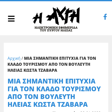
Αρχική
/
ΜΙΑ ΣΗΜΑΝΤΙΚΗ ΕΠΙΤΥΧΙΑ ΓΙΑ ΤΟΝ
ΚΛΑΔΟ ΤΟΥΡΙΣΜΟΥ ΑΠΟ ΤΟΝ ΒΟΥΛΕΥΤΗ
ΗΛΕΙΑΣ ΚΩΣΤΑ ΤΖΑΒΑΡΑ
ΜΙΑ ΣΗΜΑΝΤΙΚΗ ΕΠΙΤΥΧΙΑ
ΓΙΑ ΤΟΝ ΚΛΑΔΟ ΤΟΥΡΙΣΜΟΥ
ΑΠΟ ΤΟΝ ΒΟΥΛΕΥΤΗ
ΗΛΕΙΑΣ ΚΩΣΤΑ ΤΖΑΒΑΡΑ