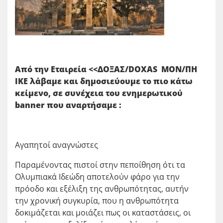
Από την Εταιρεία <<ΔΟΞΑΣ/
DOXAS ΜΟΝ/ΠΗ
ΙΚΕ λάβαμε και δημοσιεύουμε το πιο κάτω
κείμενο, σε συνέχεια του ενημερωτικού
banner που αναρτήσαμε :
Αγαπητοί αναγνώστες
Παραμένοντας πιστοί στην πεποίθηση ότι τα
Ολυμπιακά Ιδεώδη αποτελούν φάρο για την
πρόοδο και εξέλιξη της ανθρωπότητας, αυτήν
την χρονική συγκυρία, που η ανθρωπότητα
δοκιμάζεται και μοιάζει πως οι καταστάσεις, οι