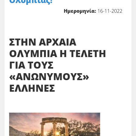
Ολυμπίας!
Ημερομηνία:
16-11-2022
ΣΤΗΝ ΑΡΧΑΙΑ
ΟΛΥΜΠΙΑ Η ΤΕΛΕΤΗ
ΓΙΑ ΤΟΥΣ
«ΑΝΩΝΥΜΟΥΣ»
ΕΛΛΗΝΕΣ