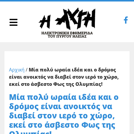
Αρχική
/
Μία πολύ ωραία ιδέα και ο δρόμος
είναι ανοικτός να διαβεί στον ιερό το χώρο,
εκεί στο άσβεστο Φως της Ολυμπίας!
Μία πολύ ωραία ιδέα και ο
δρόμος είναι ανοικτός να
διαβεί στον ιερό το χώρο,
εκεί στο άσβεστο Φως της