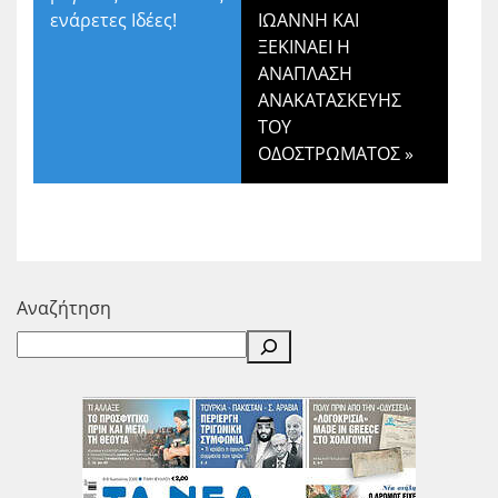
ενάρετες Ιδέες!
ΙΩΑΝΝΗ ΚΑΙ
ΞΕΚΙΝΑΕΙ Η
ΑΝΑΠΛΑΣΗ
ΑΝΑΚΑΤΑΣΚΕΥΗΣ
ΤΟΥ
ΟΔΟΣΤΡΩΜΑΤΟΣ
»
Αναζήτηση