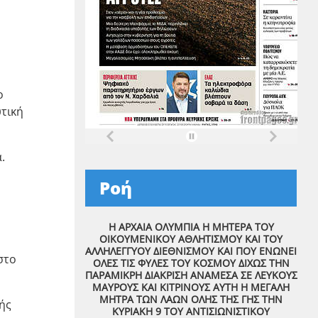
ο
υτική
.
Ροή
Η ΑΡΧΑΙΑ ΟΛΥΜΠΙΑ Η ΜΗΤΕΡΑ ΤΟΥ
ΟΙΚΟΥΜΕΝΙΚΟΥ ΑΘΛΗΤΙΣΜΟΥ ΚΑΙ ΤΟΥ
ΑΛΛΗΛΕΓΓΥΟΥ ΔΙΕΘΝΙΣΜΟΥ ΚΑΙ ΠΟΥ ΕΝΩΝΕΙ
στο
ΟΛΕΣ ΤΙΣ ΦΥΛΕΣ ΤΟΥ ΚΟΣΜΟΥ ΔΙΧΩΣ ΤΗΝ
ΠΑΡΑΜΙΚΡΗ ΔΙΑΚΡΙΣΗ ΑΝΑΜΕΣΑ ΣΕ ΛΕΥΚΟΥΣ
ΜΑΥΡΟΥΣ ΚΑΙ ΚΙΤΡΙΝΟΥΣ ΑΥΤΗ Η ΜΕΓΑΛΗ
ΜΗΤΡΑ ΤΩΝ ΛΑΩΝ ΟΛΗΣ ΤΗΣ ΓΗΣ ΤΗΝ
ής
ΚΥΡΙΑΚΗ 9 ΤΟΥ ΑΝΤΙΣΙΩΝΙΣΤΙΚΟΥ